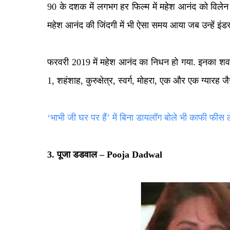
90
के दशक में लगभग हर फिल्म में महेश आनंद को विलेन क
महेश आनंद की जिंदगी में भी ऐसा समय आया जब उन्हें इंडस
फरवरी
2019
में महेश आनंद का निधन हो गया. इनका शव
1, शहंशाह, कुरुक्षेत्र, स्वर्ग, मोहरा, एक और एक ग्यारह ज
‘भाभी जी घर पर हैं’ में बिना डायलॉग बोले भी काफी फीस लेत
3.
पूजा डडवाल
– Pooja Dadwal