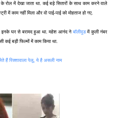
े रोल में देखा जाता था. कई बड़े सितारों के साथ काम करने वाले
्ट्री में काम नहीं मिला और वो पाई-पाई को मोहताज हो गए.
 इनके घर से बरामद हुआ था. महेश आनंद ने
बॉलीवुड
में कुली नंबर
ैसी कई बड़ी फिल्मों में काम किया था.
े हैं रिक्शावाला पेलू, ये है असली नाम