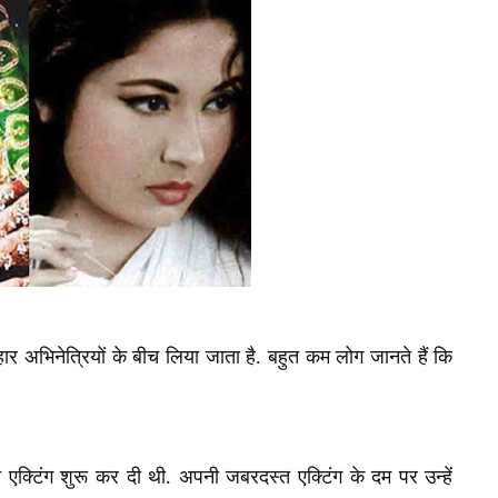
अभिनेत्रियों के बीच लिया जाता है. बहुत कम लोग जानते हैं कि
 एक्टिंग शुरू कर दी थी.
अपनी जबरदस्त एक्टिंग के दम पर उन्हें