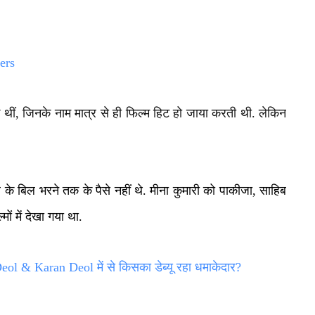
ers
एक थीं, जिनके नाम मात्र से ही फिल्म हिट हो जाया करती थी. लेकिन
के बिल भरने तक के पैसे नहीं थे. मीना कुमारी को पाकीजा, साहिब
ं में देखा गया था.
& Karan Deol में से किसका डेब्यू रहा धमाकेदार?