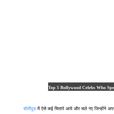
Top
5
Bollywood Celebs Who Spen
बॉलीवुड
में ऐसे कई सितारे आये और चले गए जिन्होंने अ