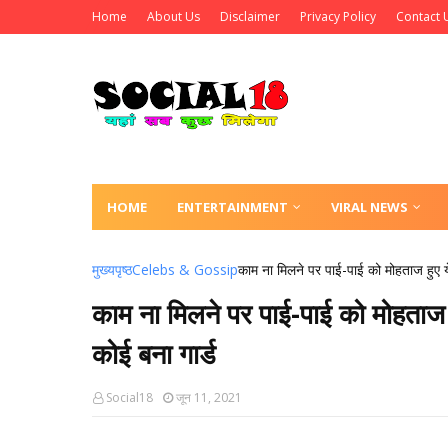
Home
About Us
Disclaimer
Privacy Policy
Contact 
HOME
ENTERTAINMENT
VIRAL NEWS
मुख्यपृष्ठ
Celebs & Gossip
काम ना मिलने पर पाई-पाई को मोहताज हुए ये
काम ना मिलने पर पाई-पाई को मोहताज ह
कोई बना गार्ड
Social18
जून 11, 2021