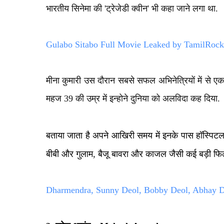
भारतीय सिनेमा की
'
ट्रेजेडी क्वीन
'
भी कहा जाने लगा था.
Gulabo Sitabo Full Movie Leaked by TamilRock
मीना कुमारी उस दौरान सबसे सफल
अभिनेत्रियों में से 
महज 39 की उम्र में इन्होने दुनिया को अलविदा कह दिया.
बताया जाता है अपने आखिरी समय में इनके पास हॉस्पिटल 
बीबी और गुलाम, बैजू बावरा और काजल जैसी कई बड़ी फिल्मो
Dharmendra, Sunny Deol, Bobby Deol, Abhay Deol 