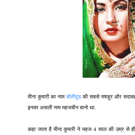
मीना कुमारी का नाम
बॉलीवुड
की सबसे मशहूर और सदाबहार 
इनका असली नाम महजबीन बानो था.
कहा जाता है मीना कुमारी ने महज 4 साल की उम्र से ही