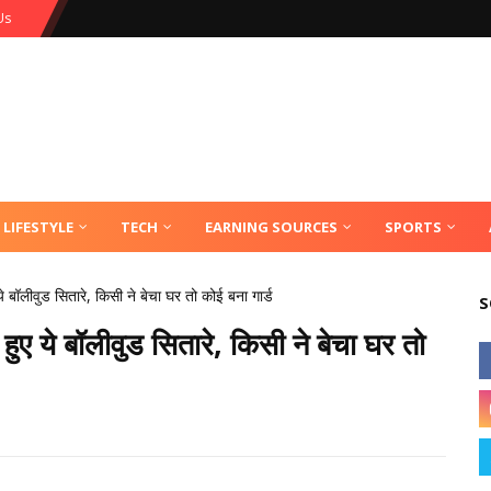
Us
LIFESTYLE
TECH
EARNING SOURCES
SPORTS
 बॉलीवुड सितारे, किसी ने बेचा घर तो कोई बना गार्ड
S
ुए ये बॉलीवुड सितारे, किसी ने बेचा घर तो