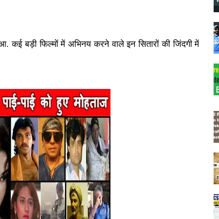
आ. कई बड़ी फिल्मों में अभिनय करने वाले इन सितारों की जिंदगी में