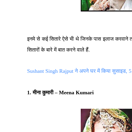
इनमे से कई सितारे ऐसे भी थे जिनके पास इलाज करवाने त
सितारों के बारे में बात करने वाले हैं.
Sushant Singh Rajput ने अपने घर में किया सुसाइड, 5 
1. मीना कुमारी
– Meena Kumari