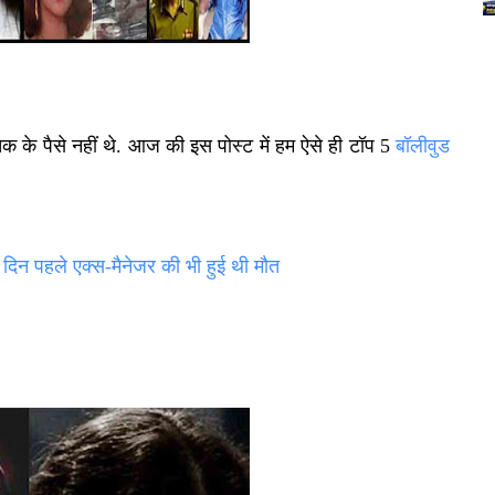
क के पैसे नहीं थे. आज की इस पोस्ट में हम ऐसे ही टॉप 5
बॉलीवुड
दिन पहले एक्स-मैनेजर की भी हुई थी मौत