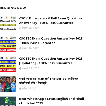
RENDING NOW
CSC VLE Insurance & RAP Exam Question
Answer Key - 100% Pass Guarantee
फ़रवरी 20, 2022
CSC TEC Exam Question Answer Key 2021
– 100% Pass Guarantee
फ़रवरी 20, 2022
CSC TEC Exam Question Answer Key 2023
[Updated] – 100% Pass Guarantee
जनवरी 07, 2024
सबसे ज्यादा बार ‘Man of The Series’ का खिताब
जीतने वाले टॉप 5 खिलाड़ी
नवंबर 05, 2021
Best WhatsApp Status English and Hindi
- Updated 2023