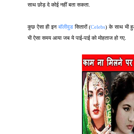
साथ छोड़ दे कोई नहीं बता सकता.
कुछ ऐसा ही इन
बॉलीवुड
सितारों (
Celebs
) के साथ भी हु
भी ऐसा समय आया जब ये पाई-पाई को मोहताज हो गए.