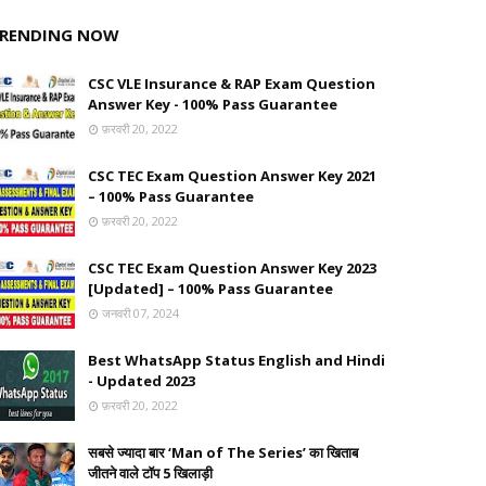
RENDING NOW
CSC VLE Insurance & RAP Exam Question
Answer Key - 100% Pass Guarantee
फ़रवरी 20, 2022
CSC TEC Exam Question Answer Key 2021
– 100% Pass Guarantee
फ़रवरी 20, 2022
CSC TEC Exam Question Answer Key 2023
[Updated] – 100% Pass Guarantee
जनवरी 07, 2024
Best WhatsApp Status English and Hindi
- Updated 2023
फ़रवरी 20, 2022
सबसे ज्यादा बार ‘Man of The Series’ का खिताब
जीतने वाले टॉप 5 खिलाड़ी