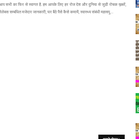
 सभी का फिर से स्वागत है. हम आपके लिए हर रोज देश और दुनिया से जुडी रोचक ख़बरें,
ेलेबस सम्बंधित मजेदार जानकारी, घर बैठे पैसे कैसे कमायें, स्वास्थ्य संबंधी महत्वपू…