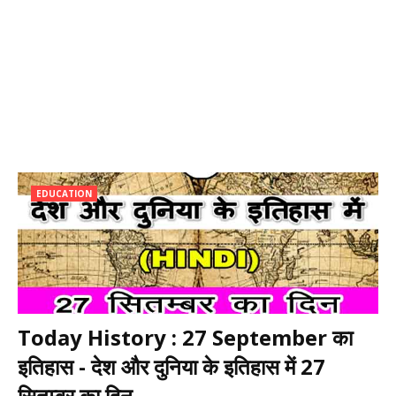
EDUCATION
Today History : 27 September का
इतिहास - देश और दुनिया के इतिहास में 27
सितम्बर का दिन