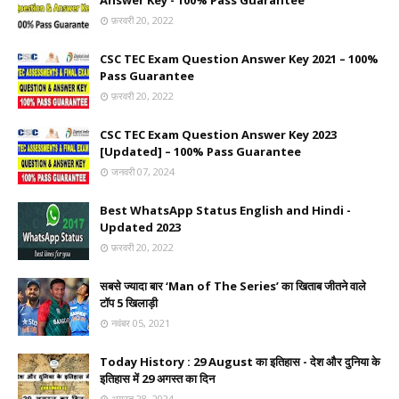
Answer Key - 100% Pass Guarantee
फ़रवरी 20, 2022
CSC TEC Exam Question Answer Key 2021 – 100%
Pass Guarantee
फ़रवरी 20, 2022
CSC TEC Exam Question Answer Key 2023
[Updated] – 100% Pass Guarantee
जनवरी 07, 2024
Best WhatsApp Status English and Hindi -
Updated 2023
फ़रवरी 20, 2022
सबसे ज्यादा बार ‘Man of The Series’ का खिताब जीतने वाले
टॉप 5 खिलाड़ी
नवंबर 05, 2021
Today History : 29 August का इतिहास - देश और दुनिया के
इतिहास में 29 अगस्त का दिन
अगस्त 28, 2024