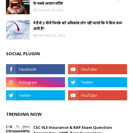
के सबसे आसान तरीके
October 14, 2023
ये हैं वो 5 चीजें जिनके बारे अधिकांश लोग नहीं जानते कि ये किस काम
आती हैं?
February 22, 2023
SOCIAL PLUGIN
TRENDING NOW
CSC VLE Insurance & RAP Exam Question