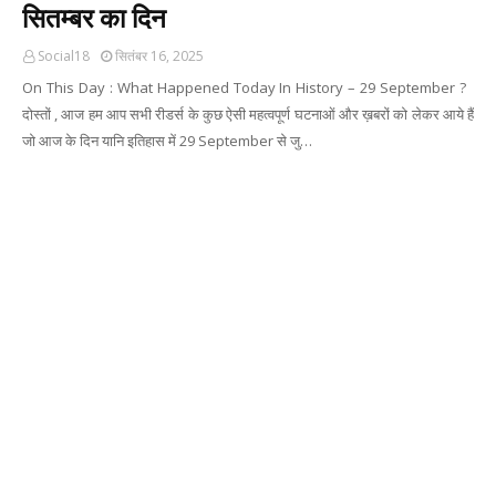
सितम्बर का दिन
Social18
सितंबर 16, 2025
On This Day : What Happened Today In History – 29 September ?
दोस्तों , आज हम आप सभी रीडर्स के कुछ ऐसी महत्वपूर्ण घटनाओं और ख़बरों को लेकर आये हैं
जो आज के दिन यानि इतिहास में 29 September से जु…