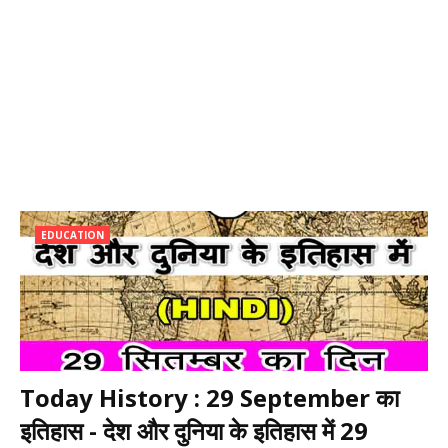
EDUCATION
Today History : 29 September का
इतिहास - देश और दुनिया के इतिहास में 29