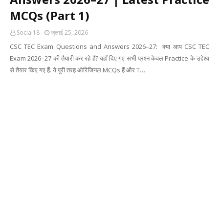
MCQs (Part 1)
Social18
जुलाई 25, 2026
CSC TEC Exam Questions and Answers 2026–27: क्या आप CSC TEC
Exam 2026–27 की तैयारी कर रहे हैं? यहाँ दिए गए सभी प्रश्न केवल Practice के उद्देश्य
से तैयार किए गए हैं. ये पूरी तरह ओरिजिनल MCQs हैं और T…