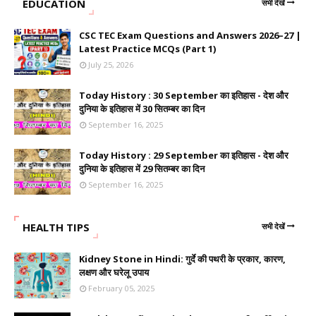
EDUCATION
सभी देखें
CSC TEC Exam Questions and Answers 2026–27 |
Latest Practice MCQs (Part 1)
July 25, 2026
Today History : 30 September का इतिहास - देश और
दुनिया के इतिहास में 30 सितम्बर का दिन
September 16, 2025
Today History : 29 September का इतिहास - देश और
दुनिया के इतिहास में 29 सितम्बर का दिन
September 16, 2025
HEALTH TIPS
सभी देखें
Kidney Stone in Hindi: गुर्दे की पथरी के प्रकार, कारण,
लक्षण और घरेलू उपाय
February 05, 2025