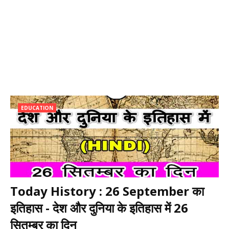
EDUCATION
Today History : 26 September का
इतिहास - देश और दुनिया के इतिहास में 26
सितम्बर का दिन