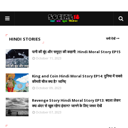
HINDI STORIES
सभी देखें
पानी की बूंद और समुद्र की कहानी: Hindi Moral Story EP15
October 11, 2023
King and Coin Hindi Moral Story EP14: दुनिया में सबसे
कीमती चीज क्या है? जानिए
October 09, 2023
Revenge Story Hindi Moral Story EP13: बदला लेकर
क्या अंदर से खुश रहेगा इंसान? जानने के लिए जरूर देखें
October 07, 2023