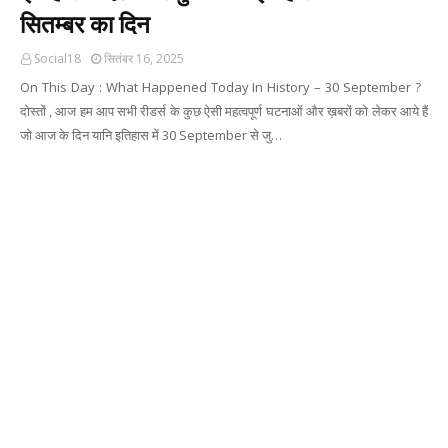
सितम्बर का दिन
Social18
सितंबर 16, 2025
On This Day : What Happened Today In History – 30 September ?
दोस्तों , आज हम आप सभी रीडर्स के कुछ ऐसी महत्वपूर्ण घटनाओं और ख़बरों को लेकर आये हैं
जो आज के दिन यानि इतिहास में 30 September से जु…