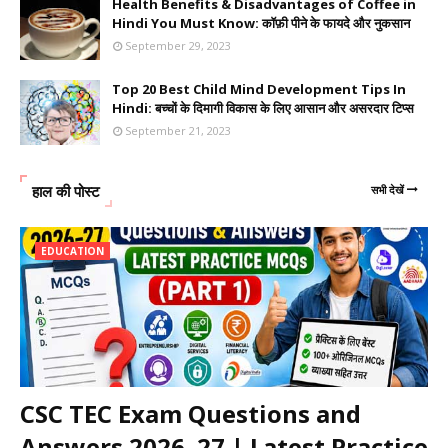
Health Benefits & Disadvantages of Coffee in
Hindi You Must Know: कॉफ़ी पीने के फायदे और नुकसान
September 29, 2023
Top 20 Best Child Mind Development Tips In
Hindi: बच्चों के दिमागी विकास के लिए आसान और असरदार टिप्स
September 21, 2023
हाल की पोस्ट
सभी देखें
EDUCATION
CSC TEC Exam Questions and
Answers 2026–27 | Latest Practice