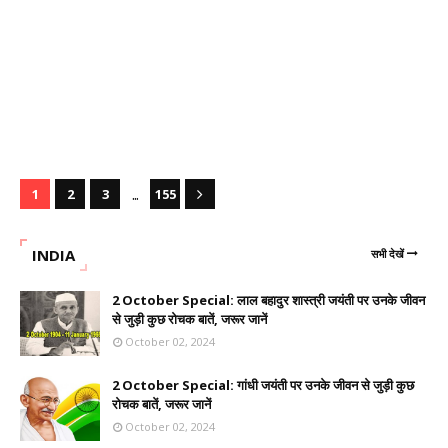
...
1
2
3
155
INDIA
सभी देखें
2 October Special: लाल बहादुर शास्त्री जयंती पर उनके जीवन
से जुड़ी कुछ रोचक बातें, जरूर जानें
October 02, 2024
2 October Special: गांधी जयंती पर उनके जीवन से जुड़ी कुछ
रोचक बातें, जरूर जानें
October 02, 2024