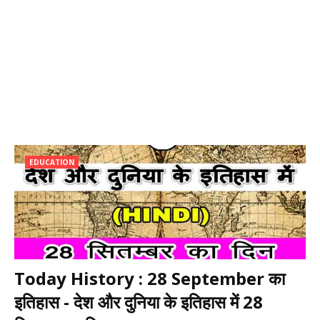
EDUCATION
Today History : 28 September का
इतिहास - देश और दुनिया के इतिहास में 28