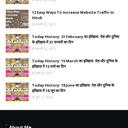
12 Easy Ways To Increase Website Traffic In
Hindi
फ़रवरी 22, 2023
Today History: 21 February का इतिहास: देश और दुनिया
के इतिहास में 21 फरवरी का दिन
फ़रवरी 20, 2025
Today History: 15 March का इतिहास: देश और दुनिया के
इतिहास में 15 मार्च का दिन
मार्च 05, 2025
Today History: 18 June का इतिहास: देश और दुनिया के
इतिहास में 18 जून का दिन
जून 17, 2024
About Me