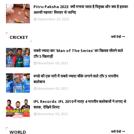
Pitru Paksha 2023: क्यों मनाया जाता है पितृपक्ष और क्या है इसका
अलसी महत्त्व? विस्तार से जानिए
September 25, 2023
CRICKET
सभी देखें
सबसे ज्यादा बार ‘Man of The Series’ का खिताब जीतने वाले
टॉप 5 खिलाड़ी
November 05, 2021
वनडे की एक पारी में सबसे ज्यादा चौके लगाने वाले टॉप 5 भारतीय
बल्लेबाज
November 05, 2021
IPL Records: IPL 2019 में मात्र 4 भारतीय बल्लेबाजों ने लगाए थे
शतक, देखिये लिस्ट
November 05, 2021
WORLD
सभी देखें