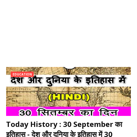
EDUCATION
Today History : 30 September का
इतिहास - देश और दुनिया के इतिहास में 30