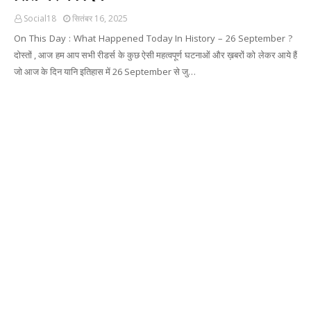
Social18
सितंबर 16, 2025
On This Day : What Happened Today In History – 26 September ?
दोस्तों , आज हम आप सभी रीडर्स के कुछ ऐसी महत्वपूर्ण घटनाओं और ख़बरों को लेकर आये हैं
जो आज के दिन यानि इतिहास में 26 September से जु…