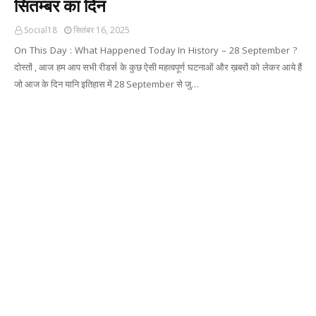
सितम्बर का दिन
Social18
सितंबर 16, 2025
On This Day : What Happened Today In History – 28 September ?
दोस्तों , आज हम आप सभी रीडर्स के कुछ ऐसी महत्वपूर्ण घटनाओं और ख़बरों को लेकर आये हैं
जो आज के दिन यानि इतिहास में 28 September से जु…