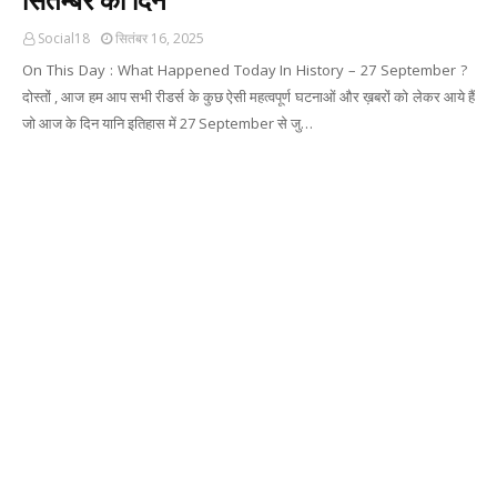
Social18
सितंबर 16, 2025
On This Day : What Happened Today In History – 27 September ?
दोस्तों , आज हम आप सभी रीडर्स के कुछ ऐसी महत्वपूर्ण घटनाओं और ख़बरों को लेकर आये हैं
जो आज के दिन यानि इतिहास में 27 September से जु…