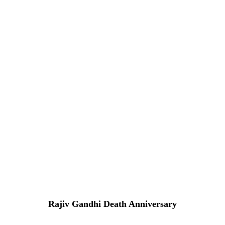
Rajiv Gandhi Death Anniversary