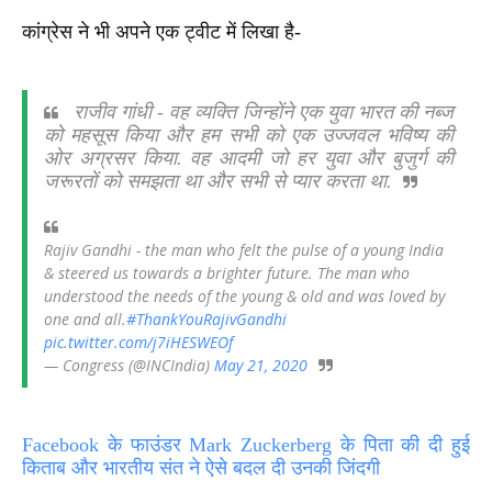
कांग्रेस ने भी अपने एक ट्वीट में लिखा है-
राजीव गांधी - वह व्यक्ति जिन्होंने एक युवा भारत की नब्ज
को महसूस किया और हम सभी को एक उज्जवल भविष्य की
ओर अग्रसर किया. वह आदमी जो हर युवा और बुजुर्ग की
जरूरतों को समझता था और सभी से प्यार करता था.
Rajiv Gandhi - the man who felt the pulse of a young India
& steered us towards a brighter future. The man who
understood the needs of the young & old and was loved by
one and all.
#ThankYouRajivGandhi
pic.twitter.com/j7iHESWEOf
— Congress (@INCIndia)
May 21, 2020
Facebook के फाउंडर Mark Zuckerberg के पिता की दी हुई
किताब और भारतीय संत ने ऐसे बदल दी उनकी जिंदगी