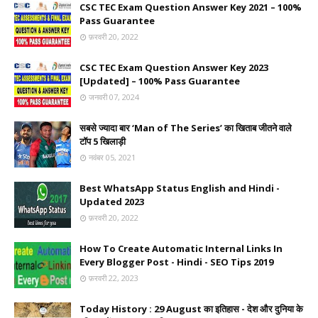
CSC TEC Exam Question Answer Key 2021 – 100%
Pass Guarantee
फ़रवरी 20, 2022
CSC TEC Exam Question Answer Key 2023
[Updated] – 100% Pass Guarantee
जनवरी 07, 2024
सबसे ज्यादा बार ‘Man of The Series’ का खिताब जीतने वाले
टॉप 5 खिलाड़ी
नवंबर 05, 2021
Best WhatsApp Status English and Hindi -
Updated 2023
फ़रवरी 20, 2022
How To Create Automatic Internal Links In
Every Blogger Post - Hindi - SEO Tips 2019
फ़रवरी 22, 2023
Today History : 29 August का इतिहास - देश और दुनिया के