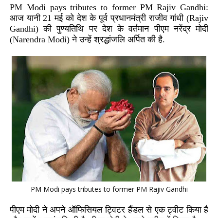
PM Modi pays tributes to former PM Rajiv Gandhi:
आज यानी 21 मई को देश के पूर्व प्रधानमंत्री राजीव गांधी (
Rajiv
Gandhi
) की पुण्यतिथि पर देश के वर्तमान पीएम नरेंद्र मोदी
(Narendra Modi)
ने उन्हें श्रद्धांजलि अर्पित की है.
PM Modi pays tributes to former PM Rajiv Gandhi
पीएम मोदी ने अपने ऑफिसियल ट्विटर हैंडल से एक ट्वीट किया है