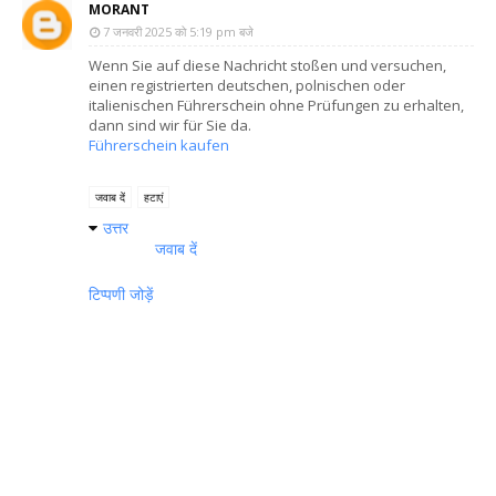
MORANT
7 जनवरी 2025 को 5:19 pm बजे
Wenn Sie auf diese Nachricht stoßen und versuchen,
einen registrierten deutschen, polnischen oder
italienischen Führerschein ohne Prüfungen zu erhalten,
dann sind wir für Sie da.
Führerschein kaufen
जवाब दें
हटाएं
उत्तर
जवाब दें
टिप्पणी जोड़ें