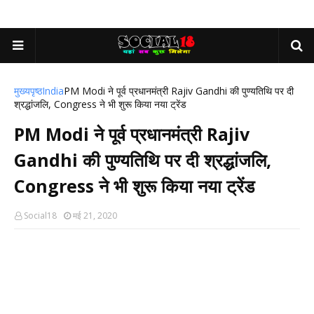
मुख्यपृष्ठ
India
PM Modi ने पूर्व प्रधानमंत्री Rajiv Gandhi की पुण्यतिथि पर दी
श्रद्धांजलि, Congress ने भी शुरू किया नया ट्रेंड
PM Modi ने पूर्व प्रधानमंत्री Rajiv
Gandhi की पुण्यतिथि पर दी श्रद्धांजलि,
Congress ने भी शुरू किया नया ट्रेंड
Social18
मई 21, 2020