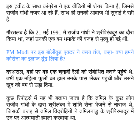
इस ट्वीट के साथ कांग्रेस ने एक वीडियो भी शेयर किया है, जिमसे
राजीव गांधी नजर आ रहे हैं. साथ ही उनकी आवाज भी सुनाई दे रही
है.
गौरतलब है कि 21 मई
1991
में राजीव गांधी ने श्रीपेरंबदूर का दौरा
किया था, जहां उनकी एक बम धमाके की वजह से मृत्यु हो गई थी.
PM Modi पर इस बॉलीवुड एक्टर ने कसा तंज, कहा- क्या हमने
कोरोना का इलाज ढूंढ लिया है?
दरअसल, वहां पर वह एक चुनावी रैली को संबोधित करने पहुंचे थे.
तभी एक महिला फूलों का हाल उनके पास लेकर पहुंची और उसने
खुद को बम से उड़ा दिया.
कुछ रिपोर्ट्स में यह भी बताया जाता है कि तमिल के कुछ लोग
राजीव गांधी के द्वारा श्रीलंका में शांति सेना भेजने से नाराज थे,
जिसकी वजह से तमिल विद्रोहियों ने तमिलनाडु के श्रीपेरम्बदूर में
उन पर आत्मघाती हमला करवाया था.