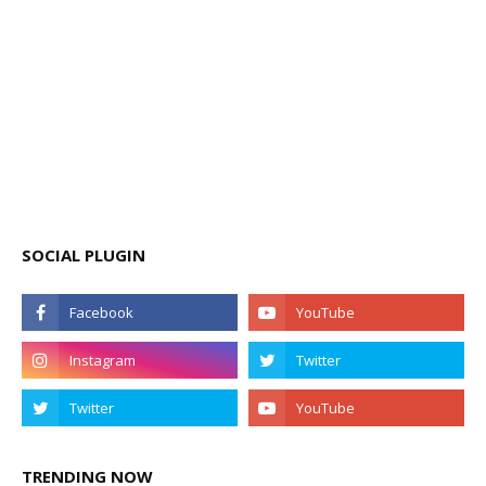
SOCIAL PLUGIN
TRENDING NOW