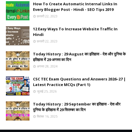
How To Create Automatic Internal Links In
Every Blogger Post - Hindi - SEO Tips 2019
फ़रवरी 22, 2023
12 Easy Ways To Increase Website Traffic In
Hindi
फ़रवरी 22, 2023
Today History : 29 August का इतिहास - देश और दुनिया के
इतिहास में 29 अगस्त का दिन
अगस्त 28, 2024
CSC TEC Exam Questions and Answers 2026–27 |
Latest Practice MCQs (Part 1)
जुलाई 25, 2026
Today History : 29 September का इतिहास - देश और
दुनिया के इतिहास में 29 सितम्बर का दिन
सितंबर 16, 2025