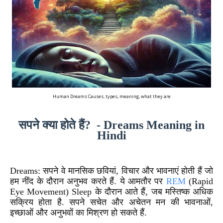
Human Dreams Causes, types, meaning, what they are
सपने क्या होते हैं? - Dreams Meaning in
Hindi
Dreams: सपने वे मानसिक छवियां, विचार और भावनाएं होती हैं जो
हम नींद के दौरान अनुभव करते हैं. ये आमतौर पर
REM
(Rapid
Eye Movement) Sleep के दौरान आते हैं, जब मस्तिष्क अधिक
सक्रिय होता है. सपने सचेत और अचेतन मन की भावनाओं,
इच्छाओं और अनुभवों का मिश्रण हो सकते हैं.