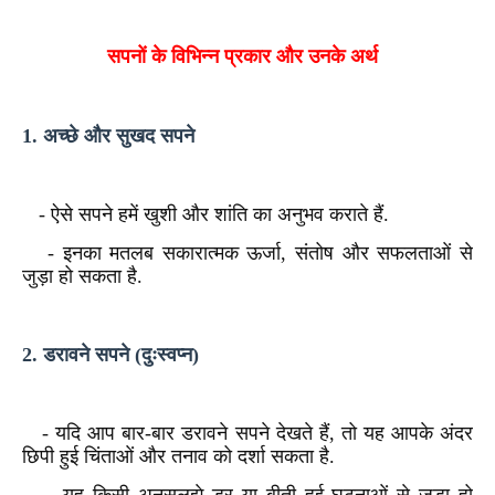
सपनों के विभिन्न प्रकार और उनके अर्थ
1. अच्छे और सुखद सपने
- ऐसे सपने हमें खुशी और शांति का अनुभव कराते हैं.
- इनका मतलब सकारात्मक ऊर्जा, संतोष और सफलताओं से
जुड़ा हो सकता है.
2. डरावने सपने (दुःस्वप्न)
- यदि आप बार-बार डरावने सपने देखते हैं, तो यह आपके अंदर
छिपी हुई चिंताओं और तनाव को दर्शा सकता है.