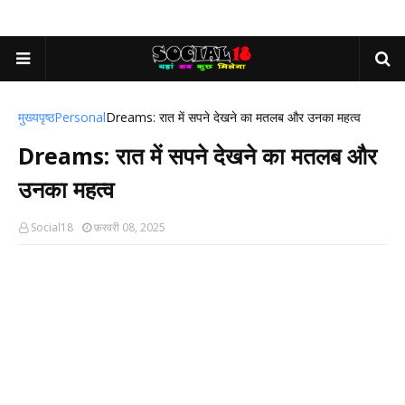
मुख्यपृष्ठ
Personal
Dreams: रात में सपने देखने का मतलब और उनका महत्व
Dreams: रात में सपने देखने का मतलब और
उनका महत्व
Social18
फ़रवरी 08, 2025