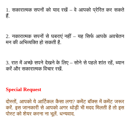
1. सकारात्मक सपनों को याद रखें – वे आपको प्रेरित कर सकते
हैं.
2. नकारात्मक सपनों से घबराएं नहीं – यह सिर्फ आपके अवचेतन
मन की अभिव्यक्ति हो सकती है.
3. रात में अच्छे सपने देखने के लिए – सोने से पहले शांत रहें, ध्यान
करें और सकारात्मक विचार रखें.
Special Request
दोस्तों, आपको ये आर्टिकल कैसा लगा? कमेंट बॉक्स में कमेंट जरूर
करें. इस जानकारी से आपको अगर थोड़ी भी मदद मिलती है तो इस
पोस्ट को शेयर करना ना भूलें. धन्यवाद.