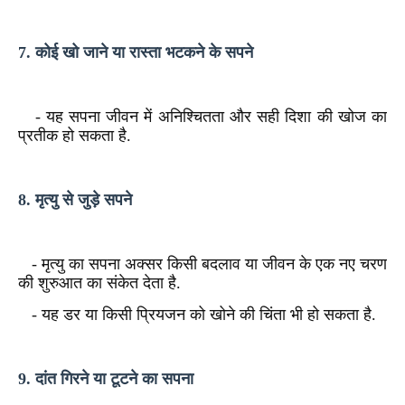
7. कोई खो जाने या रास्ता भटकने के सपने
- यह सपना जीवन में अनिश्चितता और सही दिशा की खोज का
प्रतीक हो सकता है.
8. मृत्यु से जुड़े सपने
- मृत्यु का सपना अक्सर किसी बदलाव या जीवन के एक नए चरण
की शुरुआत का संकेत देता है.
- यह डर या किसी प्रियजन को खोने की चिंता भी हो सकता है.
9. दांत गिरने या टूटने का सपना