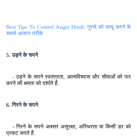
Best Tips To Control Anger Hindi: गुस्से को काबू करने के
सबसे आसान तरीके
5. उड़ने के सपने
- उड़ने के सपने स्वतंत्रता, आत्मविश्वास और सीमाओं को पार
करने की क्षमता को दर्शाते हैं.
6. गिरने के सपने
- गिरने के सपने अक्सर असुरक्षा, अस्थिरता या किसी डर को
प्रकट करते हैं.