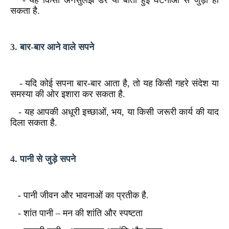
- यह किसी अनसुलझे डर या बीती हुई घटनाओं से जुड़ा हो
सकता है.
3. बार-बार आने वाले सपने
- यदि कोई सपना बार-बार आता है, तो यह किसी गहरे संदेश या
समस्या की ओर इशारा कर सकता है.
- यह आपकी अधूरी इच्छाओं, भय, या किसी जरूरी कार्य की याद
दिला सकता है.
4. पानी से जुड़े सपने
- पानी जीवन और भावनाओं का प्रतीक है.
- शांत पानी – मन की शांति और स्पष्टता