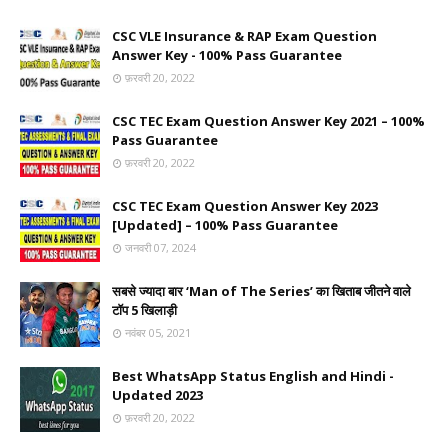
CSC VLE Insurance & RAP Exam Question
Answer Key - 100% Pass Guarantee
फ़रवरी 20, 2022
CSC TEC Exam Question Answer Key 2021 – 100%
Pass Guarantee
फ़रवरी 20, 2022
CSC TEC Exam Question Answer Key 2023
[Updated] – 100% Pass Guarantee
जनवरी 07, 2024
सबसे ज्यादा बार ‘Man of The Series’ का खिताब जीतने वाले
टॉप 5 खिलाड़ी
नवंबर 05, 2021
Best WhatsApp Status English and Hindi -
Updated 2023
फ़रवरी 20, 2022