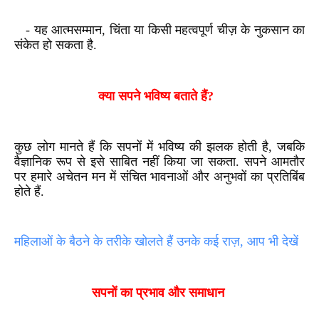
- यह आत्मसम्मान, चिंता या किसी महत्वपूर्ण चीज़ के नुकसान का
संकेत हो सकता है.
क्या सपने भविष्य बताते हैं?
कुछ लोग मानते हैं कि सपनों में भविष्य की झलक होती है, जबकि
वैज्ञानिक रूप से इसे साबित नहीं किया जा सकता. सपने आमतौर
पर हमारे अचेतन मन में संचित भावनाओं और अनुभवों का प्रतिबिंब
होते हैं.
महिलाओं के बैठने के तरीके खोलते हैं उनके कई राज़, आप भी देखें
सपनों का प्रभाव और समाधान