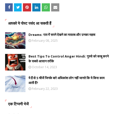
आपको ये पोस्ट पसंद आ सकती हैं
Dreams: रात में सपने देखने का मतलब और उनका महत्व
February 08, 2025
Best Tips To Control Anger Hindi: गुस्से को काबू करने
के सबसे आसान तरीके
October 14, 2023
ये हैं वो 5 चीजें जिनके बारे अधिकांश लोग नहीं जानते कि ये किस काम
आती हैं?
February 22, 2023
एक टिप्पणी भेजें