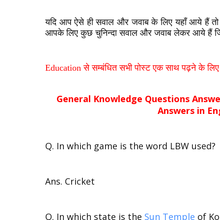
यदि आप ऐसे ही सवाल और जवाब के लिए यहाँ आये हैं तो 
आपके लिए कुछ चुनिन्दा सवाल और जवाब लेकर आये हैं
Education
से सम्बंधित सभी पोस्ट एक साथ पढ़ने के लिए य
General Knowledge Questions Answer
Answers in En
Q. In which game is the word LBW used?
Ans. Cricket
Q. In which state is the
Sun Temple
of Ko