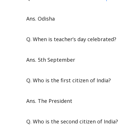
Ans. Odisha
Q. When is teacher’s day celebrated?
Ans. 5th September
Q. Who is the first citizen of India?
Ans. The President
Q. Who is the second citizen of India?