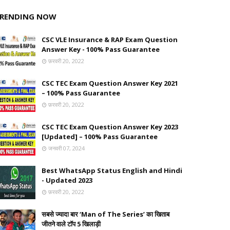
RENDING NOW
CSC VLE Insurance & RAP Exam Question
Answer Key - 100% Pass Guarantee
फ़रवरी 20, 2022
CSC TEC Exam Question Answer Key 2021
– 100% Pass Guarantee
फ़रवरी 20, 2022
CSC TEC Exam Question Answer Key 2023
[Updated] – 100% Pass Guarantee
जनवरी 07, 2024
Best WhatsApp Status English and Hindi
- Updated 2023
फ़रवरी 20, 2022
सबसे ज्यादा बार ‘Man of The Series’ का खिताब
जीतने वाले टॉप 5 खिलाड़ी