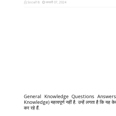
Social18
जनवरी 07, 2024
General Knowledge Questions Answer
Knowledge
) महत्वपूर्ण नहीं है. उन्हें लगता है कि यह 
कर रहे हैं.