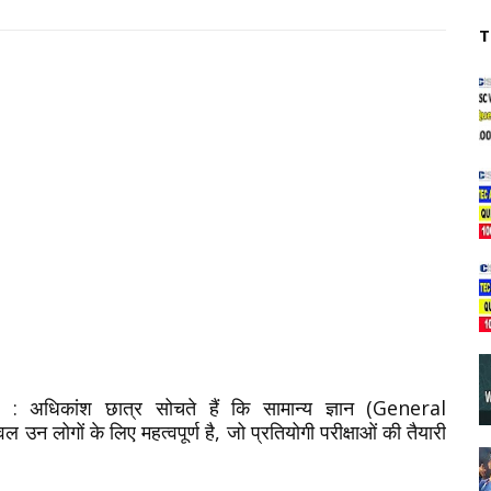
T
s :
अधिकांश छात्र सोचते हैं कि सामान्य ज्ञान (
General
केवल उन लोगों के लिए महत्वपूर्ण है, जो प्रतियोगी परीक्षाओं की तैयारी