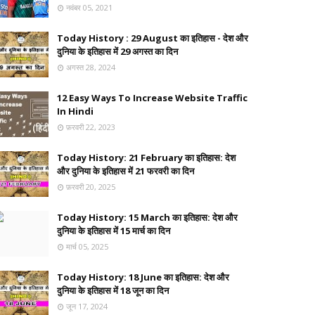
नवंबर 05, 2021
Today History : 29 August का इतिहास - देश और
दुनिया के इतिहास में 29 अगस्त का दिन
अगस्त 28, 2024
12 Easy Ways To Increase Website Traffic
In Hindi
फ़रवरी 22, 2023
Today History: 21 February का इतिहास: देश
और दुनिया के इतिहास में 21 फरवरी का दिन
फ़रवरी 20, 2025
Today History: 15 March का इतिहास: देश और
दुनिया के इतिहास में 15 मार्च का दिन
मार्च 05, 2025
Today History: 18 June का इतिहास: देश और
दुनिया के इतिहास में 18 जून का दिन
जून 17, 2024