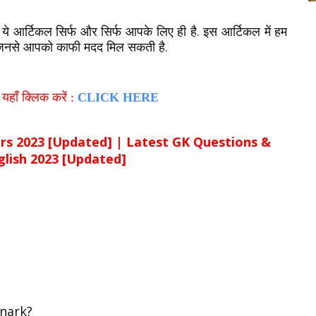
ये आर्टिकल सिर्फ और सिर्फ आपके लिए ही है. इस आर्टिकल में हम
 जिनसे आपको काफी मदद मिल सकती है.
हाँ क्लिक करें :
CLICK HERE
s 2023 [Updated] | Latest GK Questions &
glish 2023 [Updated]
nark?