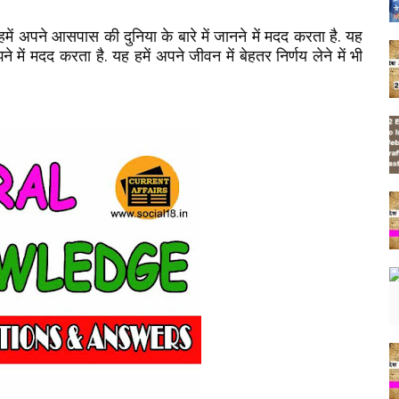
 हमें अपने आसपास की दुनिया के बारे में जानने में मदद करता है. यह
े में मदद करता है. यह हमें अपने जीवन में बेहतर निर्णय लेने में भी