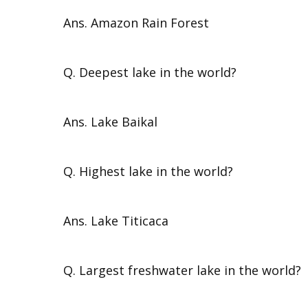
Ans. Amazon Rain Forest
Q. Deepest lake in the world?
Ans. Lake Baikal
Q. Highest lake in the world?
Ans. Lake Titicaca
Q. Largest freshwater lake in the world?