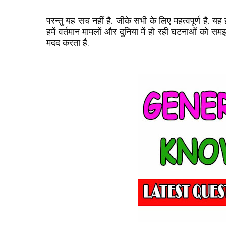
परन्तु यह सच नहीं है. जीके सभी के लिए महत्वपूर्ण है. यह
हमें वर्तमान मामलों और दुनिया में हो रही घटनाओं को समझन
मदद करता है.