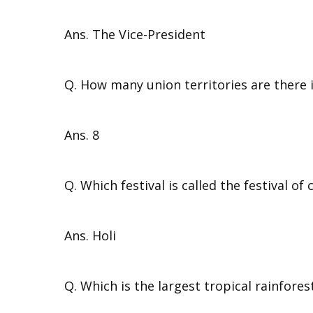
Ans. The Vice-President
Q. How many union territories are there i
Ans. 8
Q. Which festival is called the festival of 
Ans. Holi
Q. Which is the largest tropical rainfores