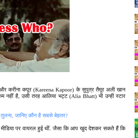
 और करीना कपूर
(Kareena Kapoor)
के सुपुत्र तैमूर अली खान
कम नहीं है, उसी तरह आलिया भट्ट
(Alia Bhatt)
भी उन्ही स्टार
तुलना, जानिए कौन है सबसे बेहतर?
 मीडिया पर वायरल हुई थीं. जैसा कि आप खुद देशकर सकते हैं कि