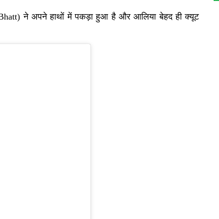
Bhatt)
ने अपने हाथों में पकड़ा हुआ है और आलिया बेहद ही क्यूट