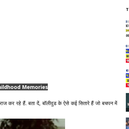
T
Childhood Memories
ाज कर रहे हैं. बता दें, बॉलीवुड के ऐसे कई सितारे हैं जो बचपन में