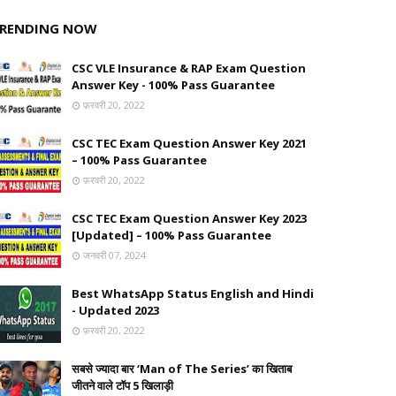
RENDING NOW
CSC VLE Insurance & RAP Exam Question
Answer Key - 100% Pass Guarantee
फ़रवरी 20, 2022
CSC TEC Exam Question Answer Key 2021
– 100% Pass Guarantee
फ़रवरी 20, 2022
CSC TEC Exam Question Answer Key 2023
[Updated] – 100% Pass Guarantee
जनवरी 07, 2024
Best WhatsApp Status English and Hindi
- Updated 2023
फ़रवरी 20, 2022
सबसे ज्यादा बार ‘Man of The Series’ का खिताब
जीतने वाले टॉप 5 खिलाड़ी