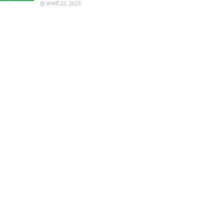
फ़रवरी 22, 2023