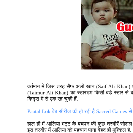
वर्तमान में जिस तरह सैफ अली खान (
Saif Ali Khan
)
(Taimur Ali Khan)
का स्टारडम किसी बड़े स्टार से 
किड्स में से एक रह चुकी हैं.
Paatal Lok वेब सीरीज की हो रही है Sacred Games से 
हाल ही में आलिया भट्ट के बचपन की कुछ तस्वीरें सोशल
इस तस्वीर में आलिया को पहचान पाना बेहद ही मुश्किल है.