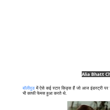
Alia Bhatt 
बॉलीवुड
में ऐसे कई स्टार किड्स हैं जो आज इंडस्ट्री पर र
भी काफी फेमस हुआ करते थे.