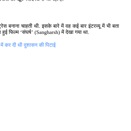
रेस बनाना चाहती थी. इसके बारे में वह कई बार इंटरव्यू में भी बता
 हुई फिल्म ‘संघर्ष’
(Sangharsh)
में देखा गया था.
 में कर दी थी दुशासन की पिटाई