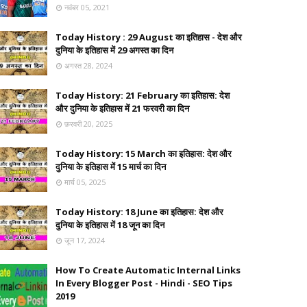
नवंबर 05, 2021
Today History : 29 August का इतिहास - देश और
दुनिया के इतिहास में 29 अगस्त का दिन
अगस्त 28, 2024
Today History: 21 February का इतिहास: देश
और दुनिया के इतिहास में 21 फरवरी का दिन
फ़रवरी 20, 2025
Today History: 15 March का इतिहास: देश और
दुनिया के इतिहास में 15 मार्च का दिन
मार्च 05, 2025
Today History: 18 June का इतिहास: देश और
दुनिया के इतिहास में 18 जून का दिन
जून 17, 2024
How To Create Automatic Internal Links
In Every Blogger Post - Hindi - SEO Tips
2019