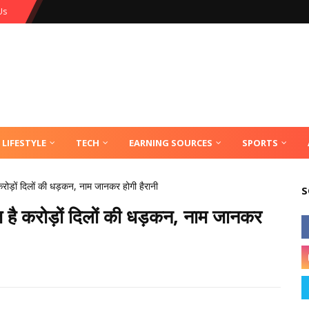
Us
LIFESTYLE
TECH
EARNING SOURCES
SPORTS
 करोड़ों दिलों की धड़कन, नाम जानकर होगी हैरानी
S
 आज है करोड़ों दिलों की धड़कन, नाम जानकर