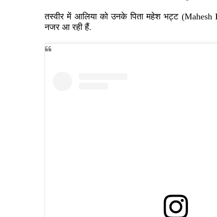
तस्वीर में आलिया को उनके पिता महेश भट्ट
(Mahesh 
नजर आ रही हैं.