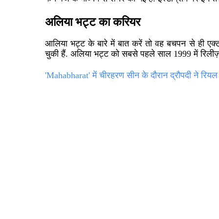
अलिया भट्ट का करियर
आलिया भट्ट के बारे में बात करें तो वह बचपन से ही एक्ट्
चुकी हैं. अलिया भट्ट को सबसे पहले साल
1999
में रिलीज़
'Mahabharat' में चीरहरण सीन के दौरान द्रौपदी ने रियल