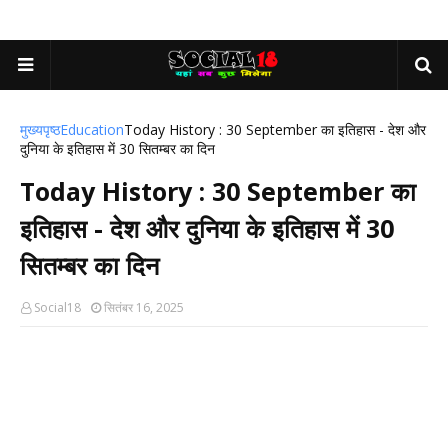
मुख्यपृष्ठ
Education
Today History : 30 September का इतिहास - देश और
दुनिया के इतिहास में 30 सितम्बर का दिन
Today History : 30 September का
इतिहास - देश और दुनिया के इतिहास में 30
सितम्बर का दिन
Social18
सितंबर 16, 2025