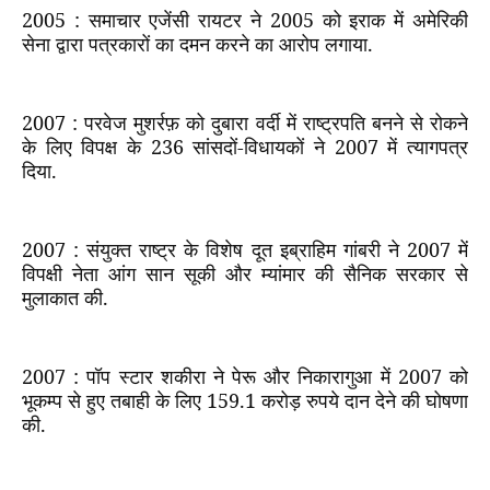
2005 :
समाचार एजेंसी रायटर ने
2005
को इराक में अमेरिकी
सेना द्वारा पत्रकारों का दमन करने का आरोप लगाया.
2007 :
परवेज मुशर्रफ़ को दुबारा वर्दी में राष्ट्रपति बनने से रोकने
के लिए विपक्ष के
236
सांसदों-विधायकों ने
2007
में त्यागपत्र
दिया.
2007 :
संयुक्त राष्ट्र के विशेष दूत इब्राहिम गांबरी ने
2007
में
विपक्षी नेता आंग सान सूकी और म्यांमार की सैनिक सरकार से
मुलाकात की.
2007 :
पॉप स्टार शकीरा ने पेरू और निकारागुआ में
2007
को
भूकम्प से हुए तबाही के लिए
159.1
करोड़ रुपये दान देने की घोषणा
की.