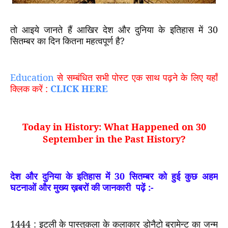
तो आइये जानते हैं आखिर देश और दुनिया के इतिहास में
30
सितम्बर का दिन कितना महत्वपूर्ण है?
Education
से सम्बंधित सभी पोस्ट एक साथ पढ़ने के लिए यहाँ
क्लिक करें :
CLICK HERE
Today in History: What Happened on 30
September in the Past History
?
देश और दुनिया के इतिहास में
30
सितम्बर को हुई कुछ अहम
घटनाओं और मुख्य ख़बरों की जानकारी
पढ़ें
:-
1444 :
इटली के पास्तुकला के कलाकार डोनैटो ब्रामेन्ट का जन्म