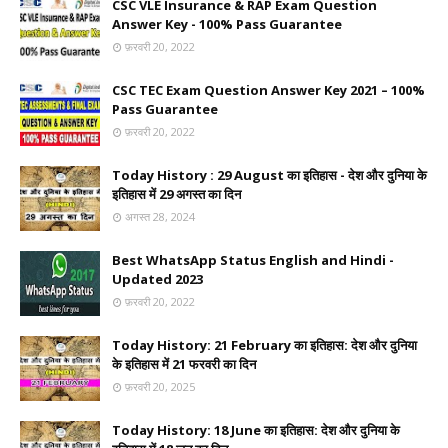
CSC VLE Insurance & RAP Exam Question
Answer Key - 100% Pass Guarantee
फ़रवरी 20, 2022
CSC TEC Exam Question Answer Key 2021 – 100%
Pass Guarantee
फ़रवरी 20, 2022
Today History : 29 August का इतिहास - देश और दुनिया के
इतिहास में 29 अगस्त का दिन
अगस्त 28, 2024
Best WhatsApp Status English and Hindi -
Updated 2023
फ़रवरी 20, 2022
Today History: 21 February का इतिहास: देश और दुनिया
के इतिहास में 21 फरवरी का दिन
फ़रवरी 20, 2025
Today History: 18 June का इतिहास: देश और दुनिया के