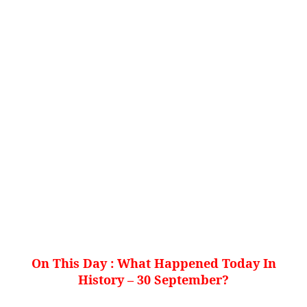
On This Day : What Happened Today In
History – 30 September
?