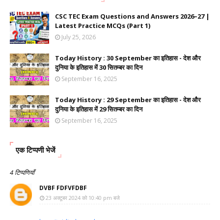
CSC TEC Exam Questions and Answers 2026–27 |
Latest Practice MCQs (Part 1)
July 25, 2026
Today History : 30 September का इतिहास - देश और
दुनिया के इतिहास में 30 सितम्बर का दिन
September 16, 2025
Today History : 29 September का इतिहास - देश और
दुनिया के इतिहास में 29 सितम्बर का दिन
September 16, 2025
एक टिप्पणी भेजें
4 टिप्पणियाँ
DVBF FDFVFDBF
23 अक्टूबर 2024 को 10:40 pm बजे