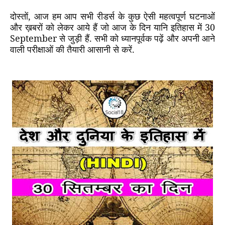
दोस्तों
,
आज हम आप सभी रीडर्स के कुछ ऐसी महत्वपूर्ण घटनाओं
और ख़बरों को लेकर आये हैं जो आज के दिन यानि इतिहास में
30
September
से जुड़ी हैं. सभी को ध्यानपूर्वक पढ़ें और अपनी आने
वाली परीक्षाओं की तैयारी आसानी से करें.