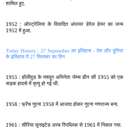
शामिल हुए.
1952 :
ऑस्ट्रेलिया के विवादित अंपायर डेरेल हेयर का जन्म
1952
में हुआ.
Today History : 27 September का इतिहास - देश और दुनिया
के इतिहास में 27 सितम्बर का दिन
1955 :
हॉलीवुड के मशहूर अभिनेता जेम्स डीन की
1955
को एक
सड़क हादसे में मृत्यु हो गई थी.
1958 :
फ्रेंच गुएना
1958
में आजाद होकर गुएना गणराज्य बना.
1961 :
सीरिया यूनाइटेड अरब रिपब्लिक से
1961
में निकल गया.