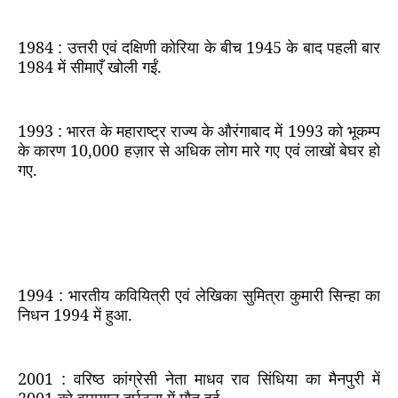
1984 :
उत्तरी एवं दक्षिणी कोरिया के बीच
1945
के बाद पहली बार
1984
में सीमाएँ खोली गईं.
1993 :
भारत के महाराष्ट्र राज्य के औरंगाबाद में
1993
को भूकम्प
के कारण
10,000
हज़ार से अधिक लोग मारे गए एवं लाखों बेघर हो
गए.
1994 :
भारतीय कवियित्री एवं लेखिका सुमित्रा कुमारी सिन्हा का
निधन
1994
में हुआ.
2001 :
वरिष्ठ कांग्रेसी नेता माधव राव सिंधिया का मैनपुरी में