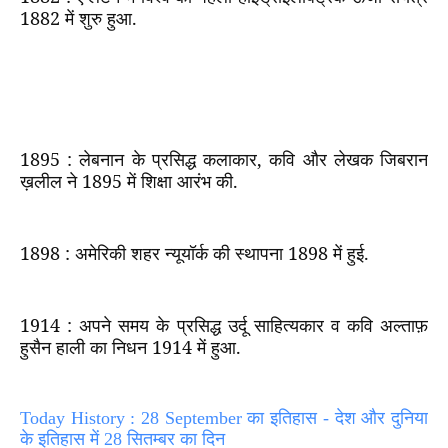
1882
में शुरु हुआ.
1895 :
लेबनान के प्रसिद्ध कलाकार
,
कवि और लेखक जिबरान
ख़लील ने
1895
में शिक्षा आरंभ की.
1898 :
अमेरिकी शहर न्यूयॉर्क की स्थापना
1898
में हुई.
1914 :
अपने समय के प्रसिद्ध उर्दू साहित्यकार व कवि अल्ताफ़
हुसैन हाली का निधन
1914
में हुआ.
Today History : 28 September का इतिहास - देश और दुनिया
के इतिहास में 28 सितम्बर का दिन