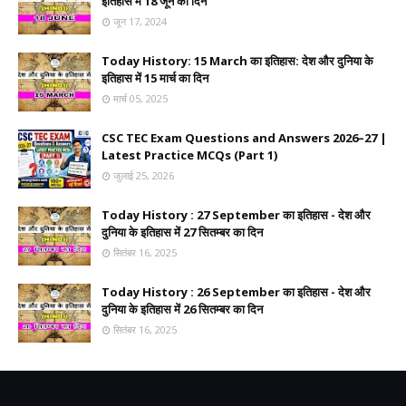
इतिहास में 18 जून का दिन
जून 17, 2024
Today History: 15 March का इतिहास: देश और दुनिया के
इतिहास में 15 मार्च का दिन
मार्च 05, 2025
CSC TEC Exam Questions and Answers 2026–27 |
Latest Practice MCQs (Part 1)
जुलाई 25, 2026
Today History : 27 September का इतिहास - देश और
दुनिया के इतिहास में 27 सितम्बर का दिन
सितंबर 16, 2025
Today History : 26 September का इतिहास - देश और
दुनिया के इतिहास में 26 सितम्बर का दिन
सितंबर 16, 2025