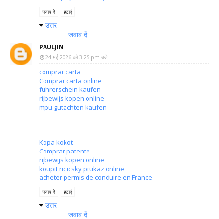
जवाब दें
हटाएं
उत्तर
जवाब दें
PAULJIN
24 मई 2026 को 3:25 pm बजे
comprar carta
Comprar carta online
fuhrerschein kaufen
rijbewijs kopen online
mpu gutachten kaufen
Kopa kokot
Comprar patente
rijbewijs kopen online
koupit ridicsky prukaz online
acheter permis de conduire en France
जवाब दें
हटाएं
उत्तर
जवाब दें