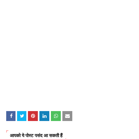
आपको ये पोस्ट पसंद आ सकती हैं