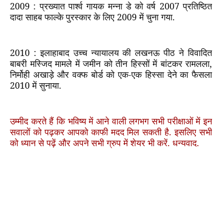
2009 :
प्रख्यात पार्श्व गायक मन्ना डे को वर्ष
2007
प्रतिष्ठित
दादा साहब फाल्के पुरस्कार के लिए
2009
में चुना गया.
2010 :
इलाहाबाद उच्च न्यायालय की लखनऊ पीठ ने विवादित
बाबरी मस्जिद मामले में जमीन को तीन हिस्सों में बांटकर रामलला
,
निर्मोही अखाड़े और वक्फ बोर्ड को एक-एक हिस्सा देने का फैसला
2010
में सुनाया.
उम्मीद करते हैं कि भविष्य में आने वाली लगभग सभी परीक्षाओं में इन
सवालों को पढ़कर आपको काफी मदद मिल सकती है. इसलिए सभी
को ध्यान से पढ़ें और अपने सभी ग्रुप में शेयर भी करें. धन्यवाद.