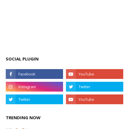
SOCIAL PLUGIN
TRENDING NOW