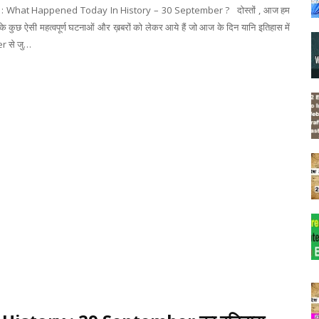
: What Happened Today In History – 30 September ? दोस्तों , आज हम
े कुछ ऐसी महत्वपूर्ण घटनाओं और ख़बरों को लेकर आये हैं जो आज के दिन यानि इतिहास में
 से जु…