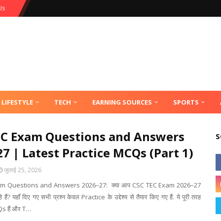
Us
LIFESTYLE
TECH
EARNING SOURCES
SPORTS
EC Exam Questions and Answers
S
7 | Latest Practice MCQs (Part 1)
जुलाई 25, 2026
m Questions and Answers 2026–27: क्या आप CSC TEC Exam 2026–27
 हैं? यहाँ दिए गए सभी प्रश्न केवल Practice के उद्देश्य से तैयार किए गए हैं. ये पूरी तरह
 हैं और T…