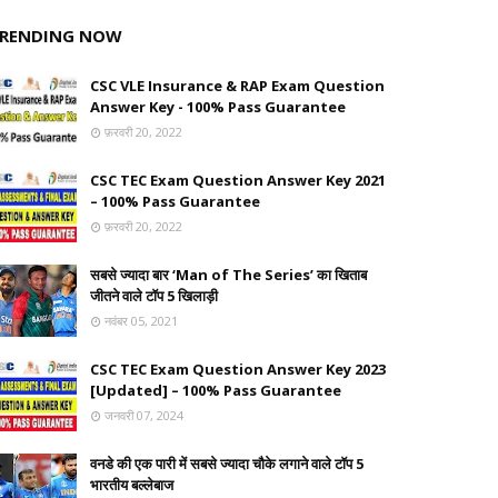
RENDING NOW
CSC VLE Insurance & RAP Exam Question
Answer Key - 100% Pass Guarantee
फ़रवरी 20, 2022
CSC TEC Exam Question Answer Key 2021
– 100% Pass Guarantee
फ़रवरी 20, 2022
सबसे ज्यादा बार ‘Man of The Series’ का खिताब
जीतने वाले टॉप 5 खिलाड़ी
नवंबर 05, 2021
CSC TEC Exam Question Answer Key 2023
[Updated] – 100% Pass Guarantee
जनवरी 07, 2024
वनडे की एक पारी में सबसे ज्यादा चौके लगाने वाले टॉप 5
भारतीय बल्लेबाज