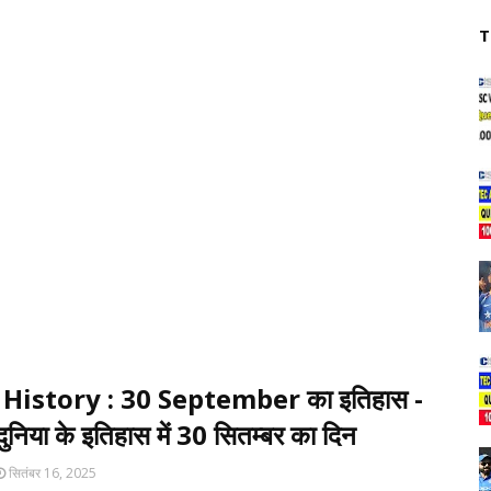
T
History : 30 September का इतिहास -
ुनिया के इतिहास में 30 सितम्बर का दिन
सितंबर 16, 2025