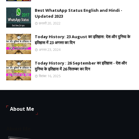
Best WhatsApp Status English and Hindi -
Updated 2023
फ़रवरी 20, 2022
Today History: 23 August का इतिहास: देश और दुनिया के
इतिहास में 23 अगस्त का दिन
अगस्त 23, 2024
Today History : 26 September का इतिहास - देश और
दुनिया के इतिहास में 26 सितम्बर का दिन
सितंबर 16, 2025
About Me
About Me