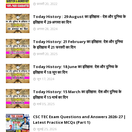
फ़रवरी 20, 2022
Today History : 29 August का इतिहास - देश और दुनिया के
इतिहास में 29 अगस्त का दिन
अगस्त 28, 2024
Today History: 21 February का इतिहास: देश और दुनिया
के इतिहास में 21 फरवरी का दिन
फ़रवरी 20, 2025
Today History: 18 June का इतिहास: देश और दुनिया के
इतिहास में 18 जून का दिन
जून 17, 2024
Today History: 15 March का इतिहास: देश और दुनिया के
इतिहास में 15 मार्च का दिन
मार्च 05, 2025
CSC TEC Exam Questions and Answers 2026–27 |
Latest Practice MCQs (Part 1)
जुलाई 25, 2026