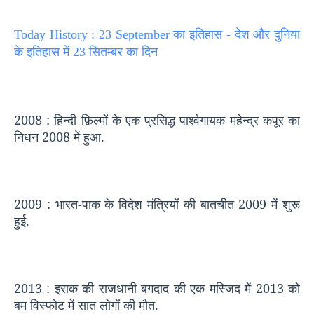
Today History : 23 September का इतिहास - देश और दुनिया
के इतिहास में 23 सितम्बर का दिन
2008 :
हिन्दी फ़िल्मों के एक प्रसिद्ध पार्श्वगायक महेन्द्र कपूर का
निधन
2008
में हुआ.
2009 :
भारत-पाक के विदेश मंत्रियों की बातचीत
2009
में शुरू
हुई.
2013 :
इराक की राजधानी बगदाद की एक मस्जिद में
2013
को
बम विस्फोट में सात लोगों की मौत.