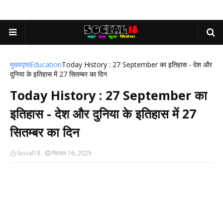
मुख्यपृष्ठ
Education
Today History : 27 September का इतिहास - देश और
दुनिया के इतिहास में 27 सितम्बर का दिन
Today History : 27 September का
इतिहास - देश और दुनिया के इतिहास में 27
सितम्बर का दिन
Social18
सितंबर 16, 2025