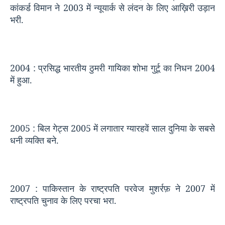
कांकर्ड विमान ने
2003
में न्यूयार्क से लंदन के लिए आख़िरी उड़ान
भरी.
2004 :
प्रसिद्ध भारतीय ठुमरी गायिका शोभा गुर्टू का निधन
2004
में हुआ.
2005 :
बिल गेट्स
2005
में लगातार ग्यारहवें साल दुनिया के सबसे
धनी व्यक्ति बने.
2007 :
पाकिस्‍तान के राष्‍ट्रपति परवेज मुशर्रफ़ ने
2007
में
राष्‍ट्रपति चुनाव के लिए परचा भरा.