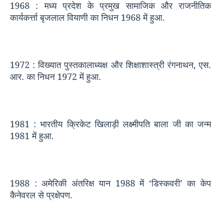
1968 :
मध्य प्रदेश के प्रमुख सामाजिक और राजनीतिक
कार्यकर्त्ता बृजलाल वियाणी का निधन
1968
में हुआ.
1972 :
विख्यात पुस्तकालाध्यक्ष और शिक्षाशास्त्री रंगनाथन
,
एस.
आर. का निधन
1972
में हुआ.
1981 :
भारतीय क्रिकेट खिलाड़ी लक्ष्मीपति बाला जी का जन्म
1981
में हुआ.
1988 :
अमेरिकी अंतरिक्ष यान
1988
में ‘डिस्कवरी’ का केप
कैनेवरल से प्रक्षेपण.