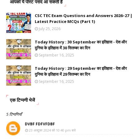
आपको ये पोस्ट पसंद आ सकती हैं
CSC TEC Exam Questions and Answers 2026–27 |
Latest Practice MCQs (Part 1)
July 25, 2026
Today History : 30 September का इतिहास - देश और
दुनिया के इतिहास में 30 सितम्बर का दिन
September 16, 2025
Today History : 29 September का इतिहास - देश और
दुनिया के इतिहास में 29 सितम्बर का दिन
September 16, 2025
एक टिप्पणी भेजें
5 टिप्पणियाँ
DVBF FDFVFDBF
23 अक्टूबर 2024 को 10:40 pm बजे