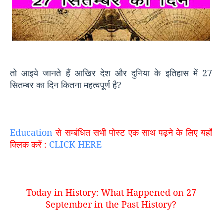
तो आइये जानते हैं आखिर देश और दुनिया के इतिहास में
27
सितम्बर का दिन कितना महत्वपूर्ण है?
Education
से सम्बंधित सभी पोस्ट एक साथ पढ़ने के लिए यहाँ
क्लिक करें :
CLICK HERE
Today in History: What Happened on 27
September in the Past History
?