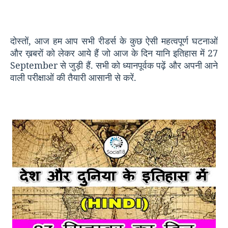
दोस्तों
,
आज हम आप सभी रीडर्स के कुछ ऐसी महत्वपूर्ण घटनाओं
और ख़बरों को लेकर आये हैं जो आज के दिन यानि इतिहास में
27
September
से जुड़ी हैं. सभी को ध्यानपूर्वक पढ़ें और अपनी आने
वाली परीक्षाओं की तैयारी आसानी से करें.