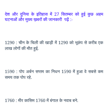
देश और दुनिया के इतिहास में
27
सितम्बर को हुई कुछ अहम
घटनाओं और मुख्य ख़बरों की जानकारी
पढ़ें
:-
1290 :
चीन के चिली की खाड़ी में
1290
को भूकंप से करीब एक
लाख लोगों की मौत हुई.
1590 :
पोप अर्बन सप्तम का निधन
1590
में हुआ वे सबसे कम
समय तक पोप रहे.
1760 :
मीर कासिम
1760
में बंगाल के नवाब बने.