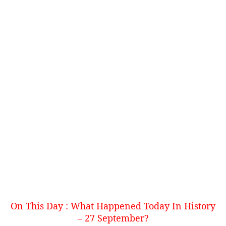
On This Day : What Happened Today In History
– 27 September
?