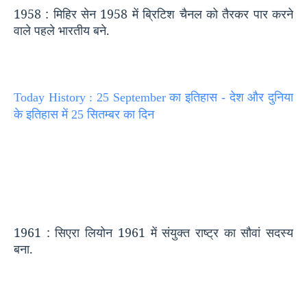
1958 :
मिहिर सेन
1958
में ब्रिटिश चैनल को तैरकर पार करने
वाले पहले भारतीय बने.
Today History : 25 September का इतिहास - देश और दुनिया
के इतिहास में 25 सितम्बर का दिन
1961 :
सिएरा लियोन
1961
में संयुक्त राष्ट्र का सौवां सदस्य
बना.