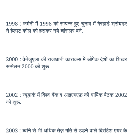
1998 :
जर्मनी में
1998
को सम्पन्न हुए चुनाव में गेरहार्ड श्रोयडर
ने हेल्मट कोल को हराकर नये चांसलर बने.
2000 :
वेनेजुएला की राजधानी काराकस में ओपेक देशों का शिखर
सम्मेलन
2000
को शुरू.
2002 :
न्यूयार्क में विश्व बैंक व आइएमएफ़ की वार्षिक बैठक
2002
को शुरू.
2003 :
ध्वनि से भी अधिक तेज़ गति से उड़ने वाले ब्रिटिश एयर के