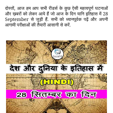
दोस्तों
,
आज हम आप सभी रीडर्स के कुछ ऐसी महत्वपूर्ण घटनाओं
और ख़बरों को लेकर आये हैं जो आज के दिन यानि इतिहास में
28
September
से जुड़ी हैं. सभी को ध्यानपूर्वक पढ़ें और अपनी
आगामी परीक्षाओं की तैयारी आसानी से करें.