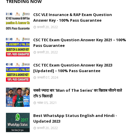
TRENDING NOW
CSC VLE Insurance & RAP Exam Question
Answer Key - 100% Pass Guarantee
फ़रवरी 20, 2022
CSC TEC Exam Question Answer Key 2021 – 100%
Pass Guarantee
फ़रवरी 20, 2022
CSC TEC Exam Question Answer Key 2023
[Updated] – 100% Pass Guarantee
जनवरी 07, 2024
सबसे ज्यादा बार ‘Man of The Series’ का खिताब जीतने वाले
टॉप 5 खिलाड़ी
नवंबर 05, 2021
Best WhatsApp Status English and Hindi -
Updated 2023
फ़रवरी 20, 2022