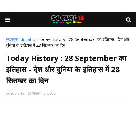
मुख्यपृष्ठ
Education
Today History : 28 September का इतिहास - देश और
दुनिया के इतिहास में 28 सितम्बर का दिन
Today History : 28 September का
इतिहास - देश और दुनिया के इतिहास में 28
सितम्बर का दिन
Social18
सितंबर 16, 2025