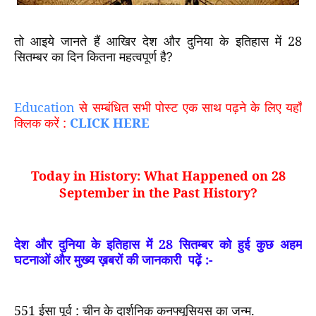
तो आइये जानते हैं आखिर देश और दुनिया के इतिहास में
28
सितम्बर का दिन कितना महत्वपूर्ण है?
Education
से सम्बंधित सभी पोस्ट एक साथ पढ़ने के लिए यहाँ
क्लिक करें :
CLICK HERE
Today in History: What Happened on 28
September in the Past History
?
देश और दुनिया के इतिहास में
28
सितम्बर को हुई कुछ अहम
घटनाओं और मुख्य ख़बरों की जानकारी
पढ़ें
:-
551
ईसा पूर्व : चीन के दार्शनिक कनफ्यूसियस का जन्म.