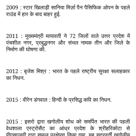
2009 :
स्टार खिलाड़ी सानिया मिर्ज़ा पैन पैसिफिक ओपन के पहले
राउंड में हार के बाद बाहर हुई.
2011 :
मुख्यमंत्री मायावती ने
72
जिलों वाले उत्तर प्रदेश में
पंचशील नगर
,
प्रबुद्धनगर और संभल नामक तीन और जिले के
निर्माण की घोषणा की.
2012 :
बृजेश मिश्र : भारत के पहले राष्ट्रीय सुरक्षा सलाहकार
का निधन.
2015 :
वीरेन डंगवाल : हिन्दी के प्रसिद्ध कवि का निधन.
2015 :
इसरो द्वारा खगोलीय शोध को समर्पित भारत की पहली
वेधशाला एस्ट्रोसैट का आंध्र प्रदेश के श्रीहरिकोटा से
पीएसएलवी द्वारा सफल प्रक्षेपण किया गया. यह सुदूरवर्ती खगोलीय