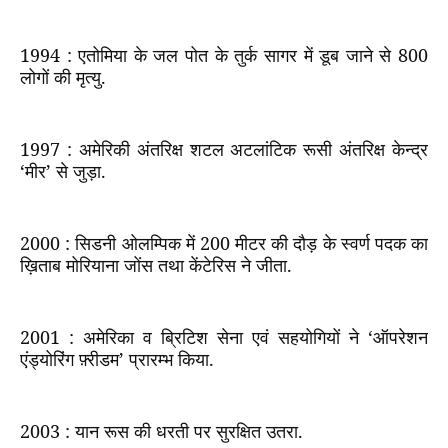
1994 :
एतोमिया के जल पोत के तुर्क सागर में डूब जाने से
800
लोगों की मृत्यु.
1997 :
अमेरिकी अंतरिक्ष शटल अटलांटिक रूसी अंतरिक्ष केन्द्र
‘मीर’ से जुड़ा.
2000 :
सिडनी ओलम्पिक में
200
मीटर की दौड़ के स्वर्ण पदक का
ख़िताब मोरियाना जोंस तथा केंटेरिस ने जीता.
2001 :
अमेरिका व ब्रिटिश सेना एवं सहयोगियों ने ‘ऑपरेशन
एंड्योरिंग फ़्रीडम’ प्रारम्भ किया.
2003 :
यान रूस की धरती पर सुरक्षित उतरा.