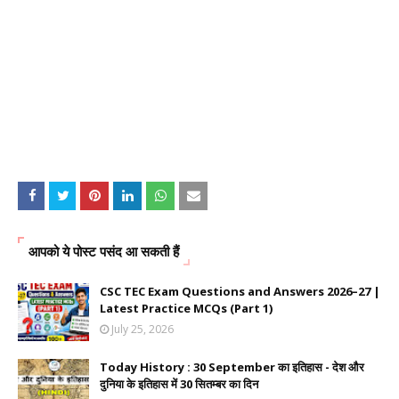
आपको ये पोस्ट पसंद आ सकती हैं
CSC TEC Exam Questions and Answers 2026–27 |
Latest Practice MCQs (Part 1)
July 25, 2026
Today History : 30 September का इतिहास - देश और
दुनिया के इतिहास में 30 सितम्बर का दिन