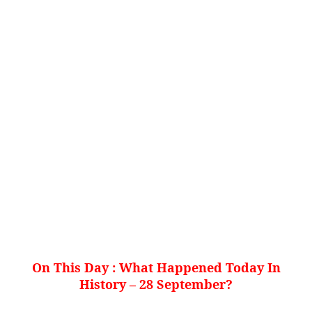
On This Day : What Happened Today In
History – 28 September
?