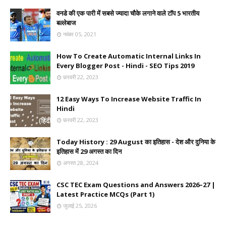
वनडे की एक पारी में सबसे ज्यादा चौके लगाने वाले टॉप 5 भारतीय
बल्लेबाज
नवंबर 05, 2021
How To Create Automatic Internal Links In
Every Blogger Post - Hindi - SEO Tips 2019
फ़रवरी 22, 2023
12 Easy Ways To Increase Website Traffic In
Hindi
फ़रवरी 22, 2023
Today History : 29 August का इतिहास - देश और दुनिया के
इतिहास में 29 अगस्त का दिन
अगस्त 28, 2024
CSC TEC Exam Questions and Answers 2026–27 |
Latest Practice MCQs (Part 1)
जुलाई 25, 2026