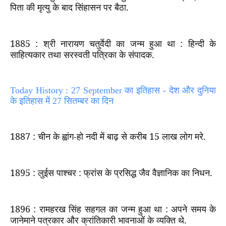
पिता की मृत्यु के बाद सिंहासन पर बैठा.
1885 :
श्री नारायण चतुर्वेदी का जन्म हुआ था : हिन्दी के
साहित्यकार तथा सरस्वती पत्रिका के संपादक.
Today History : 27 September का इतिहास - देश और दुनिया
के इतिहास में 27 सितम्बर का दिन
1887 :
चीन के ह्वांग-हो नदी में बाढ़ से करीब
15
लाख लोग मरे.
1895 :
लुईस पाश्चर : फ्रांस के प्रसिद्ध जैव वैज्ञानिक का निधन.
1896 :
रामहरख सिंह सहगल का जन्म हुआ था : अपने समय के
जानेमाने पत्रकार और क्रांतिकारी भावनाओं के व्यक्ति थे.