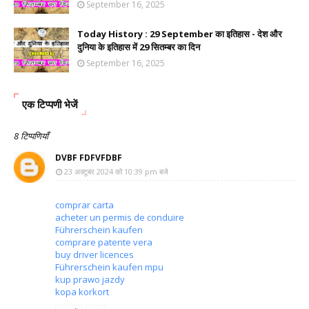
September 16, 2025
Today History : 29 September का इतिहास - देश और
दुनिया के इतिहास में 29 सितम्बर का दिन
September 16, 2025
एक टिप्पणी भेजें
8 टिप्पणियाँ
DVBF FDFVFDBF
23 अक्टूबर 2024 को 10:39 pm बजे
comprar carta
acheter un permis de conduire
Führerschein kaufen
comprare patente vera
buy driver licences
Führerschein kaufen mpu
kup prawo jazdy
kopa korkort