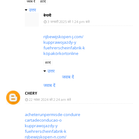
जवाब दें
हटाएं
उत्तर
बेनामी
3 जनवरी 2025 को 1:24 pm बजे
rijbewijskopen-j.com/
kupprawojazdy-y
fuehrerscheinfabrik-k
köpakörkortonline
हटाएं
उत्तर
जवाब दें
जवाब दें
CHERY
22 नवंबर 2024 को 2:24 am बजे
acheterunpermisde-conduire
cartadeconducao-o
kupprawojazdy-y
fuehrerscheinfabrik-k
rijbewijskopen-n.com/