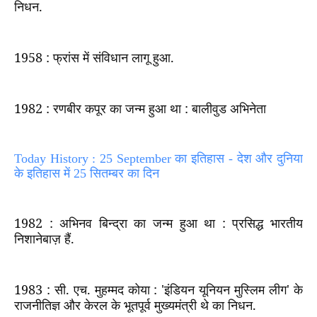
निधन.
1958 :
फ्रांस में संविधान लागू हुआ.
1982 :
रणबीर कपूर का जन्म हुआ था : बालीवुड अभिनेता
Today History : 25 September का इतिहास - देश और दुनिया
के इतिहास में 25 सितम्बर का दिन
1982 :
अभिनव बिन्द्रा का जन्म हुआ था : प्रसिद्ध भारतीय
निशानेबाज़ हैं.
1983 :
सी. एच. मुहम्मद कोया :
'
इंडियन यूनियन मुस्लिम लीग
'
के
राजनीतिज्ञ और केरल के भूतपूर्व मुख्यमंत्री थे का निधन.