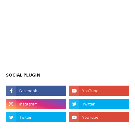
SOCIAL PLUGIN