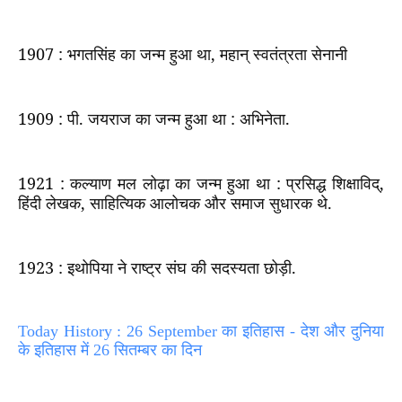
1907 :
भगतसिंह का जन्म हुआ था
,
महान् स्वतंत्रता सेनानी
1909 :
पी. जयराज का जन्म हुआ था : अभिनेता.
1921 :
कल्याण मल लोढ़ा का जन्म हुआ था : प्रसिद्ध शिक्षाविद्
,
हिंदी लेखक
,
साहित्यिक आलोचक और समाज सुधारक थे.
1923 :
इथोपिया ने राष्ट्र संघ की सदस्यता छोड़ी.
Today History : 26 September का इतिहास - देश और दुनिया
के इतिहास में 26 सितम्बर का दिन