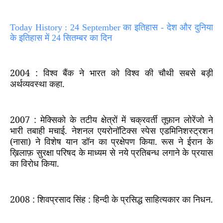
Today History : 24 September का इतिहास - देश और दुनिया
के इतिहास में 24 सितम्बर का दिन
2004 :
विश्व बैंक ने भारत को विश्व की चौथी सबसे बड़ी
अर्थव्यवस्था कहा.
2007 :
मेक्सिको के तटीय क्षेत्रों में चक्रवर्ती तूफ़ान लोरेंजो ने
भारी तबाही मचाई. नेशनल एयरोनॉटिक्स स्पेस एडमिनिशस्ट्रशन
(नासा) ने विशेष यान डॉन का प्रक्षेपण किया. रूस ने ईरान के
ख़िलाफ़ सुरक्षा परिषद के माध्यम से नये प्रतिबन्ध लगाने के प्रयास
का विरोध किया.
2008 :
शिवप्रसाद सिंह : हिन्दी के प्रसिद्ध साहित्यकार का निधन.