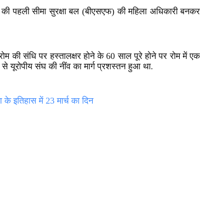
ेश की पहली सीमा सुरक्षा बल (बीएसएफ) की महिला अधिकारी बनकर
ोम की संधि पर हस्तालक्षर होने के 60 साल पूरे होने पर रोम में एक
से यूरोपीय संघ की नींव का मार्ग प्रशस्तन हुआ था.
े इतिहास में 23 मार्च का दिन