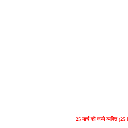
25 मार्च को जन्मे व्यक्ति