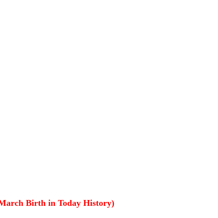
 (25 March Birth in Today History)