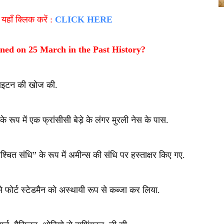
हाँ क्लिक करें :
CLICK HERE
ned on 25 March in the Past History?
ा टाइटन की खोज की.
 रूप में एक फ्रांसीसी बेड़े के लंगर मुरली नेस के पास.
्चित संधि” के रूप में अमीन्स की संधि पर हस्ताक्षर किए गए.
घ से फोर्ट स्टेडमैन को अस्थायी रूप से कब्जा कर लिया.