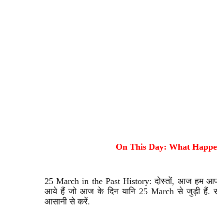
On This Day: What Happen
25 March in the Past History: दोस्तों, आज हम आप 
आये हैं जो आज के दिन यानि 25 March से जुड़ी हैं. सभ
आसानी से करें.