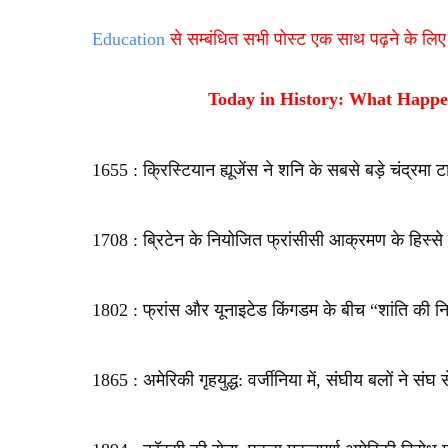
Education
से सम्बंधित सभी पोस्ट एक साथ पढ़ने के लिए य
Today in History: What Happe
1655 : क्रिस्टियान ह्यूजेंस ने शनि के सबसे बड़े चंद्रम
1708 : ब्रिटेन के नियोजित फ्रांसीसी आक्रमण के हिस्से के
1802 : फ्रांस और यूनाइटेड किंगडम के बीच “शांति की निश
1865 : अमेरिकी गृहयुद्ध: वर्जीनिया में, संघीय बलों ने सं