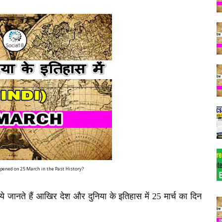
pened on 25 March in the Past History?
जानते हैं आखिर देश और दुनिया के इतिहास में 25 मार्च का दिन