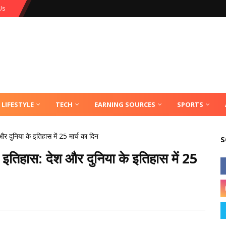
Us
LIFESTYLE
TECH
EARNING SOURCES
SPORTS
ुनिया के इतिहास में 25 मार्च का दिन
S
हास: देश और दुनिया के इतिहास में 25