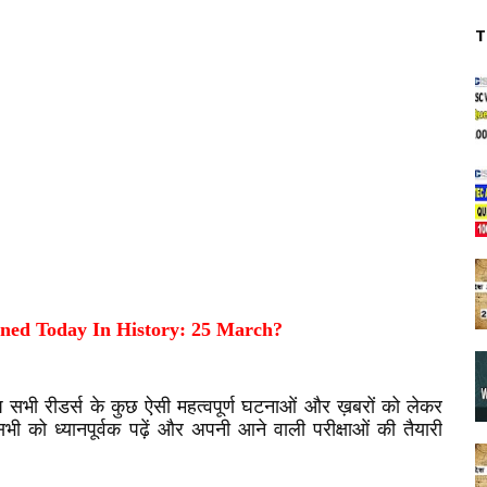
T
ed Today In History: 25 March?
सभी रीडर्स के कुछ ऐसी महत्वपूर्ण घटनाओं और ख़बरों को लेकर
ी को ध्यानपूर्वक पढ़ें और अपनी आने वाली परीक्षाओं की तैयारी