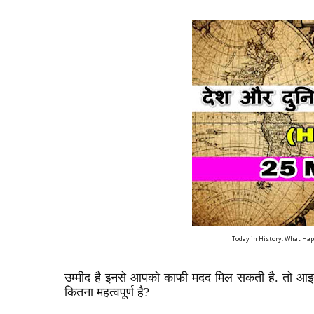
Today in History: What Hap
उम्मीद है इनसे आपको काफी मदद मिल सकती है. तो आइये 
कितना महत्वपूर्ण है?