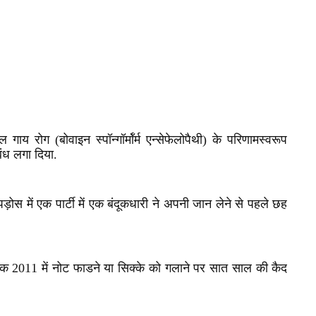
य रोग (बोवाइन स्पॉन्गॉर्मॉर्म एन्सेफेलोपैथी) के परिणामस्वरूप
बंध लगा दिया.
स में एक पार्टी में एक बंदूकधारी ने अपनी जान लेने से पहले छह
ेयक 2011 में नोट फाडने या सिक्के को गलाने पर सात साल की कैद