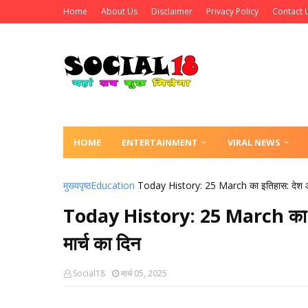
Home
About Us
Disclaimer
Privacy Policy
Contact 
HOME
ENTERTAINMENT
VIRAL NEWS
मुख्यपृष्ठ
Education
Today History: 25 March का इतिहास: देश और द
Today History: 25 March का इति
मार्च का दिन
Social18
मार्च 05, 2025