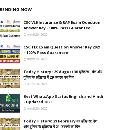
RENDING NOW
CSC VLE Insurance & RAP Exam Question
Answer Key - 100% Pass Guarantee
फ़रवरी 20, 2022
CSC TEC Exam Question Answer Key 2021
– 100% Pass Guarantee
फ़रवरी 20, 2022
Today History : 29 August का इतिहास - देश और
दुनिया के इतिहास में 29 अगस्त का दिन
अगस्त 28, 2024
Best WhatsApp Status English and Hindi
- Updated 2023
फ़रवरी 20, 2022
Today History: 21 February का इतिहास: देश
और दुनिया के इतिहास में 21 फरवरी का दिन