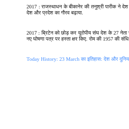
2017 : राजस्थाधन के बीकानेर की तनुश्री पारीक ने द
देश और प्रदेश का गौरव बढ़ाया.
2017 : ब्रिटेन को छोड़ कर यूरोपीय संघ देश के 27 नेता र
नए घोषणा पत्र पर हस्ता क्षर किए. रोम की 1957 की संधि 
Today History: 23 March का इतिहास: देश और दुनिया क