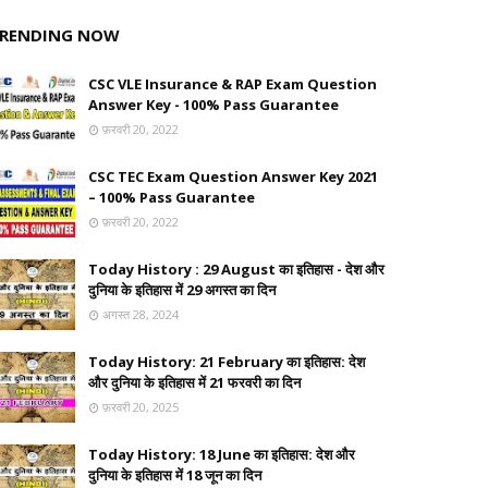
RENDING NOW
CSC VLE Insurance & RAP Exam Question
Answer Key - 100% Pass Guarantee
फ़रवरी 20, 2022
CSC TEC Exam Question Answer Key 2021
– 100% Pass Guarantee
फ़रवरी 20, 2022
Today History : 29 August का इतिहास - देश और
दुनिया के इतिहास में 29 अगस्त का दिन
अगस्त 28, 2024
Today History: 21 February का इतिहास: देश
और दुनिया के इतिहास में 21 फरवरी का दिन
फ़रवरी 20, 2025
Today History: 18 June का इतिहास: देश और
दुनिया के इतिहास में 18 जून का दिन