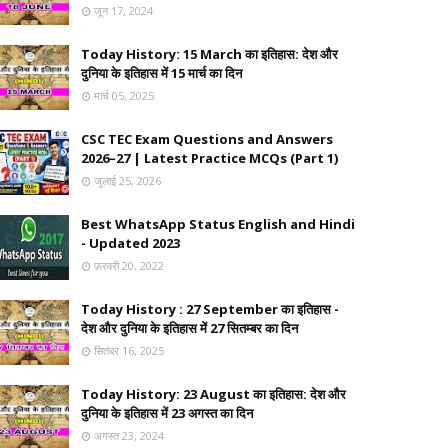
जून 17, 2024
Today History: 15 March का इतिहास: देश और
दुनिया के इतिहास में 15 मार्च का दिन
मार्च 05, 2025
CSC TEC Exam Questions and Answers
2026–27 | Latest Practice MCQs (Part 1)
जुलाई 25, 2026
Best WhatsApp Status English and Hindi
- Updated 2023
फ़रवरी 20, 2022
Today History : 27 September का इतिहास -
देश और दुनिया के इतिहास में 27 सितम्बर का दिन
सितंबर 16, 2025
Today History: 23 August का इतिहास: देश और
दुनिया के इतिहास में 23 अगस्त का दिन
अगस्त 23, 2024