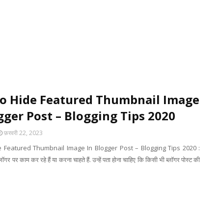
o Hide Featured Thumbnail Image
gger Post – Blogging Tips 2020
फ़रवरी 22, 2023
 Featured Thumbnail Image In Blogger Post – Blogging Tips 2020 :
ब्लॉगर पर काम कर रहे हैं या करना चाहते हैं. उन्हें पता होना चाहिए कि किसी भी ब्लॉगर पोस्ट की