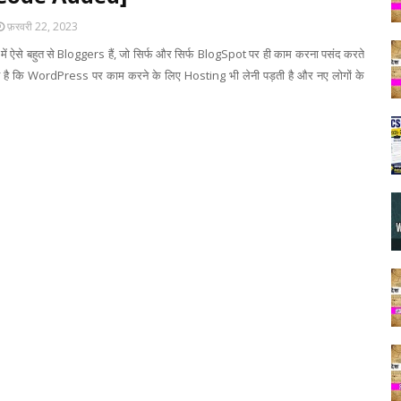
फ़रवरी 22, 2023
भर में ऐसे बहुत से Bloggers हैं, जो सिर्फ और सिर्फ BlogSpot पर ही काम करना पसंद करते
बात है कि WordPress पर काम करने के लिए Hosting भी लेनी पड़ती है और नए लोगों के