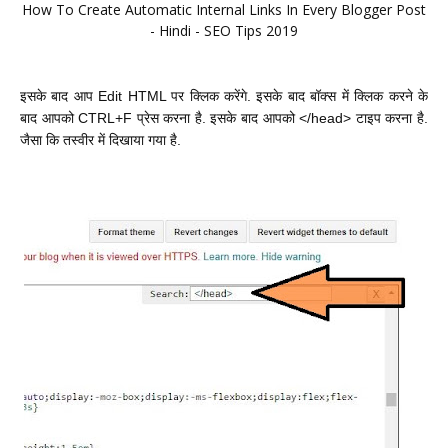
How To Create Automatic Internal Links In Every Blogger Post
- Hindi - SEO Tips 2019
इसके बाद आप Edit HTML पर क्लिक करेंगे. इसके बाद बॉक्स में क्लिक करने के
बाद आपको CTRL+F प्रेस करना है. इसके बाद आपको <
/head>
टाइप करना है.
जैसा कि तस्वीर में दिखाया गया है.