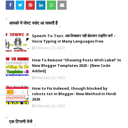
आपको ये पोस्ट पसंद आ सकती हैं
Speech-To-Text: अब लिखकर नहीं बोलकर टाइपिंग करें –
Voice Typing in Many Languages Free
February 22, 2023
How To Remove “Showing Posts With Label” In
New Blogger Templates 2020 - [New Code
Added]
February 22, 2023
How to Fix Indexed, though blocked by
robots.txt in Blogger- New Method in Hindi
2020
February 22, 2023
एक टिप्पणी भेजें