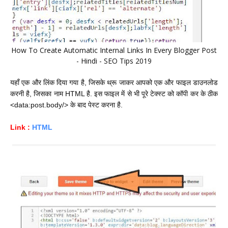
How To Create Automatic Internal Links In Every Blogger Post
- Hindi - SEO Tips 2019
यहाँ एक और लिंक दिया गया है, जिसके थ्रू जाकर आपको एक और फाइल डाउनलोड
करनी है, जिसका नाम HTML है. इस फाइल में से भी पूरे टेक्स्ट को कॉपी कर के ठीक
<data:post.body/>
के बाद पेस्ट करना है.
Link :
HTML