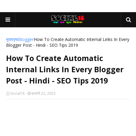
मुख्यपृष्ठ
Blogger
How To Create Automatic Internal Links In Every
Blogger Post - Hindi - SEO Tips 2019
How To Create Automatic
Internal Links In Every Blogger
Post - Hindi - SEO Tips 2019
Social18
फ़रवरी 22, 2023