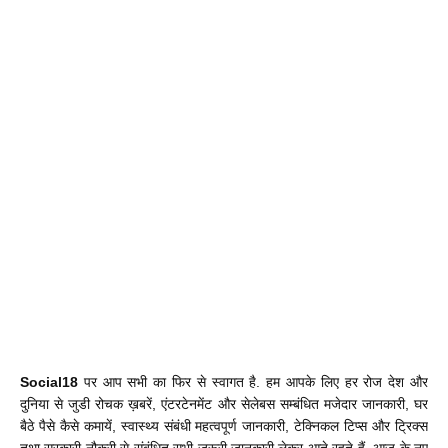
Social18
पर आप सभी का फिर से स्वागत है. हम आपके लिए हर रोज देश और
दुनिया से जुडी रोचक ख़बरें, एंटरटेनमेंट और सेलेबस सम्बंधित मजेदार जानकारी, घर
बैठे पैसे कैसे कमायें, स्वास्थ्य संबंधी महत्वपूर्ण जानकारी, टेक्निकल टिप्स और ट्रिक्स