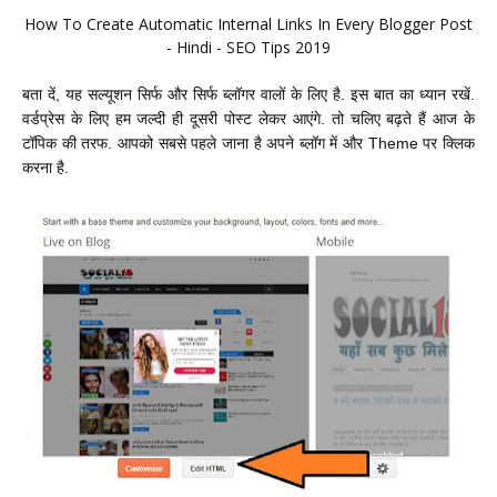
How To Create Automatic Internal Links In Every Blogger Post
- Hindi - SEO Tips 2019
बता दें, यह सल्यूशन सिर्फ और सिर्फ ब्लॉगर वालों के लिए है. इस बात का ध्यान रखें.
वर्डप्रेस के लिए हम जल्दी ही दूसरी पोस्ट लेकर आएंगे. तो चलिए बढ़ते हैं आज के
टॉपिक की तरफ. आपको सबसे पहले जाना है अपने ब्लॉग में और Theme पर क्लिक
करना है.