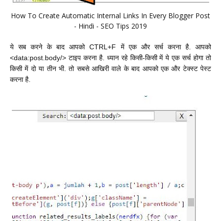
How To Create Automatic Internal Links In Every Blogger Post
- Hindi - SEO Tips 2019
ये सब करने के बाद आपको CTRL+F में एक और सर्च करना है. आपको
<data:post.body/>
टाइप करना है
.
ध्यान रहे किसी-किसी में ये एक सर्च होगा तो
किसी में दो या तीन भी. तो सबसे आखिरी वाले के बाद आपको एक और टेक्स्ट पेस्ट
करना है.