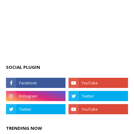
SOCIAL PLUGIN
TRENDING NOW