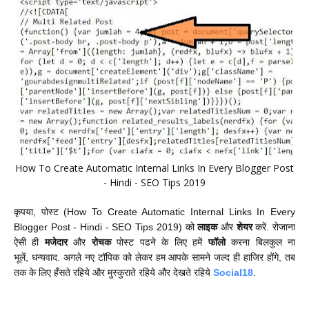
How To Create Automatic Internal Links In Every Blogger Post
- Hindi - SEO Tips 2019
कृपया
,
पोस्ट (How To Create Automatic Internal Links In Every
Blogger Post - Hindi - SEO Tips 2019) को
लाइक
और
शेयर
करें. रोजाना
ऐसी ही
मजेदार
और
रोचक
पोस्ट पढने के लिए हमें
फॉलो
करना बिलकुल ना
भूलें
,
धन्यवाद. अगले नए टॉपिक को लेकर हम आपके सामने जल्द ही हाजिर होंगे, तब
तक के लिए हँसते रहिये और मुस्कुराते रहिये और देखते रहिये
Social18
.