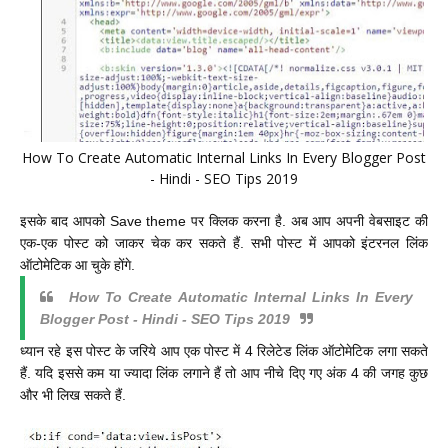
How To Create Automatic Internal Links In Every Blogger Post
- Hindi - SEO Tips 2019
इसके बाद आपको Save theme पर क्लिक करना है. अब आप अपनी वेबसाइट की
एक-एक पोस्ट को जाकर चेक कर सकते हैं. सभी पोस्ट में आपको इंटरनल लिंक
ऑटोमेटिक आ चुके होंगे.
How To Create Automatic Internal Links In Every
Blogger Post - Hindi - SEO Tips 2019
ध्यान रहे इस पोस्ट के जरिये आप एक पोस्ट में 4 रिलेटेड लिंक ऑटोमेटिक लगा सकते
हैं. यदि इससे कम या ज्यादा लिंक लगाने हैं तो आप नीचे दिए गए अंक 4 की जगह कुछ
और भी लिख सकते हैं.