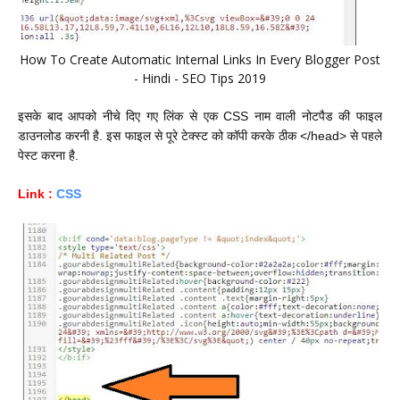
How To Create Automatic Internal Links In Every Blogger Post
- Hindi - SEO Tips 2019
इसके बाद आपको नीचे दिए गए लिंक से एक CSS नाम वाली नोटपैड की फाइल
डाउनलोड करनी है. इस फाइल से पूरे टेक्स्ट को कॉपी करके ठीक <
/head>
से पहले
पेस्ट करना है.
Link :
CSS