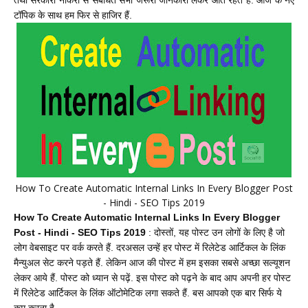
तथा सरकारी नौकरी से संबंधित सभी जरूरी जानकारी लेकर आते रहते हैं. आज के नए
टॉपिक के साथ हम फिर से हाजिर हैं.
How To Create Automatic Internal Links In Every Blogger Post
- Hindi - SEO Tips 2019
How To Create Automatic Internal Links In Every Blogger
Post - Hindi - SEO Tips 2019
: दोस्तों, यह पोस्ट उन लोगों के लिए है जो
लोग वेबसाइट पर वर्क करते हैं. दरअसल उन्हें हर पोस्ट में रिलेटेड आर्टिकल के लिंक
मैन्युअल सेट करने पड़ते हैं. लेकिन आज की पोस्ट में हम इसका सबसे अच्छा सल्यूशन
लेकर आये हैं. पोस्ट को ध्यान से पढ़ें. इस पोस्ट को पढ़ने के बाद आप अपनी हर पोस्ट
में रिलेटेड आर्टिकल के लिंक ऑटोमेटिक
लगा सकते हैं. बस आपको एक बार सिर्फ ये