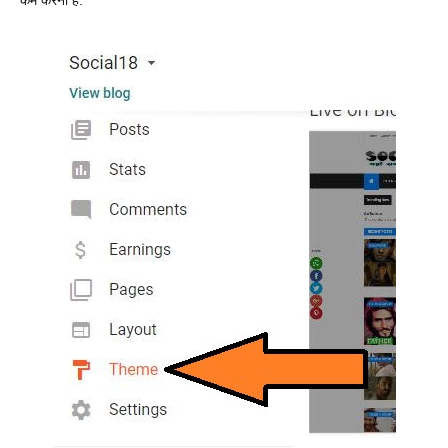
कम करना है.