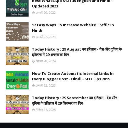
Best WhatsApp Status English and Hindi -
Updated 2023
फ़रवरी 20, 2022
12 Easy Ways To Increase Website Traffic In
Hindi
फ़रवरी 22, 2023
Today History : 29 August का इतिहास - देश और दुनिया के
इतिहास में 29 अगस्त का दिन
अगस्त 28, 2024
How To Create Automatic Internal Links In
Every Blogger Post - Hindi - SEO Tips 2019
फ़रवरी 22, 2023
Today History : 29 September का इतिहास - देश और
दुनिया के इतिहास में 29 सितम्बर का दिन
सितंबर 16, 2025