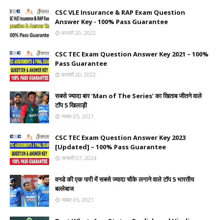
CSC VLE Insurance & RAP Exam Question
Answer Key - 100% Pass Guarantee
फ़रवरी 20, 2022
CSC TEC Exam Question Answer Key 2021 – 100%
Pass Guarantee
फ़रवरी 20, 2022
सबसे ज्यादा बार ‘Man of The Series’ का खिताब जीतने वाले
टॉप 5 खिलाड़ी
नवंबर 05, 2021
CSC TEC Exam Question Answer Key 2023
[Updated] – 100% Pass Guarantee
जनवरी 07, 2024
वनडे की एक पारी में सबसे ज्यादा चौके लगाने वाले टॉप 5 भारतीय
बल्लेबाज
नवंबर 05, 2021