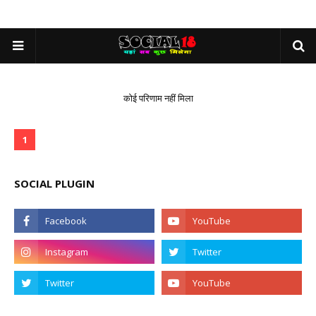
कोई परिणाम नहीं मिला
1
SOCIAL PLUGIN