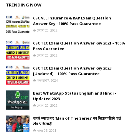
TRENDING NOW
CSC VLE Insurance & RAP Exam Question
Answer Key - 100% Pass Guarantee
फ़रवरी 20, 2022
CSC TEC Exam Question Answer Key 2021 – 100%
Pass Guarantee
फ़रवरी 20, 2022
CSC TEC Exam Question Answer Key 2023
[Updated] – 100% Pass Guarantee
जनवरी 07, 2024
Best WhatsApp Status English and Hindi -
Updated 2023
फ़रवरी 20, 2022
सबसे ज्यादा बार ‘Man of The Series’ का खिताब जीतने वाले
टॉप 5 खिलाड़ी
नवंबर 05, 2021