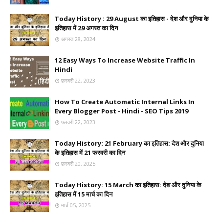
Today History : 29 August का इतिहास - देश और दुनिया के
इतिहास में 29 अगस्त का दिन
अगस्त 28, 2024
12 Easy Ways To Increase Website Traffic In
Hindi
फ़रवरी 22, 2023
How To Create Automatic Internal Links In
Every Blogger Post - Hindi - SEO Tips 2019
फ़रवरी 22, 2023
Today History: 21 February का इतिहास: देश और दुनिया
के इतिहास में 21 फरवरी का दिन
फ़रवरी 20, 2025
Today History: 15 March का इतिहास: देश और दुनिया के
इतिहास में 15 मार्च का दिन
मार्च 05, 2025