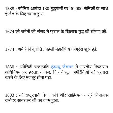
1588 : स्पैनिश आर्मडा 130 युद्धपोतों पर 30,000 सैनिकों के साथ
इंग्लैंड के लिए रवाना हुआ.
1674 को जर्मनी की संसद ने फ्रांस के खिलाफ युद्ध की घोषणा की.
1774 : अमेरिकी क्रांति : पहली महाद्वीपीय कांग्रेस शुरू हुई.
1830 : अमेरिकी राष्ट्रपति
एंड्रयू जैक्सन
ने भारतीय निष्कासन
अधिनियम पर हस्ताक्षर किए, जिससे मूल अमेरिकियों को प्रवास
करने के लिए मजबूर होना पड़ा.
1883 : को राष्ट्रवादी नेता, कवि और साहित्यकार श्री विनायक
दामोदर सावरकर जी का जन्म हुआ.