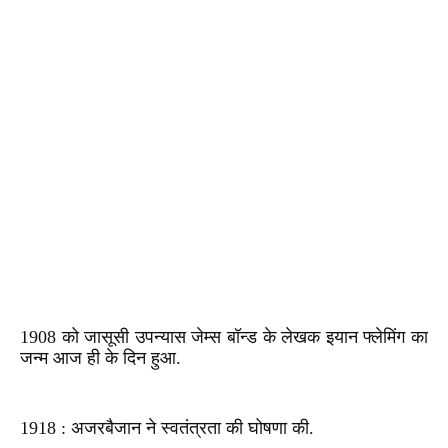
1908 को जासूसी उपन्यास जेम्स बॉन्ड के लेखक इयान फ्लेमिंग का
जन्म आज ही के दिन हुआ.
1918 : अजरबैजान ने स्वतंत्रता की घोषणा की.