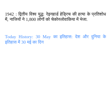
1942 : द्वितीय विश्व युद्ध: रेइनहार्ड हेड्रिच की हत्या के प्रतिशोध
में, नाजियों ने 1,800 लोगों को चेकोस्लोवाकिया में भेजा.
Today History: 30 May का इतिहास: देश और दुनिया के
इतिहास में 30 मई का दिन