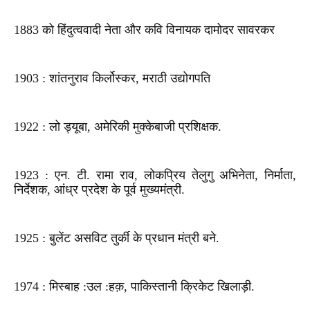
1883 को हिंदुत्ववादी नेता और कवि विनायक दामोदर सावरकर
1903 : शांतनुराव किर्लोस्कर, मराठी उद्योगपति
1922 : लो ड्यूबा, अमेरिकी मुक्केबाजी प्रशिक्षक.
1923 : एन. टी. रामा राव, लोकप्रिय तेलुगु अभिनेता, निर्माता,
निर्देशक, आंध्र प्रदेश के पूर्व मुख्यमंत्री.
1925 : बुलेंट असविट तुर्की के प्रधान मंत्री बने.
1974 : मिस्बाह :उल :हक़, पाकिस्तानी क्रिकेट खिलाड़ी.