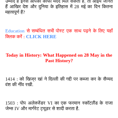
उम्मीद है इनसे आपको काफी मदद मिल सकती है. तो आइये जानते
हैं आखिर देश और दुनिया के इतिहास में 28 मई का दिन कितना
महत्वपूर्ण है?
Education
से सम्बंधित सभी पोस्ट एक साथ पढ़ने के लिए यहाँ
क्लिक करें :
CLICK HERE
Today in History: What Happened on 28 May in the
Past History?
1414 : को खिज्र खां ने दिल्ली की गद्दी पर कब्जा कर के सैय्यद
वंश की नींव रखी.
1503 : पोप अलेक्जेंडर VI का एक फरमान स्कॉटलैंड के राजा
जेम्स IV और मार्गरेट ट्यूडर से शादी करता है.