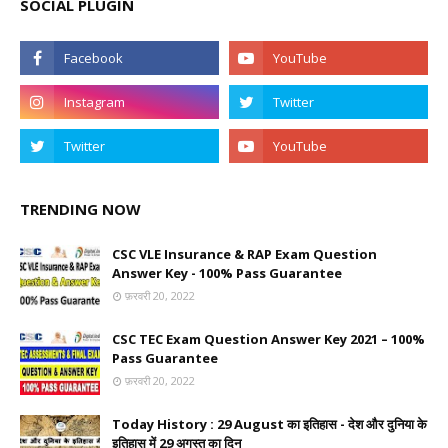
SOCIAL PLUGIN
TRENDING NOW
CSC VLE Insurance & RAP Exam Question
Answer Key - 100% Pass Guarantee
फ़रवरी 20, 2022
CSC TEC Exam Question Answer Key 2021 – 100%
Pass Guarantee
फ़रवरी 20, 2022
Today History : 29 August का इतिहास - देश और दुनिया के
इतिहास में 29 अगस्त का दिन