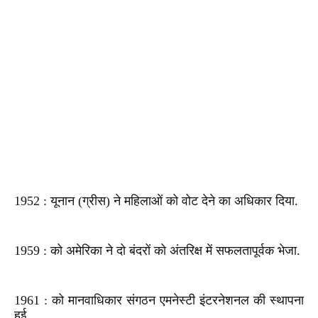
1952 : यूनान (ग्रीस) ने महिलाओं को वोट देने का अधिकार दिया.
1959 : को अमेरिका ने दो बंदरों को अंतरिक्ष में सफलतापूर्वक भेजा.
1961 : को मानवाधिकार संगठन एमनेस्टी इंटरनेशनल की स्थापना
हुई.