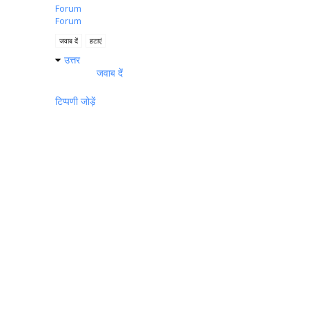
Forum
Forum
जवाब दें
हटाएं
उत्तर
जवाब दें
टिप्पणी जोड़ें