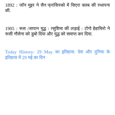
1892 : जॉन मुइर ने सैन फ्रांसिस्को में सिएरा क्लब की स्थापना
की.
1905 : रूस :जापान युद्ध : त्सुशिमा की लड़ाई : टोगो हेहाचिरो ने
रूसी नौसेना को डुबो दिया और युद्ध को समाप्त कर दिया.
Today History: 29 May का इतिहास: देश और दुनिया के
इतिहास में 29 मई का दिन