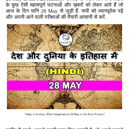
के कुछ ऐसी महत्वपूर्ण घटनाओं और ख़बरों को लेकर आये हैं जो
आज के दिन यानि 28 May से जुड़ी हैं. सभी को ध्यानपूर्वक पढ़ें
और अपनी आने वाली परीक्षाओं की तैयारी आसानी से करें.
Today in History: What Happened on 28 May in the Past History?