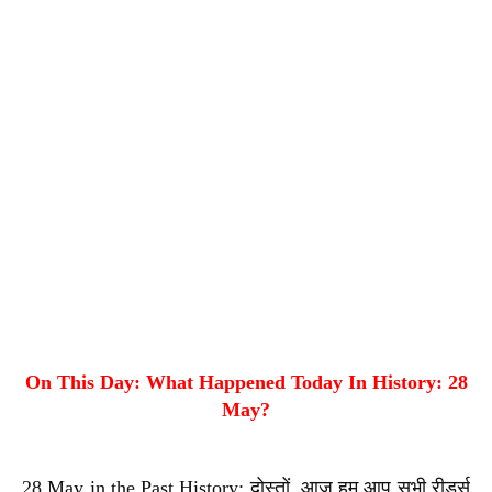
On This Day: What Happened Today In History: 28
May?
28 May in the Past History: दोस्तों, आज हम आप सभी रीडर्स