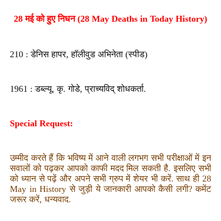
28 मई को हुए निधन (28 May Deaths in Today History)
210 : डेनिस हापर, हॉलीवुड अभिनेता (स्पीड)
1961 : डब्ल्यू. कृ. गोडे, प्राच्यविद् शोधकर्ता.
Special Request:
उम्मीद करते हैं कि भविष्य में आने वाली लगभग सभी परीक्षाओं में इन
सवालों को पढ़कर आपको काफी मदद मिल सकती है. इसलिए सभी
को ध्यान से पढ़ें और अपने सभी ग्रुप में शेयर भी करें. साथ ही 28
May in History से जुड़ी ये जानकारी आपको कैसी लगी? कमेंट
जरूर करें, धन्यवाद.