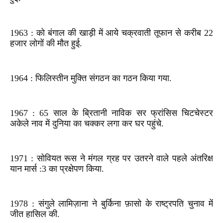
1963 : को बंगाल की खाड़ी में आये चक्रवाती तूफान से करीब 22
हजार लोगों की मौत हुई.
1964 : फिलिस्तीन मुक्ति संगठन का गठन किया गया.
1967 : 65 साल के ब्रितानी नाविक सर फ्रांसिस चिटचेस्टर
अकेले नाव में दुनिया का चक्कर लगा कर घर पहुंचे.
1971 : सोवियत रूस ने मंगल ग्रह पर उतरने वाले पहले अंतरिक्ष
यान मार्स :3 का प्रक्षेपण किया.
1978 : संगुले लामिज़ाना ने बुर्किना फ़ासो के राष्ट्रपति चुनाव में
जीत हासिल की.