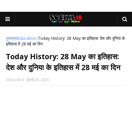
मुख्यपृष्ठ
Education
Today History: 28 May का इतिहास: देश और दुनिया के
इतिहास में 28 मई का दिन
Today History: 28 May का इतिहास:
देश और दुनिया के इतिहास में 28 मई का दिन
Social18
मई 25, 2025