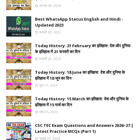
अगस्त 28, 2024
Best WhatsApp Status English and Hindi -
Updated 2023
फ़रवरी 20, 2022
Today History: 21 February का इतिहास: देश और दुनिया
के इतिहास में 21 फरवरी का दिन
फ़रवरी 20, 2025
Today History: 18 June का इतिहास: देश और दुनिया के
इतिहास में 18 जून का दिन
जून 17, 2024
Today History: 15 March का इतिहास: देश और दुनिया के
इतिहास में 15 मार्च का दिन
मार्च 05, 2025
CSC TEC Exam Questions and Answers 2026–27 |
Latest Practice MCQs (Part 1)
जुलाई 25, 2026