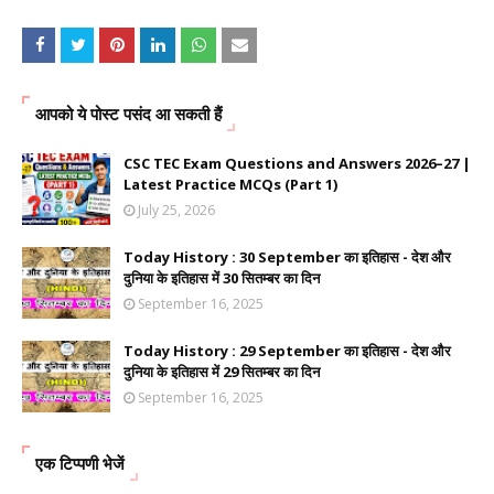
आपको ये पोस्ट पसंद आ सकती हैं
CSC TEC Exam Questions and Answers 2026–27 |
Latest Practice MCQs (Part 1)
July 25, 2026
Today History : 30 September का इतिहास - देश और
दुनिया के इतिहास में 30 सितम्बर का दिन
September 16, 2025
Today History : 29 September का इतिहास - देश और
दुनिया के इतिहास में 29 सितम्बर का दिन
September 16, 2025
एक टिप्पणी भेजें