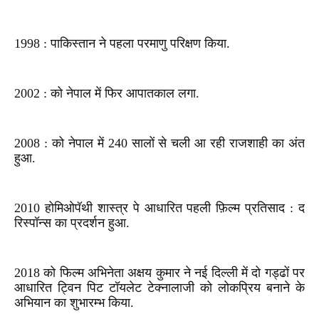
1998 : पाकिस्तान ने पहला परमाणु परिक्षण किया.
2002 : को नेपाल में फिर आपातकाल लगा.
2008 : को नेपाल में 240 सालों से चली आ रही राजशाही का अंत
हुआ.
2010 होमिओपॅथी शास्त्र पे आधारित पहली फ़िल्म प्रतिसाद : द
रिस्पॉन्स का प्रदर्शन हुआ.
2018 को फिल्‍म अभिनेता अक्षय कुमार ने नई दिल्‍ली में दो गड्ढों पर
आधारित ट्विन पिट टॉयलेट टेक्‍नालाजी को लोकप्रिय बनाने के
अभियान का शुभारम्‍भ किया.