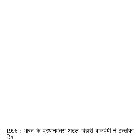
1996 : भारत के प्रधानमंत्री अटल बिहारी वाजपेयी ने इस्तीफा
दिया