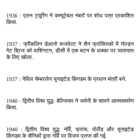
1936 : एलन ट्यूरिंग ने कम्यूटेबल नंबरों पर शोध पत्र प्रकाशित
किया.
1937 : फ्रैंकलिन डेलानो रूजवेल्ट ने सैन फ्रांसिस्को में गोल्डन
गेट ब्रिज को वाशिंगटन, डीसी में एक बटन के धक्का पर यातायात
के लिए खोला.
1937 : नेविल चेम्बरलेन यूनाइटेड किंगडम के प्रधान मंत्री बने.
1940 : द्वितीय विश्व युद्ध: बेल्जियम ने जर्मनी के सामने आत्मसमर्पण
किया.
1940 : द्वितीय विश्व युद्ध: नॉर्वे, फ्रांस, पोलैंड और यूनाइटेड
किंगडम के सैनिकों द्वारा नॉर्वे पर विजय प्राप्त की गई.