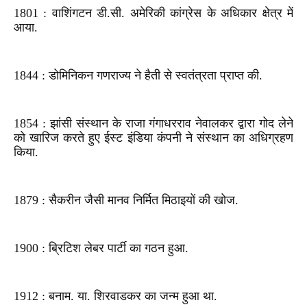
1801 : वाशिंगटन डी.सी. अमेरिकी कांग्रेस के अधिकार क्षेत्र में
आया.
1844 : डोमिनिकन गणराज्य ने हैती से स्वतंत्रता प्राप्त की.
1854 : झांसी संस्थान के राजा गंगाधरराव नेवालकर द्वारा गोद लेने
को खारिज करते हुए ईस्ट इंडिया कंपनी ने संस्थान का अधिग्रहण
किया.
1879 : सैकरीन जैसी मानव निर्मित मिठाइयों की खोज.
1900 : ब्रिटिश लेबर पार्टी का गठन हुआ.
1912 : बनाम. या. शिरवाडकर का जन्म हुआ था.