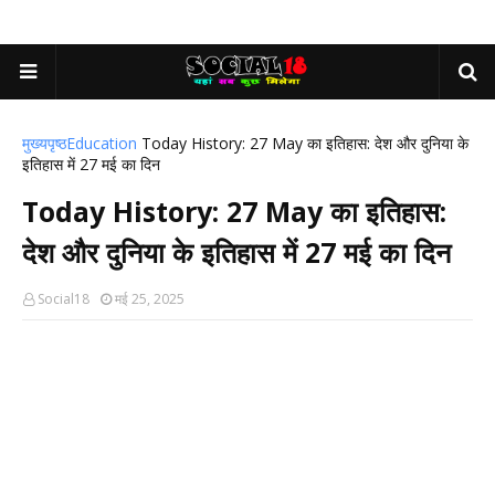
मुख्यपृष्ठ
Education
Today History: 27 May का इतिहास: देश और दुनिया के
इतिहास में 27 मई का दिन
Today History: 27 May का इतिहास:
देश और दुनिया के इतिहास में 27 मई का दिन
Social18
मई 25, 2025