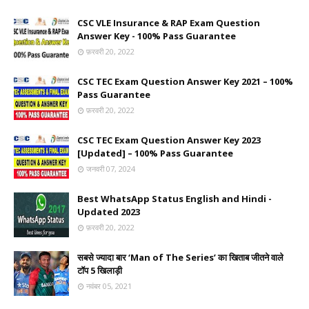
CSC VLE Insurance & RAP Exam Question
Answer Key - 100% Pass Guarantee
फ़रवरी 20, 2022
CSC TEC Exam Question Answer Key 2021 – 100%
Pass Guarantee
फ़रवरी 20, 2022
CSC TEC Exam Question Answer Key 2023
[Updated] – 100% Pass Guarantee
जनवरी 07, 2024
Best WhatsApp Status English and Hindi -
Updated 2023
फ़रवरी 20, 2022
सबसे ज्यादा बार ‘Man of The Series’ का खिताब जीतने वाले
टॉप 5 खिलाड़ी
नवंबर 05, 2021