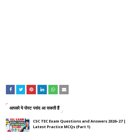
आपको ये पोस्ट पसंद आ सकती हैं
CSC TEC Exam Questions and Answers 2026–27 |
Latest Practice MCQs (Part 1)