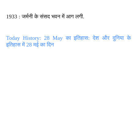
1933 : जर्मनी के संसद भवन में आग लगी.
Today History: 28 May का इतिहास: देश और दुनिया के
इतिहास में 28 मई का दिन