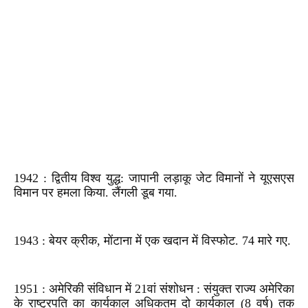
1942 : द्वितीय विश्व युद्ध: जापानी लड़ाकू जेट विमानों ने यूएसएस
विमान पर हमला किया. लैंगली डूब गया.
1943 : बेयर क्रीक, मोंटाना में एक खदान में विस्फोट. 74 मारे गए.
1951 : अमेरिकी संविधान में 21वां संशोधन : संयुक्त राज्य अमेरिका
के राष्ट्रपति का कार्यकाल अधिकतम दो कार्यकाल (8 वर्ष) तक