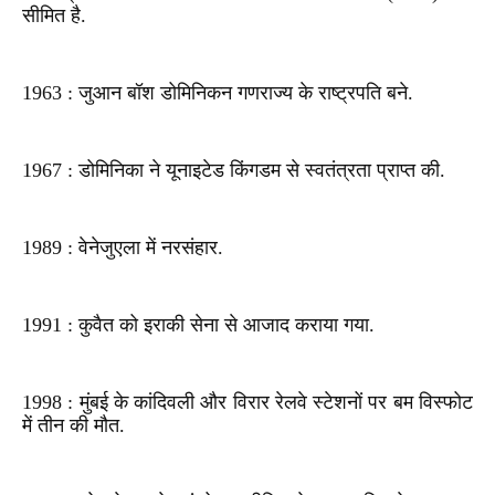
सीमित है.
1963 : जुआन बॉश डोमिनिकन गणराज्य के राष्ट्रपति बने.
1967 : डोमिनिका ने यूनाइटेड किंगडम से स्वतंत्रता प्राप्त की.
1989 : वेनेजुएला में नरसंहार.
1991 : कुवैत को इराकी सेना से आजाद कराया गया.
1998 : मुंबई के कांदिवली और विरार रेलवे स्टेशनों पर बम विस्फोट
में तीन की मौत.