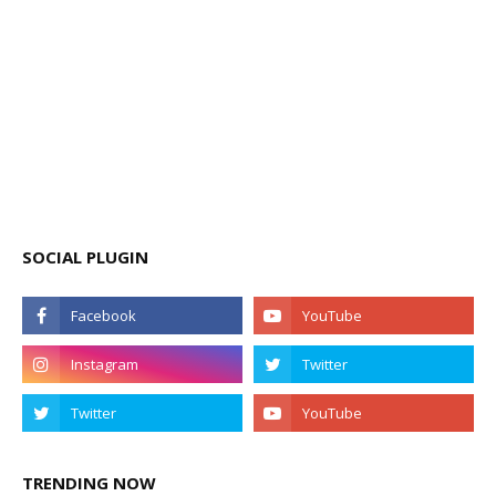
SOCIAL PLUGIN
TRENDING NOW