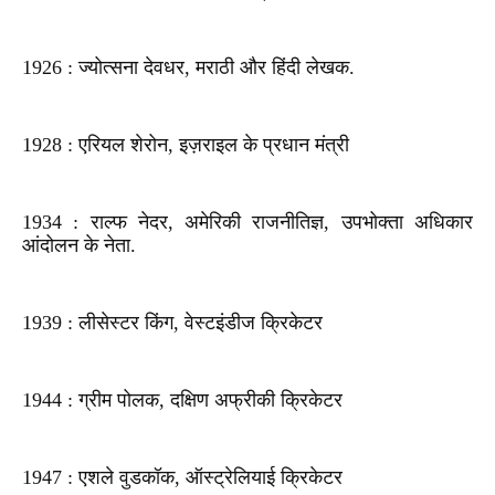
1926 : ज्योत्सना देवधर, मराठी और हिंदी लेखक.
1928 : एरियल शेरोन, इज़राइल के प्रधान मंत्री
1934 : राल्फ नेदर, अमेरिकी राजनीतिज्ञ, उपभोक्ता अधिकार
आंदोलन के नेता.
1939 : लीसेस्टर किंग, वेस्टइंडीज क्रिकेटर
1944 : ग्रीम पोलक, दक्षिण अफ्रीकी क्रिकेटर
1947 : एशले वुडकॉक, ऑस्ट्रेलियाई क्रिकेटर