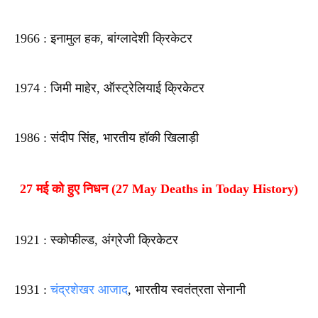
1966 : इनामुल हक, बांग्लादेशी क्रिकेटर
1974 : जिमी माहेर, ऑस्ट्रेलियाई क्रिकेटर
1986 : संदीप सिंह, भारतीय हॉकी खिलाड़ी
27 मई को हुए निधन (27 May Deaths in Today History)
1921 : स्कोफील्ड, अंग्रेजी क्रिकेटर
1931 :
चंद्रशेखर आजाद
, भारतीय स्वतंत्रता सेनानी