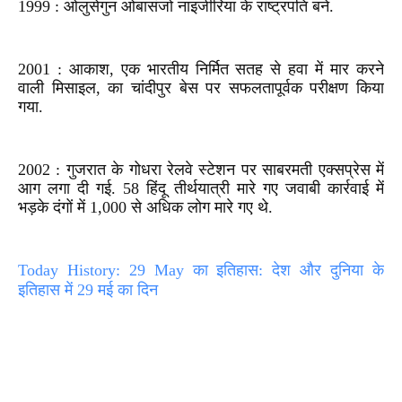
1999 : ओलुसेगुन ओबासंजो नाइजीरिया के राष्ट्रपति बने.
2001 : आकाश, एक भारतीय निर्मित सतह से हवा में मार करने
वाली मिसाइल, का चांदीपुर बेस पर सफलतापूर्वक परीक्षण किया
गया.
2002 : गुजरात के गोधरा रेलवे स्टेशन पर साबरमती एक्सप्रेस में
आग लगा दी गई. 58 हिंदू तीर्थयात्री मारे गए जवाबी कार्रवाई में
भड़के दंगों में 1,000 से अधिक लोग मारे गए थे.
Today History: 29 May का इतिहास: देश और दुनिया के
इतिहास में 29 मई का दिन