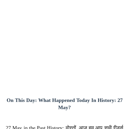
On This Day: What Happened Today In History: 27
May?
27 May in the Past History: दोस्तों, आज हम आप सभी रीडर्स