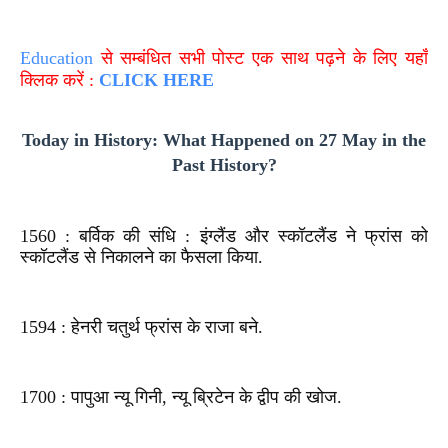
Education
से सम्बंधित सभी पोस्ट एक साथ पढ़ने के लिए यहाँ
क्लिक करें :
CLICK HERE
Today in History: What Happened on 27 May in the
Past History?
1560 : बर्विक की संधि : इंग्लैंड और स्कॉटलैंड ने फ्रांस को
स्कॉटलैंड से निकालने का फैसला किया.
1594 : हेनरी चतुर्थ फ्रांस के राजा बने.
1700 : पापुआ न्यू गिनी, न्यू ब्रिटेन के द्वीप की खोज.