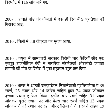
विस्फोट में 116 लोग मारे गए.
2007 : शंघाई बांड की कीमतों में एक ही दिन में 9 प्रतिशत की
गिरावट आई.
2010 : चिली में 8.8 तीव्रता का भूकंप आया.
2010 : क्यूबा में साम्यवादी सरकार विरोधी चार क़ैदियों और एक
भूतपूर्व राजनीतिक बंदी ने नागरिक संघर्षकर्ता ओरलांडो ज़पाटा
तामायो की मौत के विरोध में भूख हड़ताल शुरू कर दिया.
2010 : भारत ने आठवीं राष्ट्रमंडल निशानेबाजी प्रतियोगिता में 35
स्वर्ण, 25 रजत और 14 काँस्य सहित कुल 74 पदक जीतकर
प्रथम स्थान हासिल किया. इंग्लैंड चार स्वर्ण सहित 31 पदक
जीतकर दूसरे स्थान पर और वेल्स चार स्वर्ण सहित 13 पदक
जीतकर तीसरे स्थान पर रहा. ऑस्ट्रेलिया ने तीन स्वर्ण सहित 19