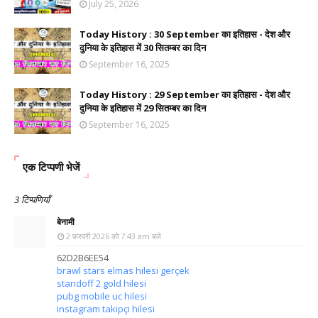
July 25, 2026
Today History : 30 September का इतिहास - देश और
दुनिया के इतिहास में 30 सितम्बर का दिन
September 16, 2025
Today History : 29 September का इतिहास - देश और
दुनिया के इतिहास में 29 सितम्बर का दिन
September 16, 2025
एक टिप्पणी भेजें
3 टिप्पणियाँ
बेनामी
2 फ़रवरी 2026 को 7:43 am बजे
62D2B6EE54
brawl stars elmas hilesi gerçek
standoff 2 gold hilesi
pubg mobile uc hilesi
instagram takipçi hilesi