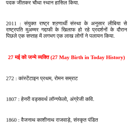
पदक जीतकर चौथा स्थान हासिल किया.
2011 : संयुक्त राष्ट्र शऱणार्थी संस्था के अनुसार लीबिया से
राष्ट्रपति मुअम्मर गद्दाफी के खिलाफ हो रहे प्रदर्शनों के दौरान
पिछले एक सप्ताह में लगभग एक लाख लोगों ने पलायन किया.
27 मई को जन्मे व्यक्ति (27 May Birth in Today History)
272 : कांस्टेंटाइन प्रथम, रोमन सम्राट
1807 : हेनरी वड्सवर्थ लॉन्गफेलो, अंग्रेजी कवि.
1860 : वैजनाथ काशीनाथ राजवाड़े, संस्कृत पंडित