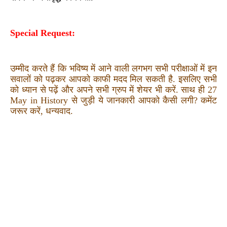
Special Request:
उम्मीद करते हैं कि भविष्य में आने वाली लगभग सभी परीक्षाओं में इन
सवालों को पढ़कर आपको काफी मदद मिल सकती है. इसलिए सभी
को ध्यान से पढ़ें और अपने सभी ग्रुप में शेयर भी करें. साथ ही 27
May in History से जुड़ी ये जानकारी आपको कैसी लगी? कमेंट
जरूर करें, धन्यवाद.