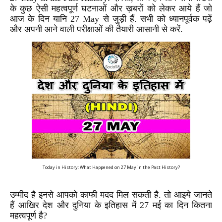
के कुछ ऐसी महत्वपूर्ण घटनाओं और ख़बरों को लेकर आये हैं जो
आज के दिन यानि 27 May से जुड़ी हैं. सभी को ध्यानपूर्वक पढ़ें
और अपनी आने वाली परीक्षाओं की तैयारी आसानी से करें.
Today in History: What Happened on 27 May in the Past History?
उम्मीद है इनसे आपको काफी मदद मिल सकती है. तो आइये जानते
हैं आखिर देश और दुनिया के इतिहास में 27 मई का दिन कितना
महत्वपूर्ण है?