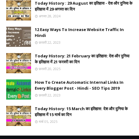
Today History : 29 August का इतिहास - देश और दुनिया के
इतिहास में 29 अगस्त का दिन
अगस्त 28, 2024
12 Easy Ways To Increase Website Traffic In
Hindi
फ़रवरी 22, 2023
Today History: 21 February का इतिहास: देश और दुनिया
के इतिहास में 21 फरवरी का दिन
फ़रवरी 20, 2025
How To Create Automatic Internal Links In
Every Blogger Post - Hindi - SEO Tips 2019
फ़रवरी 22, 2023
Today History: 15 March का इतिहास: देश और दुनिया के
इतिहास में 15 मार्च का दिन
मार्च 05, 2025