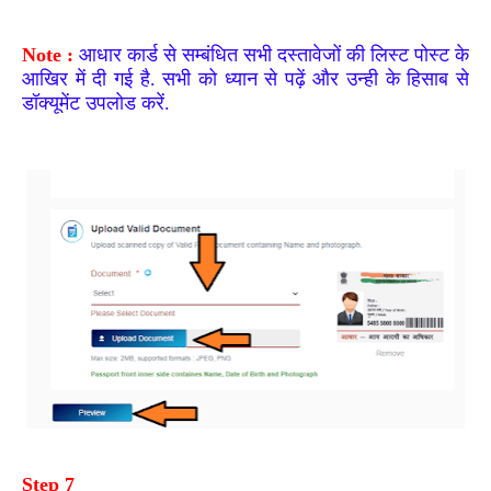
Note :
आधार कार्ड से सम्बंधित सभी दस्तावेजों की लिस्ट पोस्ट के
आखिर में दी गई है. सभी को ध्यान से पढ़ें और उन्ही के हिसाब से
डॉक्यूमेंट उपलोड करें.
Step 7