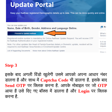
Step 3
इसके बाद अगली विंडो खुलेगी उसमे आपको अपना आधार नंबर
डालना है और साथ में
Captcha Code
भी डालना है. इसके बाद
Send OTP
पर क्लिक करना है. आपके मोबाइल पर जो
OTP
आया है उसे दिए गए बॉक्स में डालना है और
Login
पर क्लिक
करना है.