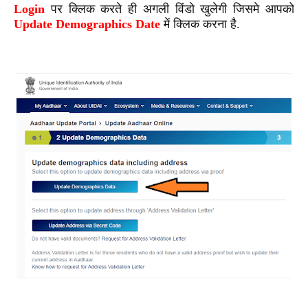
Login
पर क्लिक करते ही अगली विंडो खुलेगी जिसमे आपको
Update Demographics Date
में क्लिक
करना है.