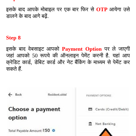
इसके बाद आपके मोबाइल पर एक बार फिर से
OTP
आयेगा उसे
डालने के बाद आगे बढ़ें.
Step 8
इसके बाद वेबसाइट आपको
Payment
Option
पर ले जाएगी
जहां आपको 50 रूपये की ऑनलाइन पेमेंट करनी है. यहां आप
क्रेडिट कार्ड, डेबिट कार्ड और नेट बैंकिंग के माध्यम से पेमेंट कर
सकते हैं.