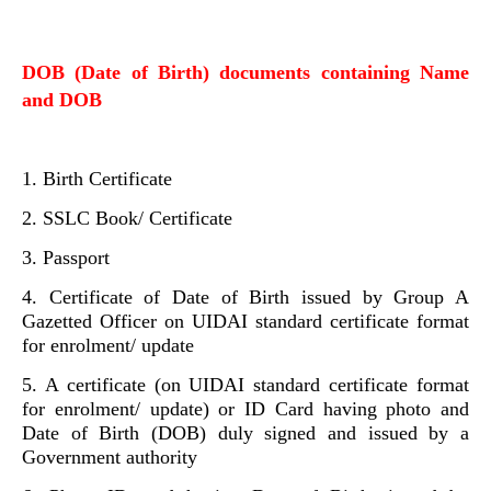
DOB (Date of Birth) documents containing Name
and DOB
1. Birth Certificate
2. SSLC Book/ Certificate
3. Passport
4. Certificate of Date of Birth issued by Group A
Gazetted Officer on UIDAI standard certificate format
for enrolment/ update
5. A certificate (on UIDAI standard certificate format
for enrolment/ update) or ID Card having photo and
Date of Birth (DOB) duly signed and issued by a
Government authority