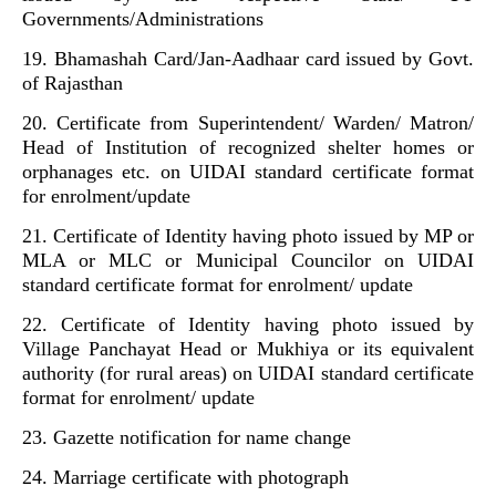
Governments/Administrations
19. Bhamashah Card/Jan-Aadhaar card issued by Govt.
of Rajasthan
20. Certificate from Superintendent/ Warden/ Matron/
Head of Institution of recognized shelter homes or
orphanages etc. on UIDAI standard certificate format
for enrolment/update
21. Certificate of Identity having photo issued by MP or
MLA or MLC or Municipal Councilor on UIDAI
standard certificate format for enrolment/ update
22. Certificate of Identity having photo issued by
Village Panchayat Head or Mukhiya or its equivalent
authority (for rural areas) on UIDAI standard certificate
format for enrolment/ update
23. Gazette notification for name change
24. Marriage certificate with photograph