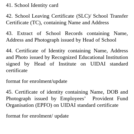
41. School Identity card
42. School Leaving Certificate (SLC)/ School Transfer
Certificate (TC), containing Name and Address
43. Extract of School Records containing Name,
Address and Photograph issued by Head of School
44. Certificate of Identity containing Name, Address
and Photo issued by Recognized Educational Institution
signed by Head of Institute on UIDAI standard
certificate
format for enrolment/update
45. Certificate of identity containing Name, DOB and
Photograph issued by Employees’
Provident Fund
Organisation (EPFO) on UIDAI standard certificate
format for enrolment/ update