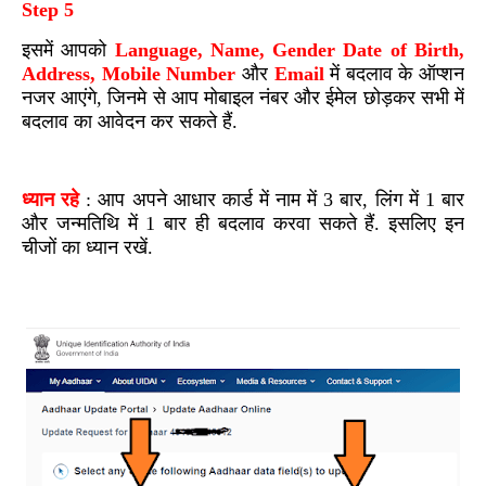
Step 5
इसमें आपको
Language, Name, Gender Date of Birth,
Address, Mobile Number
और
Email
में बदलाव के ऑप्शन
नजर आएंगे, जिनमे से आप मोबाइल नंबर और ईमेल छोड़कर सभी में
बदलाव का आवेदन कर सकते हैं.
ध्यान रहे
: आप अपने आधार कार्ड में नाम में 3 बार, लिंग में 1 बार
और जन्मतिथि में 1 बार ही बदलाव करवा सकते हैं. इसलिए इन
चीजों का ध्यान रखें.