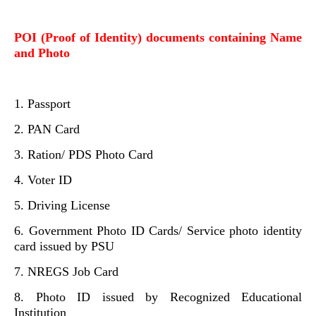
POI (Proof of Identity) documents containing Name
and Photo
1. Passport
2. PAN Card
3. Ration/ PDS Photo Card
4. Voter ID
5. Driving License
6. Government Photo ID Cards/ Service photo identity
card issued by PSU
7. NREGS Job Card
8. Photo ID issued by Recognized Educational
Institution