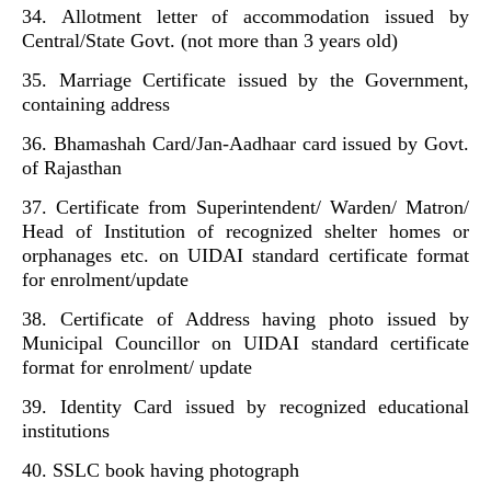
34. Allotment letter of accommodation issued by
Central/State Govt. (not more than 3 years old)
35. Marriage Certificate issued by the Government,
containing address
36. Bhamashah Card/Jan-Aadhaar card issued by Govt.
of Rajasthan
37. Certificate from Superintendent/ Warden/ Matron/
Head of Institution of recognized shelter homes or
orphanages etc. on UIDAI standard certificate format
for enrolment/update
38. Certificate of Address having photo issued by
Municipal Councillor on UIDAI standard certificate
format for enrolment/ update
39. Identity Card issued by recognized educational
institutions
40. SSLC book having photograph