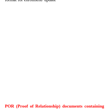
POR (Proof of Relationship) documents containing