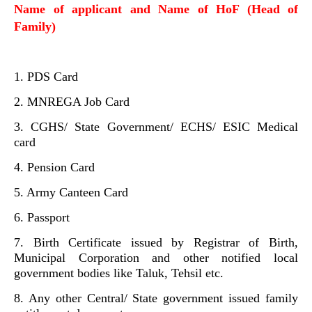
Name of applicant and Name of HoF (Head of
Family)
1. PDS Card
2. MNREGA Job Card
3. CGHS/ State Government/ ECHS/ ESIC Medical
card
4. Pension Card
5. Army Canteen Card
6. Passport
7. Birth Certificate issued by Registrar of Birth,
Municipal Corporation and other notified local
government bodies like Taluk, Tehsil etc.
8. Any other Central/ State government issued family