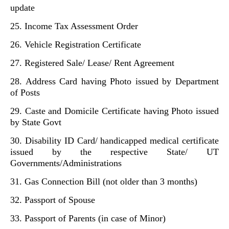
update
25. Income Tax Assessment Order
26. Vehicle Registration Certificate
27. Registered Sale/ Lease/ Rent Agreement
28. Address Card having Photo issued by Department
of Posts
29. Caste and Domicile Certificate having Photo issued
by State Govt
30. Disability ID Card/ handicapped medical certificate
issued by the respective State/ UT
Governments/Administrations
31. Gas Connection Bill (not older than 3 months)
32. Passport of Spouse
33. Passport of Parents (in case of Minor)