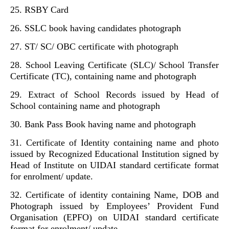
25. RSBY Card
26. SSLC book having candidates photograph
27. ST/ SC/ OBC certificate with photograph
28. School Leaving Certificate (SLC)/ School Transfer
Certificate (TC), containing name and photograph
29. Extract of School Records issued by Head of
School containing name and photograph
30. Bank Pass Book having name and photograph
31. Certificate of Identity containing name and photo
issued by Recognized Educational Institution signed by
Head of Institute on UIDAI standard certificate format
for enrolment/ update.
32. Certificate of identity containing Name, DOB and
Photograph issued by Employees’ Provident Fund
Organisation (EPFO) on UIDAI standard certificate
format for enrolment/ update