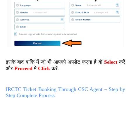
इसके बाद बाकि में जो भी आपको अपडेट करना है वो
S
elect
करें
और
Proceed
में
Click
करें.
IRCTC Ticket Booking Through CSC Agent – Step by
Step Complete Process