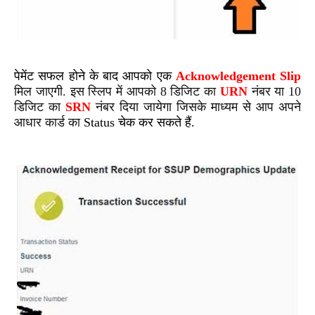
पेमेंट सफल होने के बाद आपको एक
Acknowledgement Slip
मिल जाएगी. इस स्लिप में आपको 8 डिजिट का
URN
नंबर या 10
डिजिट का
SRN
नंबर दिया जायेगा जिसके माध्यम से आप अपने
आधार कार्ड का
Status
चेक कर सकते हैं.