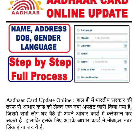
Aadhaar Card Update Online :
हाल ही में भारतीय सरकार की
तरफ से आधार कार्ड को लेकर एक नया अपडेट जारी किया गया है,
जिसमे सभी लोग घर बैठे ही अपने आधार कार्ड में करेक्शन कर
सकते हैं. हालांकि इसके लिए आपके आधार कार्ड में मोबाइल नंबर
लिंक होना जरूरी है.