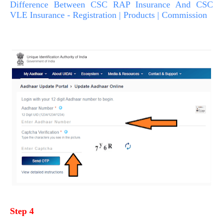
Difference Between CSC RAP Insurance And CSC
VLE Insurance - Registration | Products | Commission
Step 4