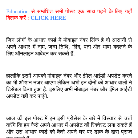
Education
से सम्बंधित सभी पोस्ट एक साथ पढ़ने के लिए यहाँ
क्लिक करें :
CLICK HERE
जिन लोगों के आधार कार्ड में मोबाइल नंबर लिंक है वो आसानी से
अपने आधार में नाम
,
जन्म तिथि
,
लिंग
,
पता और भाषा बदलने के
लिए ऑनलाइन आवेदन कर सकते हैं.
हालांकि इसमें आपको मोबाइल नंबर और ईमेल आईडी अपडेट करने
का भी ऑप्शन नजर आएगा लेकिन अभी इन दोनों को आधार वालों ने
डिसेबल किया हुआ है. इसलिए अभी मोबाइल नंबर और ईमेल आईडी
अपडेट नहीं कर पाएंगे.
आज की इस पोस्ट में हम इसी प्रोसेस के बारे में विस्तार से चर्चा
करेंगे कि हम कैसे अपने आधार में अपडेट की रिक्वेस्ट लगा सकते हैं
और उस आधार कार्ड को कैसे अपने घर पर डाक के द्वारा प्राप्त