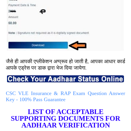
जैसे ही आपकी एप्लीकेशन अप्प्रूव हो जाती है, आपका आधार कार्ड
आपके एड्रेस पर डाक द्वारा भेज दिया जायेगा.
CSC VLE Insurance & RAP Exam Question Answer
Key - 100% Pass Guarantee
LIST OF ACCEPTABLE
SUPPORTING DOCUMENTS FOR
AADHAAR VERIFICATION