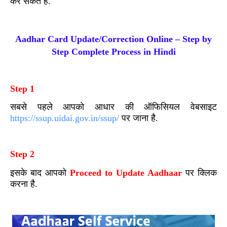
कर सकते हैं.
Aadhar Card Update/Correction Online – Step by
Step Complete Process in Hindi
Step 1
सबसे पहले आपको आधार की ऑफिसियल वेबसाइट
https://ssup.uidai.gov.in/ssup/
पर जाना है.
Step 2
इसके बाद आपको
Proceed to Update Aadhaar
पर क्लिक
करना है.