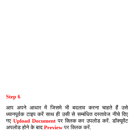
Step 6
आप अपने आधार में जिसमे भी बदलाव करना चाहते हैं उसे
ध्यानपूर्वक टाइप करें साथ ही उसी से सम्बंधित दस्तावेज नीचे दिए
गए
Upload Document
पर क्लिक कर उपलोड करें. डॉक्यूमेंट
अपलोड होने के बाद
Preview
पर क्लिक करें.