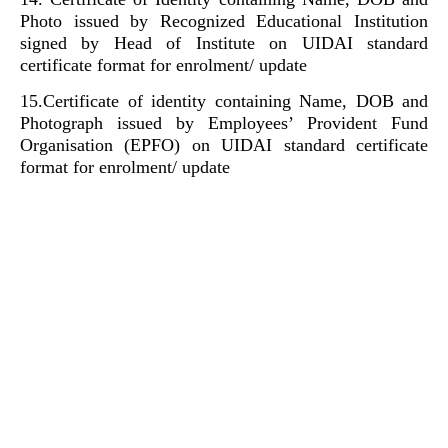
Photo issued by Recognized Educational Institution
signed by Head of Institute on UIDAI standard
certificate format for enrolment/ update
15.Certificate of identity containing Name, DOB and
Photograph issued by Employees’ Provident Fund
Organisation (EPFO) on UIDAI standard certificate
format for enrolment/ update