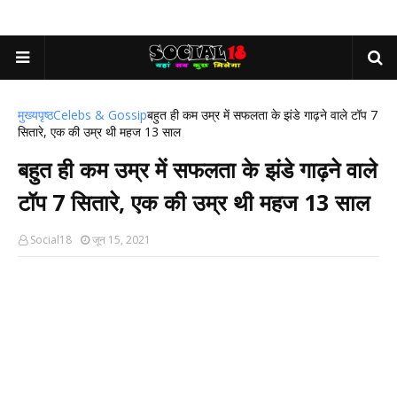
मुख्यपृष्ठ
Celebs & Gossip
बहुत ही कम उम्र में सफलता के झंडे गाढ़ने वाले टॉप 7
सितारे, एक की उम्र थी महज 13 साल
बहुत ही कम उम्र में सफलता के झंडे गाढ़ने वाले
टॉप 7 सितारे, एक की उम्र थी महज 13 साल
Social18
जून 15, 2021