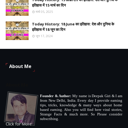
इतिहास में 15 मार्च का दिन
मार्च 05, 2025
Today History: 18 June का इतिहास: देश और दुनिया के
इतिहास में 18 जून का दिन
जून 17, 2024
About Me
About Me
Founder & Author:
My name is Deepak Giri & I am
from New Delhi, India. Every day I provide earning
tips, tricks, knowledge & many ways about home
based earning. Also you will find here viral stories,
Strange Facts & much more. So Please consider
subscribing.
Click for More