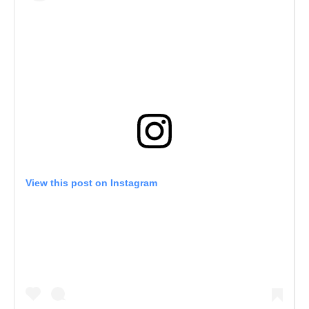
View this post on Instagram