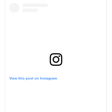
View this post on Instagram