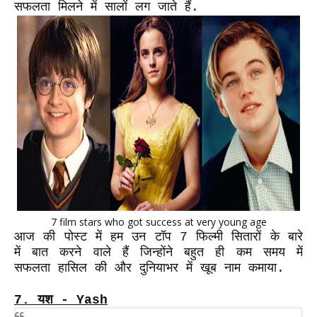
सफलता मिलने में सालों लग जाते हैं.
7 film stars who got success at very young age
आज की पोस्ट में हम उन टॉप 7 फिल्मी सितारों के बारे
में बात करने वाले हैं जिन्होंने बहुत ही कम समय में
सफलता हासिल की और दुनियाभर में खूब नाम कमाया.
7.
यश - Yash