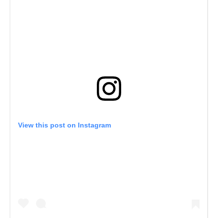
View this post on Instagram