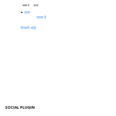
जवाब दें
हटाएं
उत्तर
जवाब दें
टिप्पणी जोड़ें
SOCIAL PLUGIN