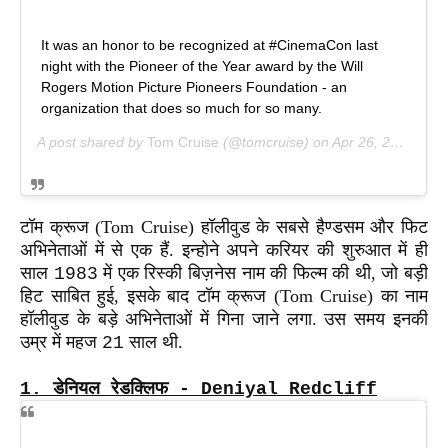
It was an honor to be recognized at #CinemaCon last
night with the Pioneer of the Year award by the Will
Rogers Motion Picture Pioneers Foundation - an
organization that does so much for so many.
A post shared by
Tom Cruise
(@tomcruise) on
Apr 26, 2018 at 12:30pm PDT
टॉम क्रूज (Tom Cruise) हॉलीवुड के सबसे हैण्डसम और फिट
अभिनेताओं में से एक हैं. इन्होने अपने करियर की शुरुआत में ही
साल
में एक रिस्की बिज़नेस नाम की फिल्म की थी, जो बड़ी
1983
हिट साबित हुई, इसके बाद टॉम क्रूज
(Tom Cruise)
का नाम
हॉलीवुड के बड़े अभिनेताओं में गिना जाने लगा. उस समय इनकी
उम्र में महज
साल थी.
21
1.
डेनियल रेडक्लिफ - Deniyal Redcliff