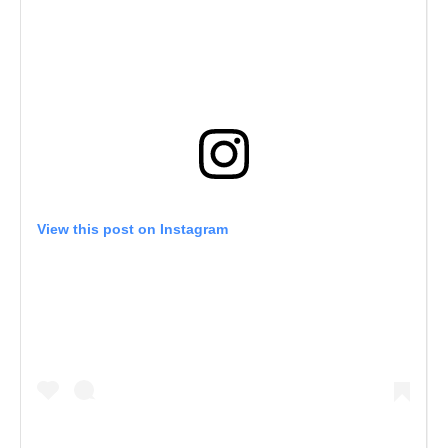
View this post on Instagram