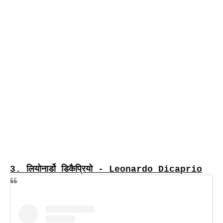
3.
लियोनार्डो डिकैप्रियो - Leonardo Dicaprio