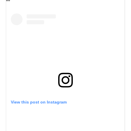
View this post on Instagram