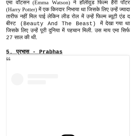
एमा वॉटसन (Emma Watson) ने हॉलीवुड फिल्म हैरी पॉटर
(Harry Potter) में एक किरदार निभाया था जिसके लिए उन्हें ज्यादा
तारीफ नहीं मिल पाई लेकिन लीड रोल में उन्हें फिल्म
ब्यूटी एंड द
बीस्ट
में देखा गया था
(Beauty And The Beast)
जिसके लिए उन्हें पूरी दुनिया में पहचान मिली. उस माय एमा सिर्फ
साल की थी.
27
5.
प्रभास - Prabhas