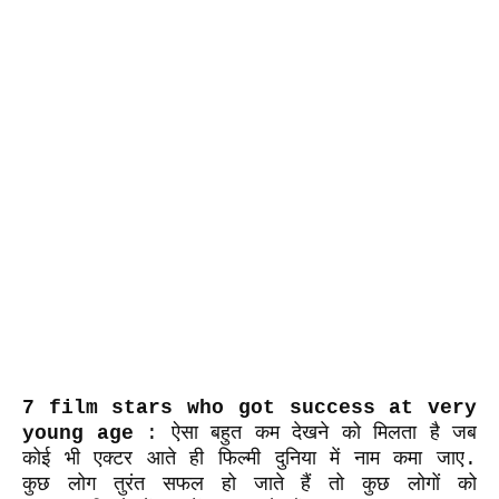
7 film stars who got success at very
young age
:
ऐसा बहुत कम देखने को मिलता है जब
कोई भी एक्टर आते ही फिल्मी दुनिया में नाम कमा जाए.
कुछ लोग तुरंत सफल हो जाते हैं तो कुछ लोगों को