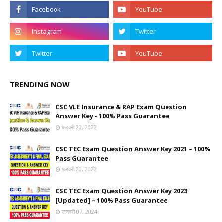
TRENDING NOW
CSC VLE Insurance & RAP Exam Question
Answer Key - 100% Pass Guarantee
फ़रवरी 20, 2022
CSC TEC Exam Question Answer Key 2021 – 100%
Pass Guarantee
फ़रवरी 20, 2022
CSC TEC Exam Question Answer Key 2023
[Updated] – 100% Pass Guarantee
जनवरी 07, 2024