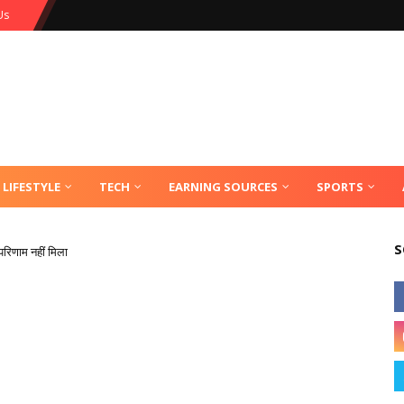
Us
LIFESTYLE
TECH
EARNING SOURCES
SPORTS
S
परिणाम नहीं मिला