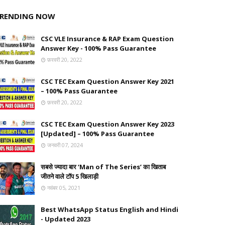
RENDING NOW
CSC VLE Insurance & RAP Exam Question
Answer Key - 100% Pass Guarantee
फ़रवरी 20, 2022
CSC TEC Exam Question Answer Key 2021
– 100% Pass Guarantee
फ़रवरी 20, 2022
CSC TEC Exam Question Answer Key 2023
[Updated] – 100% Pass Guarantee
जनवरी 07, 2024
सबसे ज्यादा बार ‘Man of The Series’ का खिताब
जीतने वाले टॉप 5 खिलाड़ी
नवंबर 05, 2021
Best WhatsApp Status English and Hindi
- Updated 2023