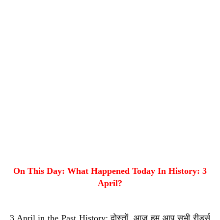
On This Day: What Happened Today In History: 3
April?
3 April in the Past History: दोस्तों, आज हम आप सभी रीडर्स