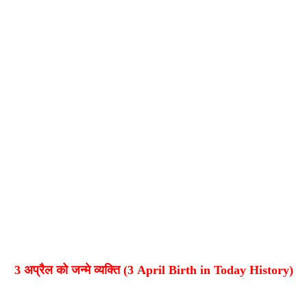
3 अप्रैल को जन्मे व्यक्ति (3 April Birth in Today History)