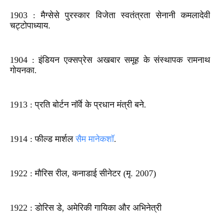
1903 : मैग्सेसे पुरस्कार विजेता स्वतंत्रता सेनानी कमलादेवी
चट्टोपाध्याय.
1904 : इंडियन एक्सप्रेस अखबार समूह के संस्थापक रामनाथ
गोयनका.
1913 : प्रति बोर्टन नॉर्वे के प्रधान मंत्री बने.
1914 : फील्ड मार्शल
सैम मानेकशॉ
.
1922 : मौरिस रील, कनाडाई सीनेटर (मृ. 2007)
1922 : डोरिस डे, अमेरिकी गायिका और अभिनेत्री