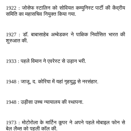
1922 : जोसेफ स्टालिन को सोवियत कम्युनिस्ट पार्टी की केंद्रीय
समिति का महासचिव नियुक्त किया गया.
1927 : डॉ. बाबासाहेब अम्बेडकर ने पाक्षिक निर्वासित भारत की
शुरुआत की.
1933 : पहले विमान ने एवरेस्ट से उड़ान भरी.
1948 : जाजू, द. कोरिया में यहां गृहयुद्ध से नरसंहार.
1948 : उड़ीसा उच्च न्यायालय की स्थापना.
1973 : मोटोरोला के मार्टिन कूपर ने अपने पहले मोबाइल फोन से
बेल लैब्स को पहली कॉल की.