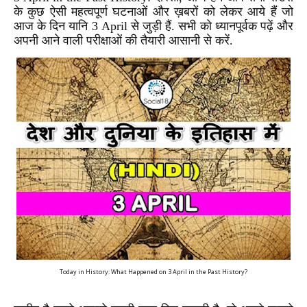
के कुछ ऐसी महत्वपूर्ण घटनाओं और ख़बरों को लेकर आये हैं जो
आज के दिन यानि 3 April से जुड़ी हैं. सभी को ध्यानपूर्वक पढ़ें और
अपनी आने वाली परीक्षाओं की तैयारी आसानी से करें.
Today in History: What Happened on 3 April in the Past History?