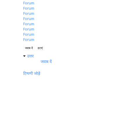
Forum
Forum
Forum
Forum
Forum
Forum
Forum
Forum
जवाब दें
हटाएं
उत्तर
जवाब दें
टिप्पणी जोड़ें