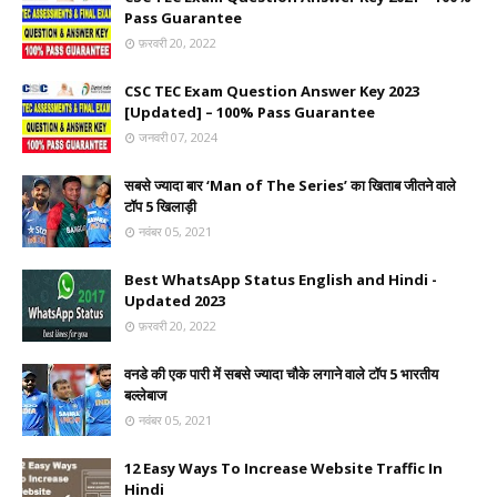
Pass Guarantee
फ़रवरी 20, 2022
CSC TEC Exam Question Answer Key 2023
[Updated] – 100% Pass Guarantee
जनवरी 07, 2024
सबसे ज्यादा बार ‘Man of The Series’ का खिताब जीतने वाले
टॉप 5 खिलाड़ी
नवंबर 05, 2021
Best WhatsApp Status English and Hindi -
Updated 2023
फ़रवरी 20, 2022
वनडे की एक पारी में सबसे ज्यादा चौके लगाने वाले टॉप 5 भारतीय
बल्लेबाज
नवंबर 05, 2021
12 Easy Ways To Increase Website Traffic In
Hindi