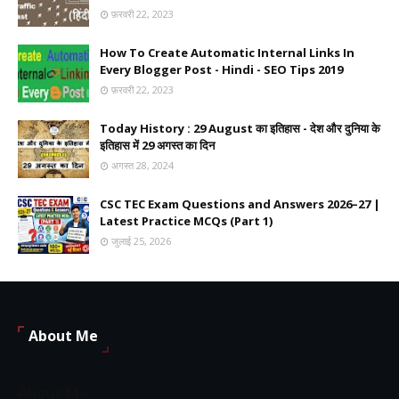
फ़रवरी 22, 2023
How To Create Automatic Internal Links In
Every Blogger Post - Hindi - SEO Tips 2019
फ़रवरी 22, 2023
Today History : 29 August का इतिहास - देश और दुनिया के
इतिहास में 29 अगस्त का दिन
अगस्त 28, 2024
CSC TEC Exam Questions and Answers 2026–27 |
Latest Practice MCQs (Part 1)
जुलाई 25, 2026
About Me
About Me