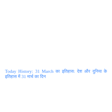
Today History: 31 March का इतिहास: देश और दुनिया के
इतिहास में 31 मार्च का दिन