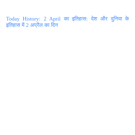
Today History: 2 April का इतिहास: देश और दुनिया के
इतिहास में 2 अप्रैल का दिन