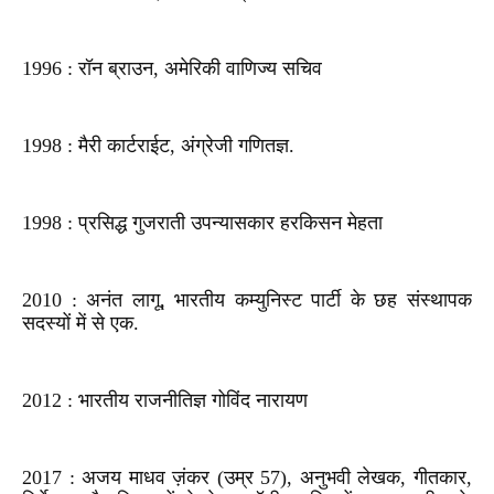
1996 : रॉन ब्राउन, अमेरिकी वाणिज्य सचिव
1998 : मैरी कार्टराईट, अंग्रेजी गणितज्ञ.
1998 : प्रसिद्ध गुजराती उपन्यासकार हरकिसन मेहता
2010 : अनंत लागू, भारतीय कम्युनिस्ट पार्टी के छह संस्थापक
सदस्यों में से एक.
2012 : भारतीय राजनीतिज्ञ गोविंद नारायण
2017 : अजय माधव ज़ंकर (उम्र 57), अनुभवी लेखक, गीतकार,