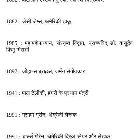
1882 : जेसी जेम्स, अमेरिकी डाकू.
1985 : महामहोपाध्याय, संस्कृत विद्वान, प्राच्यविद् डॉ. वासुदेव
विष्णु मिराशी
1897 : जोहान्स ब्राह्म्स, जर्मन संगीतकार
1941 : पाल टेलीकी, हंगरी के प्रधान मंत्री
1991 : ग्राहम ग्रीन, अंग्रेजी लेखक
1991 : चार्ल्स गोरेन, अमेरिकी ब्रिज प्लेयर और लेखक