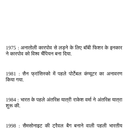
1975 : अनातोली कारपोव से लड़ने के लिए बॉबी फिशर के इनकार
ने कारपोव को विश्व चैंपियन बना दिया.
1981 : सैन फ्रांसिस्को में पहले पोर्टेबल कंप्यूटर का अनावरण
किया गया.
1984 : भारत के पहले अंतरिक्ष यात्री राकेश वर्मा ने अंतरिक्ष यात्रा
शुरू की.
1998 : सैमसोनाइट की ट्रैवल बैग बनाने वाली पहली भारतीय