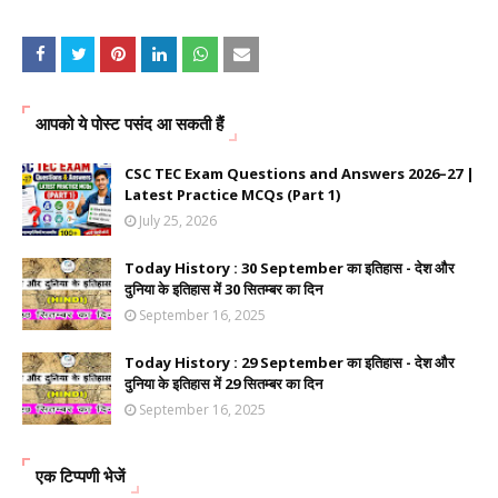
आपको ये पोस्ट पसंद आ सकती हैं
CSC TEC Exam Questions and Answers 2026–27 |
Latest Practice MCQs (Part 1)
July 25, 2026
Today History : 30 September का इतिहास - देश और
दुनिया के इतिहास में 30 सितम्बर का दिन
September 16, 2025
Today History : 29 September का इतिहास - देश और
दुनिया के इतिहास में 29 सितम्बर का दिन
September 16, 2025
एक टिप्पणी भेजें