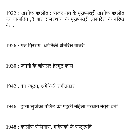
1922 : अशोक गहलोत : राजस्थान के मुख्यमंत्री अशोक गहलोत
का जन्मदिन ,3 बार राजस्थान के मुख्यमंत्री ,कांग्रेस के वरिष्ठ
नेता.
1926 : गस ग्रिशम, अमेरिकी अंतरिक्ष यात्री.
1930 : जर्मनी के चांसलर हेल्मुट कोल
1942 : वेन न्यूटन, अमेरिकी संगीतकार
1946 : हन्ना सुचोका पोलैंड की पहली महिला प्रधान मंत्री बनीं.
1948 : कार्लोस सेलिनास, मेक्सिको के राष्ट्रपति