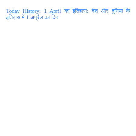
Today History: 1 April का इतिहास: देश और दुनिया के
इतिहास में 1 अप्रैल का दिन