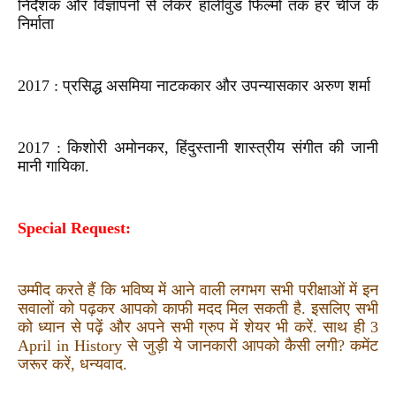
निर्देशक और विज्ञापनों से लेकर हॉलीवुड फिल्मों तक हर चीज के
निर्माता
2017 : प्रसिद्ध असमिया नाटककार और उपन्यासकार अरुण शर्मा
2017 : किशोरी अमोनकर, हिंदुस्‍तानी शास्‍त्रीय संगीत की जानी
मानी गायिका.
Special Request:
उम्मीद करते हैं कि भविष्य में आने वाली लगभग सभी परीक्षाओं में इन
सवालों को पढ़कर आपको काफी मदद मिल सकती है. इसलिए सभी
को ध्यान से पढ़ें और अपने सभी ग्रुप में शेयर भी करें. साथ ही 3
April in History से जुड़ी ये जानकारी आपको कैसी लगी? कमेंट
जरूर करें, धन्यवाद.