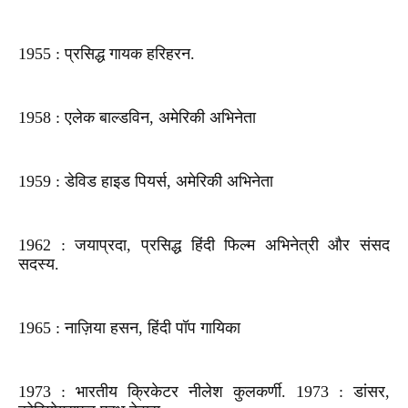
1955 : प्रसिद्ध गायक हरिहरन.
1958 : एलेक बाल्डविन, अमेरिकी अभिनेता
1959 : डेविड हाइड पियर्स, अमेरिकी अभिनेता
1962 : जयाप्रदा, प्रसिद्ध हिंदी फिल्म अभिनेत्री और संसद
सदस्य.
1965 : नाज़िया हसन, हिंदी पॉप गायिका
1973 : भारतीय क्रिकेटर नीलेश कुलकर्णी. 1973 : डांसर,