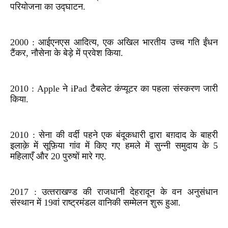
परियोजना का उद्घाटन.
2000 : आईएनएस आदित्य, एक अखिल भारतीय उच्च गति ईंधन
टैंकर, नौसेना के बेड़े में प्रवेश किया.
2010 : Apple ने iPad टैबलेट कंप्यूटर का पहला संस्करण जारी
किया.
2010 : सेना की वर्दी पहने एक बंदूकधारी द्वारा बग़दाद के बाहरी
इलाक़े में सूफ़िया गांव में किए गए हमले में सुन्नी समुदाय के 5
महिलाएँ और 20 पुरुषों मारे गए.
2017 : उत्‍तराखण्‍ड की राजधानी देहरादून के वन अनुसंधान
संस्‍थान में 19वां राष्‍ट्रमंडल वानिकी सम्‍मेलन शुरू हुआ.