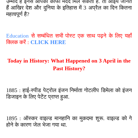
उम्मीद है इनसे आपको काफी मदद मिल सकती है. तो आइये जानते
हैं आखिर देश और दुनिया के इतिहास में 3 अप्रैल का दिन कितना
महत्वपूर्ण है?
Education
से सम्बंधित सभी पोस्ट एक साथ पढ़ने के लिए यहाँ
क्लिक करें :
CLICK HERE
Today in History: What Happened on 3 April in the
Past History?
1885 : हाई-स्पीड पेट्रोल इंजन निर्माता गोटलीप डिमेला को इंजन
डिजाइन के लिए पेटेंट प्राप्त हुआ.
1895 : ऑस्कर वाइल्ड मानहानि का मुकदमा शुरू. वाइल्ड को गे
होने के कारण जेल भेजा गया था.