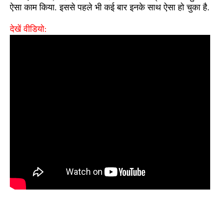
ऐसा काम किया. इससे पहले भी कई बार इनके साथ ऐसा हो चुका है.
देखें वीडियो: