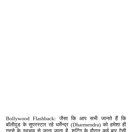
Bollywood Flashback: जैसा कि आप सभी जानते हैं कि
बॉलीवुड के सुपरस्टार रहे धर्मेन्द्र (
Dharmendra
) को हमेशा ही
गुस्से के स्वभाव से जाना जाता है. शूटिंग के दौरान कई बार ऐसी