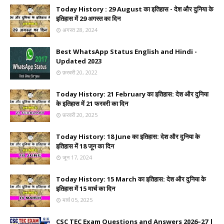
Today History : 29 August का इतिहास - देश और दुनिया के
इतिहास में 29 अगस्त का दिन
अगस्त 28, 2024
Best WhatsApp Status English and Hindi -
Updated 2023
फ़रवरी 20, 2022
Today History: 21 February का इतिहास: देश और दुनिया
के इतिहास में 21 फरवरी का दिन
फ़रवरी 20, 2025
Today History: 18 June का इतिहास: देश और दुनिया के
इतिहास में 18 जून का दिन
जून 17, 2024
Today History: 15 March का इतिहास: देश और दुनिया के
इतिहास में 15 मार्च का दिन
मार्च 05, 2025
CSC TEC Exam Questions and Answers 2026–27 |