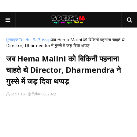
मुख्यपृष्ठ
Celebs & Gossip
जब Hema Malini को बिकिनी पहनाना चाहते थे
Director, Dharmendra ने गुस्से में जड़ दिया थप्पड़
जब Hema Malini को बिकिनी पहनाना
चाहते थे Director, Dharmendra ने
गुस्से में जड़ दिया थप्पड़
Social18
दिसंबर 08, 2022