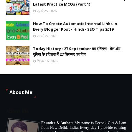
Latest Practice MCQs (Part 1)
जुलाई 25, 2026
How To Create Automatic Internal Links In
Every Blogger Post - Hindi - SEO Tips 2019
फ़रवरी 22, 2023
Today History : 27 September का इतिहास - देश और
दुनिया के इतिहास में 27 सितम्बर का दिन
सितंबर 16, 2025
About Me
About Me
Founder & Author:
My name is Deepak Giri & I am
from New Delhi, India. Every day I provide earning