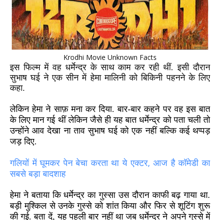
Krodhi Movie Unknown Facts
इस फिल्म में वह धर्मेन्द्र के साथ काम कर रही थीं. इसी दौरान
सुभाष घई ने एक सीन में हेमा मालिनी को बिकिनी पहनने के लिए
कहा.
लेकिन हेमा ने साफ़ मना कर दिया. बार-बार कहने पर वह इस बात
के लिए मान गई थीं लेकिन जैसे ही यह बात धर्मेन्द्र को पता चली तो
उन्होंने आव देखा ना ताव सुभाष घई को एक नहीं बल्कि कई थप्पड़
जड़ दिए.
,
गलियों में घूमकर पेन बेचा करता था ये एक्टर
आज है कॉमेडी का
सबसे बड़ा बादशाह
हेमा ने बताया कि धर्मेन्द्र का गुस्सा उस दौरान काफी बढ़ गाया था.
बड़ी मुश्किल से उनके गुस्से को शांत किया और फिर से शूटिंग शुरू
की गई. बता दें, यह पहली बार नहीं था जब धर्मेन्द्र ने अपने गुस्से में