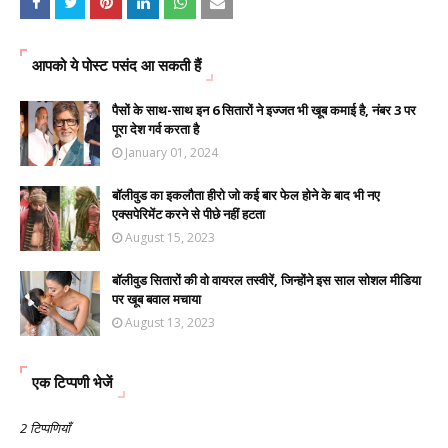
आपको ये पोस्ट पसंद आ सकती हैं
पैसों के साथ-साथ इन 6 सितारों ने इज्जत भी खूब कमाई है, नंबर 3 पर
पूरा देश गर्व करता है
January 01, 2024
बॉलीवुड का इकलौता हीरो जो कई बार फेल होने के बाद भी नए
एक्सपेरिमेंट करने से पीछे नहीं हटता
August 15, 2023
बॉलीवुड सितारों की वो वायरल तस्वीरें, जिन्होंने इस साल सोशल मीडिया
पर खूब बवाल मचाया
August 13, 2023
एक टिप्पणी भेजें
2 टिप्पणियाँ