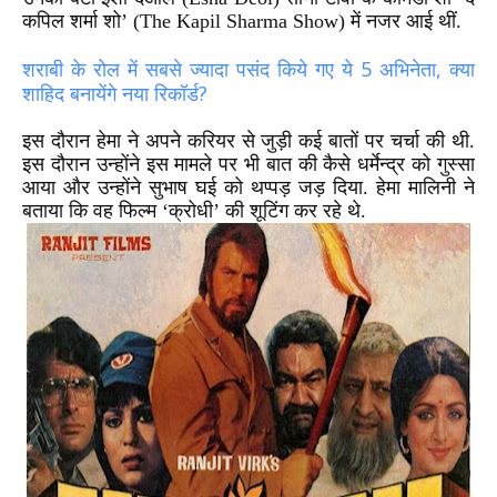
कपिल शर्मा शो’
(The Kapil Sharma Show)
में नजर आई थीं.
5
,
शराबी के रोल में सबसे ज्यादा पसंद किये गए ये
अभिनेता
क्या
?
शाहिद बनायेंगे नया रिकॉर्ड
इस दौरान हेमा ने अपने करियर से जुड़ी कई बातों पर चर्चा की थी.
इस दौरान उन्होंने इस मामले पर भी बात की कैसे धर्मेन्द्र को गुस्सा
आया और उन्होंने सुभाष घई को थप्पड़ जड़ दिया.
हेमा मालिनी ने
बताया कि वह फिल्म ‘क्रोधी’ की शूटिंग कर रहे थे.