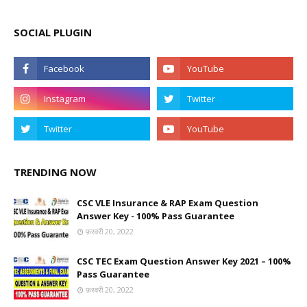
SOCIAL PLUGIN
TRENDING NOW
CSC VLE Insurance & RAP Exam Question
Answer Key - 100% Pass Guarantee
फ़रवरी 20, 2022
CSC TEC Exam Question Answer Key 2021 – 100%
Pass Guarantee
फ़रवरी 20, 2022