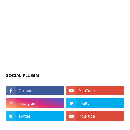
SOCIAL PLUGIN