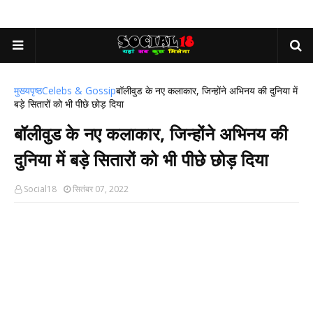
मुख्यपृष्ठ
Celebs & Gossip
बॉलीवुड के नए कलाकार, जिन्होंने अभिनय की दुनिया में
बड़े सितारों को भी पीछे छोड़ दिया
बॉलीवुड के नए कलाकार, जिन्होंने अभिनय की
दुनिया में बड़े सितारों को भी पीछे छोड़ दिया
Social18
सितंबर 07, 2022