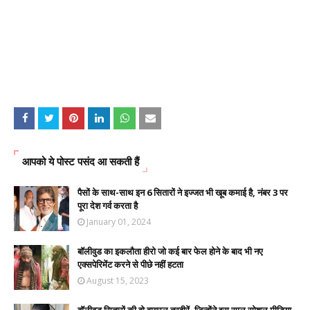
आपको ये पोस्ट पसंद आ सकती हैं
पैसों के साथ-साथ इन 6 सितारों ने इज्जत भी खूब कमाई है, नंबर 3 पर
पूरा देश गर्व करता है
January 01, 2024
बॉलीवुड का इकलौता हीरो जो कई बार फेल होने के बाद भी नए
एक्सपेरिमेंट करने से पीछे नहीं हटता
August 15, 2023