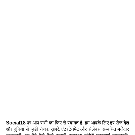
Social18
पर आप सभी का फिर से स्वागत है. हम आपके लिए हर रोज देश
और दुनिया से जुडी रोचक ख़बरें, एंटरटेनमेंट और सेलेबस सम्बंधित मजेदार