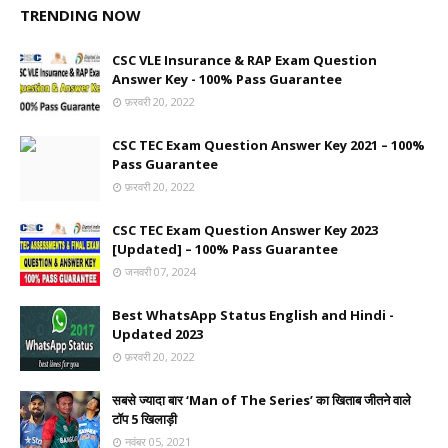
TRENDING NOW
CSC VLE Insurance & RAP Exam Question
Answer Key - 100% Pass Guarantee
फ़रवरी 20, 2022
CSC TEC Exam Question Answer Key 2021 – 100%
Pass Guarantee
फ़रवरी 20, 2022
CSC TEC Exam Question Answer Key 2023
[Updated] – 100% Pass Guarantee
जनवरी 07, 2024
Best WhatsApp Status English and Hindi -
Updated 2023
फ़रवरी 20, 2022
सबसे ज्यादा बार ‘Man of The Series’ का खिताब जीतने वाले
टॉप 5 खिलाड़ी
नवंबर 05, 2021