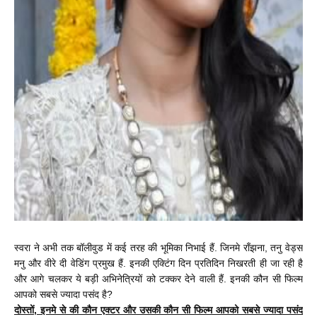
स्वरा ने अभी तक बॉलीवुड में कई तरह की भूमिका निभाई हैं. जिनमे राँझना, तनु वेड्स
मनु और वीरे दी वेडिंग प्रमुख हैं.
इनकी एक्टिंग दिन प्रतिदिन निखरती ही जा रही है
और आगे चलकर ये बड़ी अभिनेत्रियों को टक्कर देने वाली हैं. इनकी कौन सी फिल्म
आपको सबसे ज्यादा पसंद है?
दोस्तों, इनमे से की कौन एक्टर और उसकी कौन सी फिल्म आपको सबसे ज्यादा पसंद