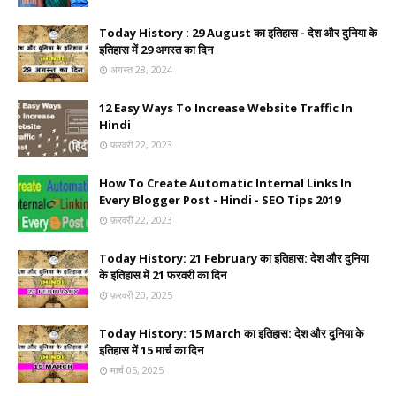
Today History : 29 August का इतिहास - देश और दुनिया के
इतिहास में 29 अगस्त का दिन
अगस्त 28, 2024
12 Easy Ways To Increase Website Traffic In
Hindi
फ़रवरी 22, 2023
How To Create Automatic Internal Links In
Every Blogger Post - Hindi - SEO Tips 2019
फ़रवरी 22, 2023
Today History: 21 February का इतिहास: देश और दुनिया
के इतिहास में 21 फरवरी का दिन
फ़रवरी 20, 2025
Today History: 15 March का इतिहास: देश और दुनिया के
इतिहास में 15 मार्च का दिन
मार्च 05, 2025