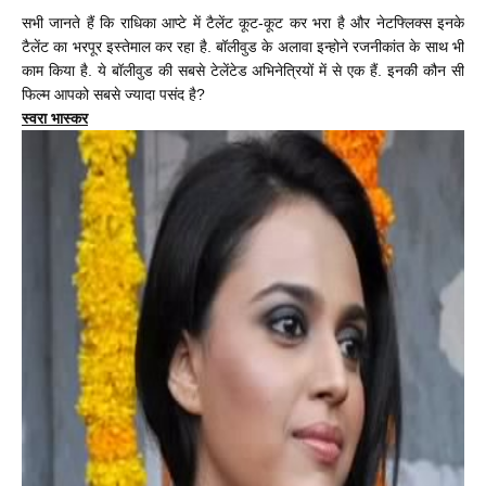
सभी जानते हैं कि राधिका आप्टे में टैलेंट कूट-कूट कर भरा है और नेटफ्लिक्स इनके
टैलेंट का भरपूर इस्तेमाल कर रहा है. बॉलीवुड के अलावा इन्होने रजनीकांत के साथ भी
काम किया है. ये बॉलीवुड की सबसे टेलेंटेड अभिनेत्रियों में से एक हैं. इनकी कौन सी
फिल्म आपको सबसे ज्यादा पसंद है?
स्वरा भास्कर