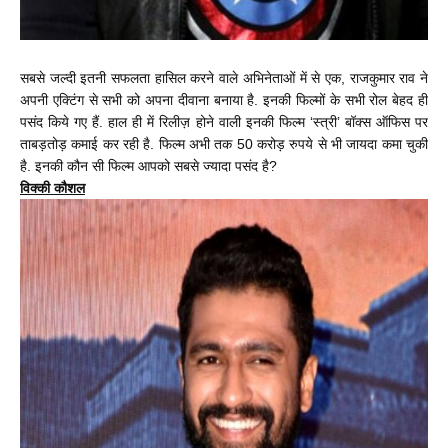
सबसे जल्दी इतनी सफलता हासिल करने वाले अभिनेताओं में से एक, राजकुमार राव ने
अपनी एक्टिंग से सभी को अपना दीवाना बनाया है. इनकी फिल्मों के सभी रोल बेहद ही
पसंद किये गए हैं. हाल ही में रिलीज़ होने वाली इनकी फिल्म ‘स्त्री’ बॉक्स ऑफिस पर
ताबड़तोड़ कमाई कर रही है. फिल्म अभी तक 50 करोड़ रुपये से भी जायदा कमा चुकी
है. इनकी कौन सी फिल्म आपको सबसे ज्यादा पसंद है?
विक्की कौशल