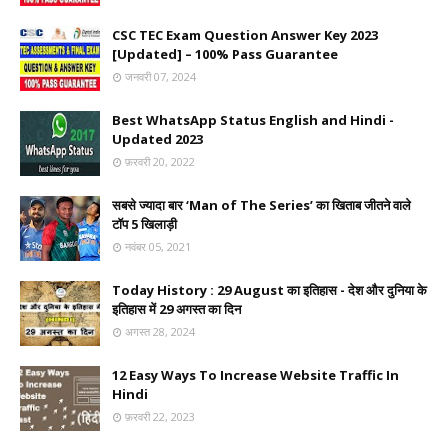
CSC TEC Exam Question Answer Key 2023
[Updated] – 100% Pass Guarantee
जनवरी 07, 2024
Best WhatsApp Status English and Hindi -
Updated 2023
फ़रवरी 20, 2022
सबसे ज्यादा बार ‘Man of The Series’ का खिताब जीतने वाले
टॉप 5 खिलाड़ी
नवंबर 05, 2021
Today History : 29 August का इतिहास - देश और दुनिया के
इतिहास में 29 अगस्त का दिन
अगस्त 28, 2024
12 Easy Ways To Increase Website Traffic In
Hindi
फ़रवरी 22, 2023