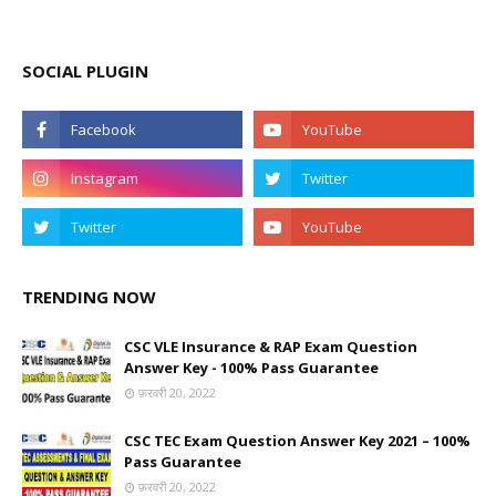
SOCIAL PLUGIN
TRENDING NOW
CSC VLE Insurance & RAP Exam Question
Answer Key - 100% Pass Guarantee
फ़रवरी 20, 2022
CSC TEC Exam Question Answer Key 2021 – 100%
Pass Guarantee
फ़रवरी 20, 2022