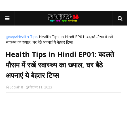
मुख्यपृष्ठ
Health Tips
Health Tips in Hindi EP01: बदलते मौसम में रखें
स्वास्थ्य का ख्याल, घर बैठे अपनाएं ये बेहतर टिप्स
Health Tips in Hindi EP01: बदलते
मौसम में रखें स्वास्थ्य का ख्याल, घर बैठे
अपनाएं ये बेहतर टिप्स
Social18
सितंबर 11, 2023