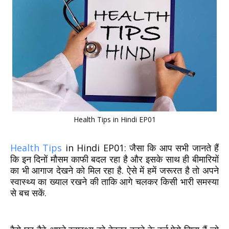
Health Tips in Hindi EP01
Health Tips
in Hindi EP01: जैसा कि आप सभी जानते हैं
कि इन दिनों मौसम काफी बदल रहा है और इसके साथ ही बीमारियों
का भी आगाज देखने को मिल रहा है. ऐसे में हमें जरूरत है तो अपने
स्वास्थ्य का ख्याल रखने की ताकि आगे चलकर किसी भारी समस्या
से बच सकें.