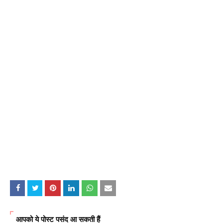
आपको ये पोस्ट पसंद आ सकती हैं