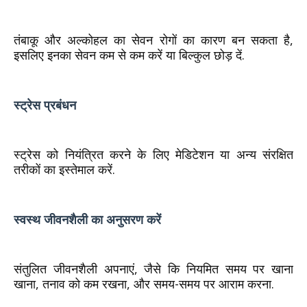
तंबाकू और अल्कोहल का सेवन रोगों का कारण बन सकता है,
इसलिए इनका सेवन कम से कम करें या बिल्कुल छोड़ दें.
स्ट्रेस प्रबंधन
स्ट्रेस को नियंत्रित करने के लिए मेडिटेशन या अन्य संरक्षित
तरीकों का इस्तेमाल करें.
स्वस्थ जीवनशैली का अनुसरण करें
संतुलित जीवनशैली अपनाएं, जैसे कि नियमित समय पर खाना
खाना, तनाव को कम रखना, और समय-समय पर आराम करना.