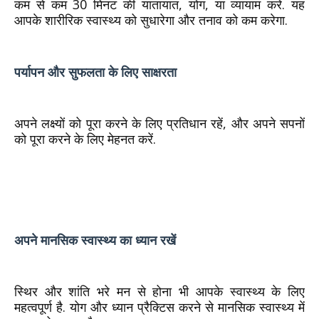
कम से कम 30 मिनट की यातायात, योग, या व्यायाम करें. यह
आपके शारीरिक स्वास्थ्य को सुधारेगा और तनाव को कम करेगा.
पर्यापन और सुफलता के लिए साक्षरता
अपने लक्ष्यों को पूरा करने के लिए प्रतिधान रहें, और अपने सपनों
को पूरा करने के लिए मेहनत करें.
अपने मानसिक स्वास्थ्य का ध्यान रखें
स्थिर और शांति भरे मन से होना भी आपके स्वास्थ्य के लिए
महत्वपूर्ण है. योग और ध्यान प्रैक्टिस करने से मानसिक स्वास्थ्य में