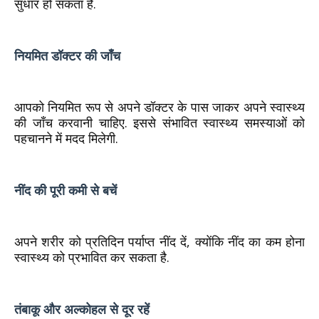
सुधार हो सकता है.
नियमित डॉक्टर की जाँच
आपको नियमित रूप से अपने डॉक्टर के पास जाकर अपने स्वास्थ्य
की जाँच करवानी चाहिए. इससे संभावित स्वास्थ्य समस्याओं को
पहचानने में मदद मिलेगी.
नींद की पूरी कमी से बचें
अपने शरीर को प्रतिदिन पर्याप्त नींद दें, क्योंकि नींद का कम होना
स्वास्थ्य को प्रभावित कर सकता है.
तंबाकू और अल्कोहल से दूर रहें