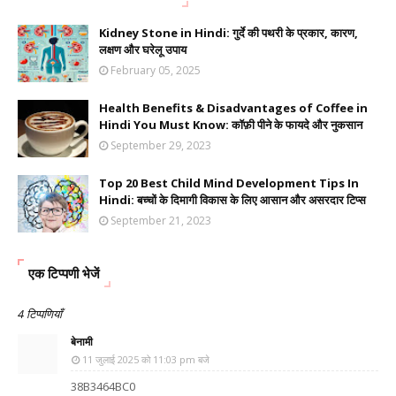
Kidney Stone in Hindi: गुर्दे की पथरी के प्रकार, कारण,
लक्षण और घरेलू उपाय
February 05, 2025
Health Benefits & Disadvantages of Coffee in
Hindi You Must Know: कॉफ़ी पीने के फायदे और नुकसान
September 29, 2023
Top 20 Best Child Mind Development Tips In
Hindi: बच्चों के दिमागी विकास के लिए आसान और असरदार टिप्स
September 21, 2023
एक टिप्पणी भेजें
4 टिप्पणियाँ
बेनामी
11 जुलाई 2025 को 11:03 pm बजे
38B3464BC0