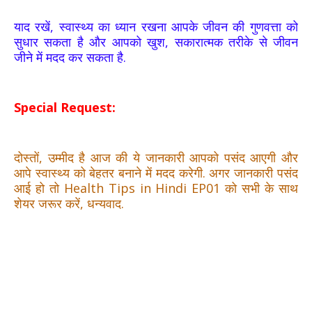
याद रखें, स्वास्थ्य का ध्यान रखना आपके जीवन की गुणवत्ता को
सुधार सकता है और आपको खुश, सकारात्मक तरीके से जीवन
जीने में मदद कर सकता है.
Special Request:
दोस्तों, उम्मीद है आज की ये जानकारी आपको पसंद आएगी और
आपे स्वास्थ्य को बेहतर बनाने में मदद करेगी. अगर जानकारी पसंद
आई हो तो Health Tips in Hindi EP01 को सभी के साथ
शेयर जरूर करें, धन्यवाद.