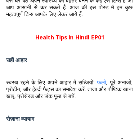
वैसे घर बैठे अपने स्वास्थ्य को बेहतर बनने के कई ऐसे टिप्स हैं जो
आप आसानी से कर सकते हैं. आज की इस पोस्ट में हम कुछ
महत्वपूर्ण टिप्स आपके लिए लेकर आये हैं.
Health Tips in Hindi EP01
सही आहार
स्वस्थ रहने के लिए अपने आहार में सब्जियों,
फलों
, पूरे अनाजों,
प्रोटीन, और हेल्दी फैट्स का समावेश करें. ताजा और पौष्टिक खाना
खाएं, प्रोसेस्ड और जंक फ़ूड से बचें.
रोज़ाना व्यायाम