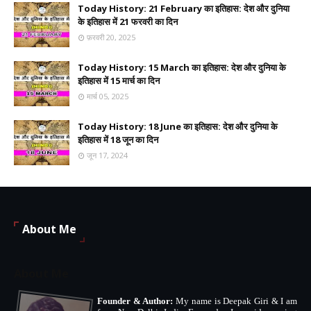
Today History: 21 February का इतिहास: देश और दुनिया
के इतिहास में 21 फरवरी का दिन
फ़रवरी 20, 2025
Today History: 15 March का इतिहास: देश और दुनिया के
इतिहास में 15 मार्च का दिन
मार्च 05, 2025
Today History: 18 June का इतिहास: देश और दुनिया के
इतिहास में 18 जून का दिन
जून 17, 2024
About Me
About Me
Founder & Author:
My name is Deepak Giri & I am