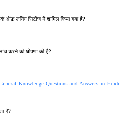
्क ऑफ़ लर्निंग सिटीज में शामिल किया गया है
?
 लांच करने की घोषणा की है
?
 General Knowledge Questions and Answers in Hindi |
ता है
?