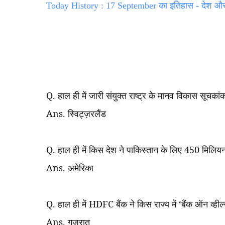
Today History : 17 September का इतिहास - देश और दु
Q.
हाल ही में जारी संयुक्त राष्ट्र के मानव विकास सूचकांक 
Ans.
स्विट्ज़रलैंड
Q.
हाल ही में किस देश ने पाकिस्तान के लिए
450
मिलियन
Ans.
अमेरिका
Q.
हाल ही में
HDFC
बैंक ने किस राज्य में
‘
बैंक ऑन व्हील
Ans.
गुजरात