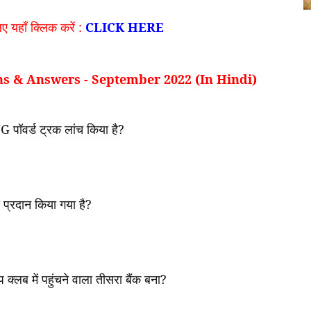
 यहाँ क्लिक करें :
CLICK HERE
s & Answers - September 2022 (In Hindi)
NG
पॉवर्ड ट्रक लांच किया है
?
 प्रदान किया गया है
?
प क्लब में पहुंचने वाला तीसरा बैंक बना
?