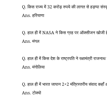
Q.
किस राज्य में
32
करोड़ रुपये की लागत से हड़प्पा संस्
Ans.
हरियाणा
Q.
हाल ही में
NASA
ने किस ग्रह पर ऑक्सीजन खोजी ह
Ans.
मंगल
Q.
हाल ही में किस देश के राष्ट्रपति ने रक्षामंत्री राजना
Ans.
मंगोलिया
Q.
हाल ही में भारत जापान
2+2
मंत्रिस्तरीय संवाद कहाँ
Ans.
टोक्यो