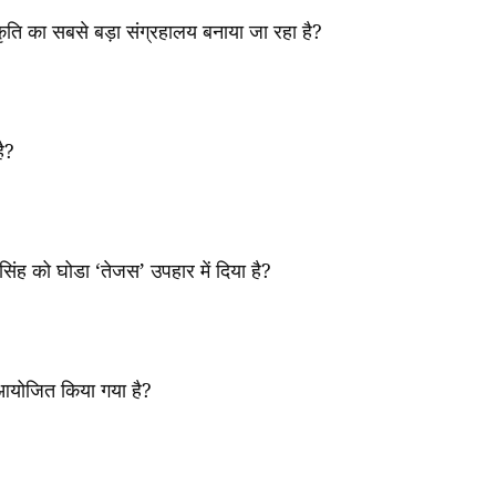
कृति का सबसे बड़ा संग्रहालय बनाया जा रहा है
?
ै
?
थ सिंह को घोडा
‘
तेजस
’
उपहार में दिया है
?
 आयोजित किया गया है
?