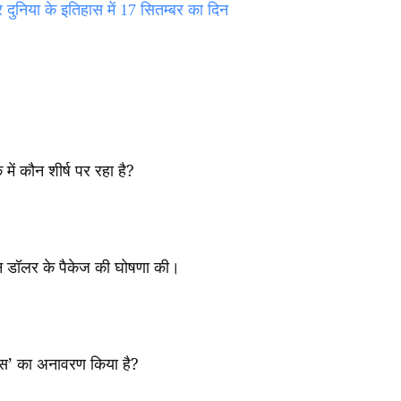
निया के इतिहास में 17 सितम्बर का दिन
में कौन शीर्ष पर रहा है
?
 डॉलर के पैकेज की घोषणा की।
्स
’
का अनावरण किया है
?