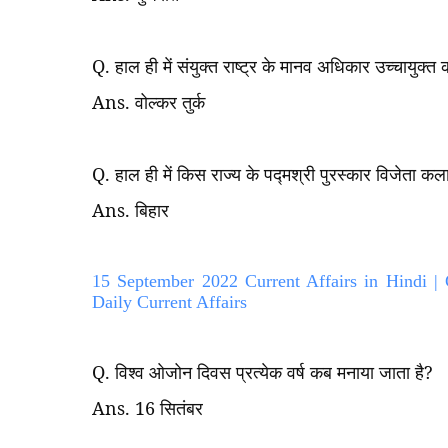
Q.
हाल ही में संयुक्त राष्ट्र के मानव अधिकार उच्चायुक्त क
Ans.
वोल्कर तुर्क
Q.
हाल ही में किस राज्य के पद्मश्री पुरस्कार विजेता कल
Ans.
बिहार
15 September 2022 Current Affairs in Hindi |
Daily Current Affairs
Q.
विश्व ओजोन दिवस प्रत्येक वर्ष कब मनाया जाता है
?
Ans. 16
सितंबर