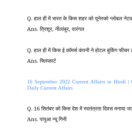
Q.
हाल ही में भारत के किस शहर को यूनेस्को ग्लोबल नेटवर
Ans.
त्रिशूर
,
नीलांबुर
,
वारंगल
Q.
हाल ही में किस ई कॉमर्स कंपनी ने होटल बुकिंग फीचर
Ans.
फ्लिप्कार्ट
16 September 2022 Current Affairs in Hindi |
Daily Current Affairs
Q. 16
सितंबर को किस देश में स्वतंत्रता दिवस मनाया जा
Ans.
पापुआ न्यू गिनी