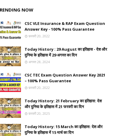
RENDING NOW
CSC VLE Insurance & RAP Exam Question
Answer Key - 100% Pass Guarantee
फ़रवरी 20, 2022
Today History : 29 August का इतिहास - देश और
दुनिया के इतिहास में 29 अगस्त का दिन
अगस्त 28, 2024
CSC TEC Exam Question Answer Key 2021
– 100% Pass Guarantee
फ़रवरी 20, 2022
Today History: 21 February का इतिहास: देश
और दुनिया के इतिहास में 21 फरवरी का दिन
फ़रवरी 20, 2025
Today History: 15 March का इतिहास: देश और
दुनिया के इतिहास में 15 मार्च का दिन