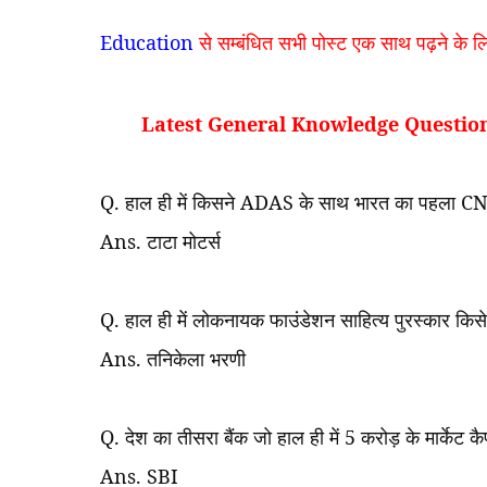
Education
से सम्बंधित सभी पोस्ट एक साथ पढ़ने के लिए
Latest General Knowledge Question
Q.
हाल ही में किसने
ADAS
के साथ भारत का पहला
C
Ans.
टाटा मोटर्स
Q.
हाल ही में लोकनायक फाउंडेशन साहित्य पुरस्कार किसे
Ans.
तनिकेला भरणी
Q.
देश का तीसरा बैंक जो हाल ही में
5
करोड़ के मार्केट कै
Ans. SBI