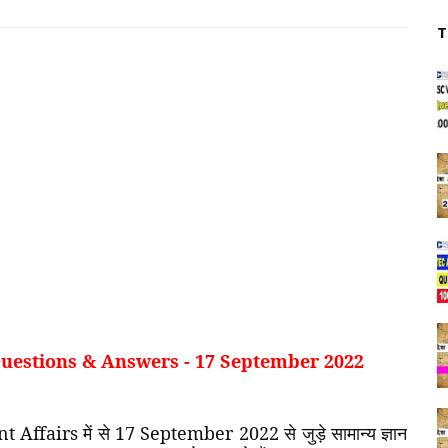
T
 Questions & Answers - 17 September 2022
nt Affairs
में
से
17 September 2022
से
जुड़े
सामान्य
ज्ञान