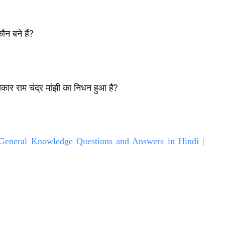
ौन बने हैं
?
ाकार राम चंद्र मांझी का निधन हुआ है
?
 General Knowledge Questions and Answers in Hindi |