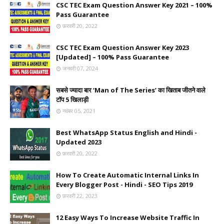
CSC TEC Exam Question Answer Key 2021 – 100%
Pass Guarantee
फ़रवरी 20, 2022
CSC TEC Exam Question Answer Key 2023
[Updated] – 100% Pass Guarantee
जनवरी 07, 2024
सबसे ज्यादा बार ‘Man of The Series’ का खिताब जीतने वाले
टॉप 5 खिलाड़ी
नवंबर 05, 2021
Best WhatsApp Status English and Hindi -
Updated 2023
फ़रवरी 20, 2022
How To Create Automatic Internal Links In
Every Blogger Post - Hindi - SEO Tips 2019
फ़रवरी 22, 2023
12 Easy Ways To Increase Website Traffic In