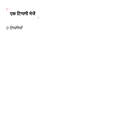
एक टिप्पणी भेजें
0 टिप्पणियाँ