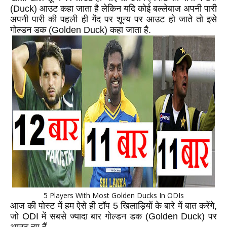
(Duck)
आउट कहा जाता है लेकिन यदि कोई बल्लेबाज अपनी पारी
अपनी पारी की पहली ही गेंद पर शून्य पर आउट हो जाते तो इसे
गोल्डन डक (
Golden Duck)
कहा जाता है.
5 Players With Most Golden Ducks In ODIs
आज की पोस्ट में हम ऐसे ही टॉप 5 खिलाड़ियों के बारे में बात करेंगे,
जो ODI में सबसे ज्यादा बार गोल्डन डक (
Golden Duck)
पर