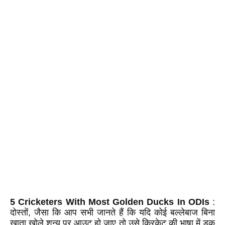
5 Cricketers With Most Golden Ducks In ODIs
:
दोस्तों, जैसा कि आप सभी जानते हैं कि यदि कोई बल्लेबाज बिना
खाता खोले शून्य पर आउट हो जाए तो उसे क्रिकेट की भाषा में डक