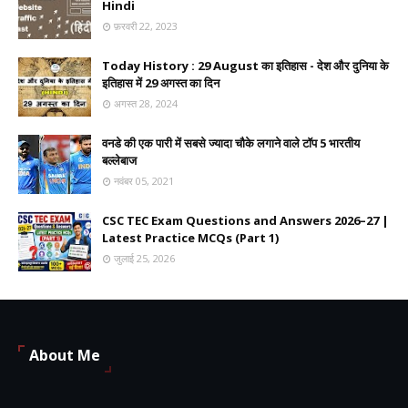
Hindi
फ़रवरी 22, 2023
Today History : 29 August का इतिहास - देश और दुनिया के
इतिहास में 29 अगस्त का दिन
अगस्त 28, 2024
वनडे की एक पारी में सबसे ज्यादा चौके लगाने वाले टॉप 5 भारतीय
बल्लेबाज
नवंबर 05, 2021
CSC TEC Exam Questions and Answers 2026–27 |
Latest Practice MCQs (Part 1)
जुलाई 25, 2026
About Me