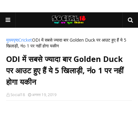
मुख्यपृष्ठ
Cricket
ODI में सबसे ज्यादा बार Golden Duck पर आउट हुए हैं ये 5
खिलाड़ी, नंo 1 पर नहीं होगा यकीन
ODI में सबसे ज्यादा बार Golden Duck
पर आउट हुए हैं ये 5 खिलाड़ी, नंo 1 पर नहीं
होगा यकीन
Social18
अगस्त 19, 2019