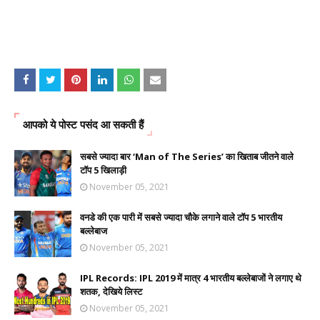
आपको ये पोस्ट पसंद आ सकती हैं
सबसे ज्यादा बार ‘Man of The Series’ का खिताब जीतने वाले
टॉप 5 खिलाड़ी
November 05, 2021
वनडे की एक पारी में सबसे ज्यादा चौके लगाने वाले टॉप 5 भारतीय
बल्लेबाज
November 05, 2021
IPL Records: IPL 2019 में मात्र 4 भारतीय बल्लेबाजों ने लगाए थे
शतक, देखिये लिस्ट
November 05, 2021