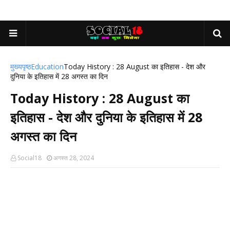
मुख्यपृष्ठ
Education
Today History : 28 August का इतिहास - देश और
दुनिया के इतिहास में 28 अगस्त का दिन
Today History : 28 August का
इतिहास - देश और दुनिया के इतिहास में 28
अगस्त का दिन
Social18
अगस्त 28, 2024