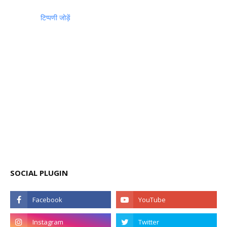
टिप्पणी जोड़ें
SOCIAL PLUGIN