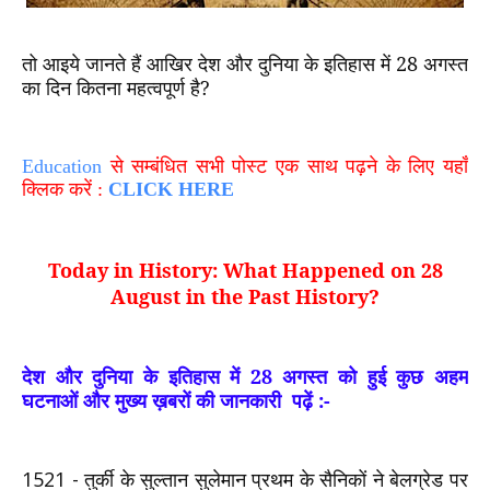
तो आइये जानते हैं आखिर देश और दुनिया के इतिहास में 28 अगस्त
का दिन कितना महत्वपूर्ण है?
Education
से सम्बंधित सभी पोस्ट एक साथ पढ़ने के लिए यहाँ
क्लिक करें :
CLICK HERE
Today in History: What Happened on 28
August in the Past History
?
देश और दुनिया के इतिहास में 28 अगस्त को हुई कुछ अहम
घटनाओं और मुख्य ख़बरों की जानकारी
पढ़ें
:-
1521 -
तुर्की के सुल्तान सुलेमान प्रथम के सैनिकों ने बेलग्रेड पर