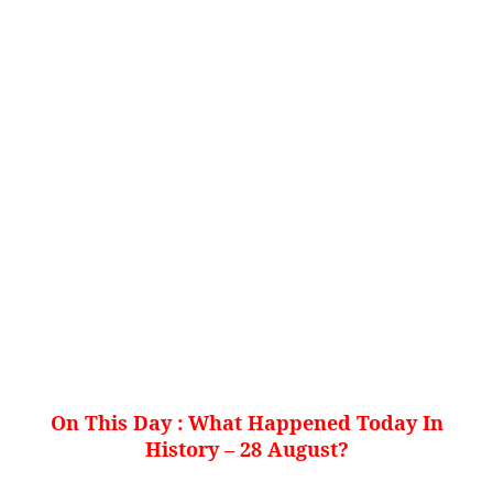
On This Day : What Happened Today In
History – 28 August
?