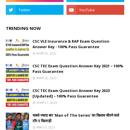
TRENDING NOW
CSC VLE Insurance & RAP Exam Question
Answer Key - 100% Pass Guarantee
फ़रवरी 20, 2022
CSC TEC Exam Question Answer Key 2021 – 100%
Pass Guarantee
फ़रवरी 20, 2022
CSC TEC Exam Question Answer Key 2023
[Updated] – 100% Pass Guarantee
जनवरी 07, 2024
सबसे ज्यादा बार ‘Man of The Series’ का खिताब जीतने वाले
टॉप 5 खिलाड़ी
नवंबर 05, 2021