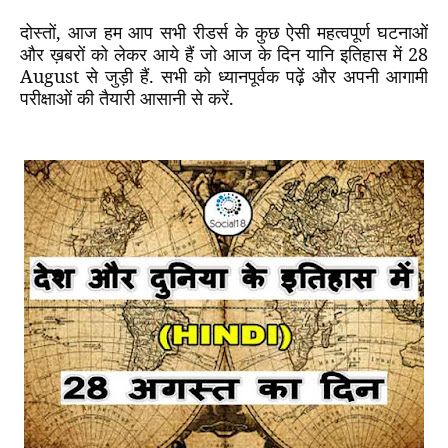
दोस्तों
,
आज हम आप सभी रीडर्स के कुछ ऐसी महत्वपूर्ण घटनाओं
और ख़बरों को लेकर आये हैं जो आज के दिन यानि इतिहास में
28
August
से जुड़ी हैं. सभी को ध्यानपूर्वक पढ़ें और अपनी आगामी
परीक्षाओं की तैयारी आसानी से करें.