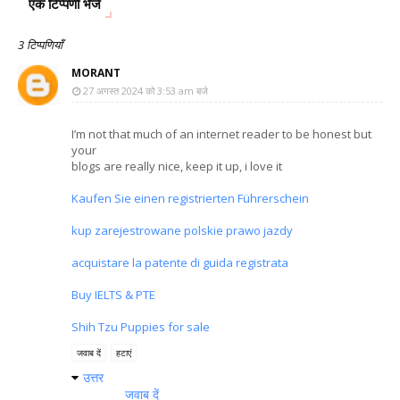
एक टिप्पणी भेजें
3 टिप्पणियाँ
MORANT
27 अगस्त 2024 को 3:53 am बजे
I’m not that much of an internet reader to be honest but
your
blogs are really nice, keep it up, i love it
Kaufen Sie einen registrierten Führerschein
kup zarejestrowane polskie prawo jazdy
acquistare la patente di guida registrata
Buy IELTS & PTE
Shih Tzu Puppies for sale
जवाब दें
हटाएं
उत्तर
जवाब दें