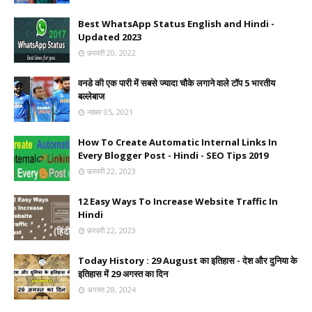
Best WhatsApp Status English and Hindi -
Updated 2023
फ़रवरी 20, 2022
वनडे की एक पारी में सबसे ज्यादा चौके लगाने वाले टॉप 5 भारतीय
बल्लेबाज
नवंबर 05, 2021
How To Create Automatic Internal Links In
Every Blogger Post - Hindi - SEO Tips 2019
फ़रवरी 22, 2023
12 Easy Ways To Increase Website Traffic In
Hindi
फ़रवरी 22, 2023
Today History : 29 August का इतिहास - देश और दुनिया के
इतिहास में 29 अगस्त का दिन
अगस्त 28, 2024