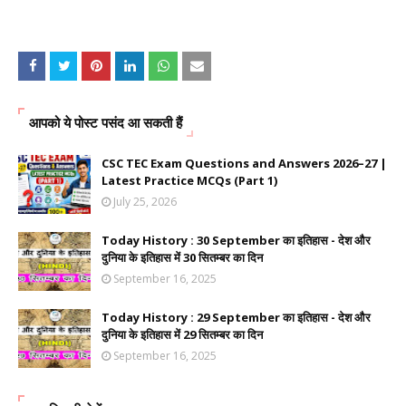
आपको ये पोस्ट पसंद आ सकती हैं
CSC TEC Exam Questions and Answers 2026–27 |
Latest Practice MCQs (Part 1)
July 25, 2026
Today History : 30 September का इतिहास - देश और
दुनिया के इतिहास में 30 सितम्बर का दिन
September 16, 2025
Today History : 29 September का इतिहास - देश और
दुनिया के इतिहास में 29 सितम्बर का दिन
September 16, 2025