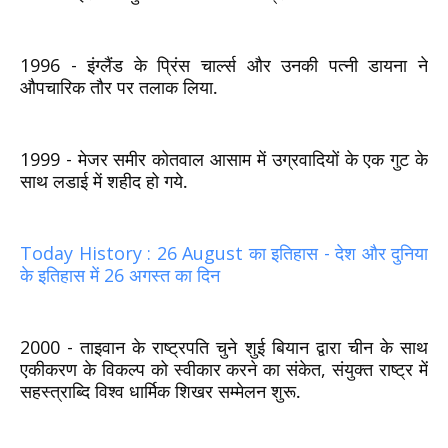
1996 -
इंग्लैंड के प्रिंस चार्ल्स और उनकी पत्नी डायना ने
औपचारिक तौर पर तलाक लिया.
1999 -
मेजर समीर कोतवाल आसाम में उग्रवादियों के एक गुट के
साथ लडाई में शहीद हो गये.
Today History : 26 August का इतिहास - देश और दुनिया
के इतिहास में 26 अगस्त का दिन
2000 -
ताइवान के राष्ट्रपति चुने शुई बियान द्वारा चीन के साथ
एकीकरण के विकल्प को स्वीकार करने का संकेत
,
संयुक्त राष्ट्र में
सहस्त्राब्दि विश्व धार्मिक शिखर सम्मेलन शुरू.