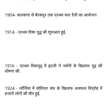
1904-
कलकत्ता से बैरकपुर तक प्रथम कार रैली का आयोजन
1914 -
प्रथम विश्‍व युद्ध की शुरुआत हुई.
1916 -
प्रथम विश्‍वयुद्व में इटली ने जर्मनी के खिलाफ युद्व की
घोषणा की.
1924 -
जॉर्जिया में सोवियत संघ के खिलाफ असफल विद्रोह में
हजारों लोगों की मौत हुई.