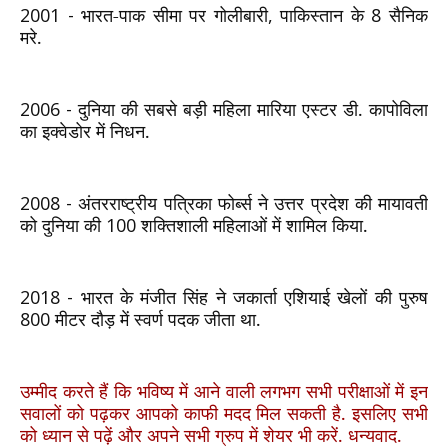
2001 -
भारत-पाक सीमा पर गोलीबारी
,
पाकिस्तान के
8
सैनिक
मरे.
2006 -
दुनिया की सबसे बड़ी महिला मारिया एस्टर डी. कापोविला
का इक्वेडोर में निधन.
2008 -
अंतरराष्ट्रीय पत्रिका फोर्ब्स ने उत्तर प्रदेश की मायावती
को दुनिया की
100
शक्तिशाली महिलाओं में शामिल किया.
2018 -
भारत के मंजीत सिंह ने जकार्ता एशियाई खेलों की पुरुष
800
मीटर दौड़ में स्वर्ण पदक जीता था.
उम्मीद करते हैं कि भविष्य में आने वाली लगभग सभी परीक्षाओं में इन
सवालों को पढ़कर आपको काफी मदद मिल सकती है. इसलिए सभी
को ध्यान से पढ़ें और अपने सभी ग्रुप में शेयर भी करें. धन्यवाद.