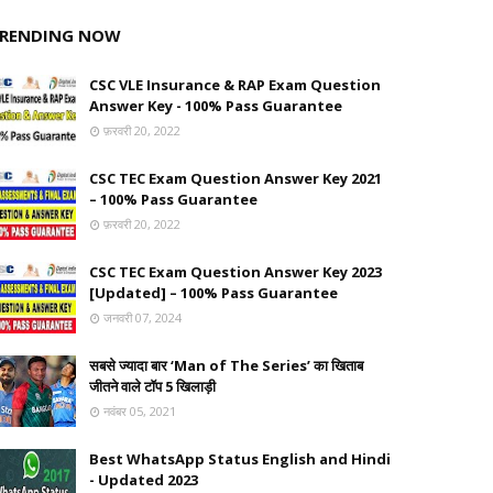
RENDING NOW
CSC VLE Insurance & RAP Exam Question
Answer Key - 100% Pass Guarantee
फ़रवरी 20, 2022
CSC TEC Exam Question Answer Key 2021
– 100% Pass Guarantee
फ़रवरी 20, 2022
CSC TEC Exam Question Answer Key 2023
[Updated] – 100% Pass Guarantee
जनवरी 07, 2024
सबसे ज्यादा बार ‘Man of The Series’ का खिताब
जीतने वाले टॉप 5 खिलाड़ी
नवंबर 05, 2021
Best WhatsApp Status English and Hindi
- Updated 2023