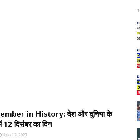
T
ember in History: देश और दुनिया के
ें 12 दिसंबर का दिन
दिसंबर 12, 2023