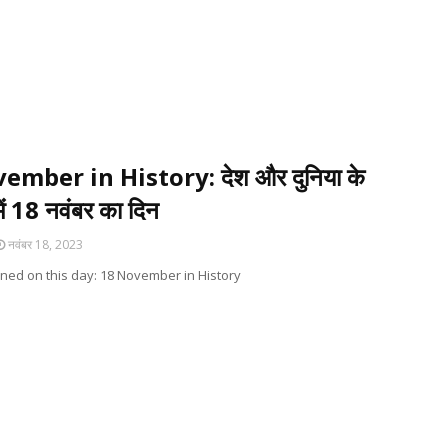
ember in History: देश और दुनिया के
ें 18 नवंबर का दिन
नवंबर 18, 2023
ed on this day: 18 November in History