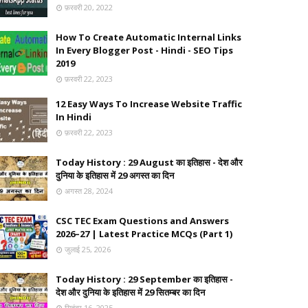
फ़रवरी 20, 2022
How To Create Automatic Internal Links
In Every Blogger Post - Hindi - SEO Tips
2019
फ़रवरी 22, 2023
12 Easy Ways To Increase Website Traffic
In Hindi
फ़रवरी 22, 2023
Today History : 29 August का इतिहास - देश और
दुनिया के इतिहास में 29 अगस्त का दिन
अगस्त 28, 2024
CSC TEC Exam Questions and Answers
2026–27 | Latest Practice MCQs (Part 1)
जुलाई 25, 2026
Today History : 29 September का इतिहास -
देश और दुनिया के इतिहास में 29 सितम्बर का दिन
सितंबर 16, 2025