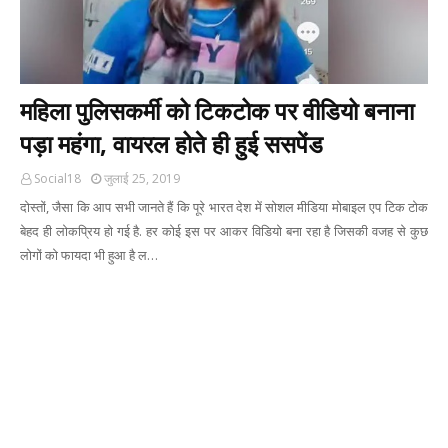
महिला पुलिसकर्मी को टिकटोक पर वीडियो बनाना
पड़ा महंगा, वायरल होते ही हुई ससपेंड
Social18
जुलाई 25, 2019
दोस्तों, जैसा कि आप सभी जानते हैं कि पूरे भारत देश में सोशल मीडिया मोबाइल एप टिक टोक
बेहद ही लोकप्रिय हो गई है. हर कोई इस पर आकर विडियो बना रहा है जिसकी वजह से कुछ
लोगों को फायदा भी हुआ है ल…