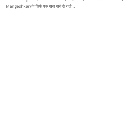
Mangeshkar) के सिर्फ एक गाना गाने से रातो…