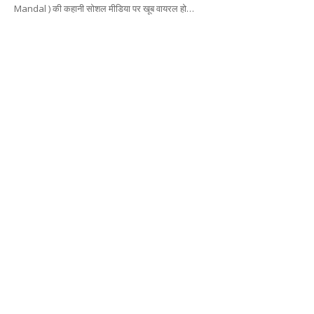
Mandal ) की कहानी सोशल मीडिया पर खूब वायरल हो…