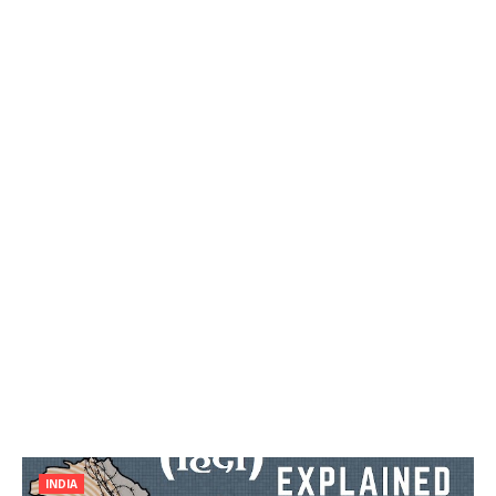
INDIA