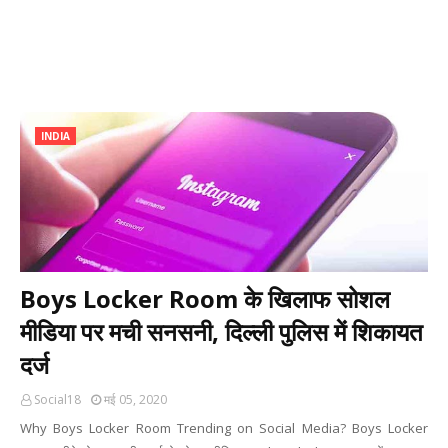
INDIA
Boys Locker Room के खिलाफ सोशल
मीडिया पर मची सनसनी, दिल्ली पुलिस में शिकायत
दर्ज
Social18
मई 05, 2020
Why Boys Locker Room Trending on Social Media? Boys Locker