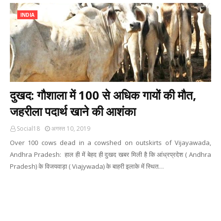
INDIA
दुखद: गौशाला में 100 से अधिक गायों की मौत,
जहरीला पदार्थ खाने की आशंका
Social18
अगस्त 10, 2019
Over 100 cows dead in a cowshed on outskirts of Vijayawada,
Andhra Pradesh: हाल ही में बेहद ही दुखद खबर मिली है कि आंध्रप्रदेश ( Andhra
Pradesh) के विजयवाड़ा ( Viajywada) के बाहरी इलाके में स्थित…