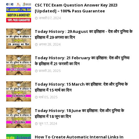
CSC TEC Exam Question Answer Key 2023
[Updated] – 100% Pass Guarantee
जनवरी 07, 2024
Today History : 29 August का इतिहास - देश और दुनिया के
इतिहास में 29 अगस्त का दिन
अगस्त 28, 2024
Today History: 21 February का इतिहास: देश और दुनिया
के इतिहास में 21 फरवरी का दिन
फ़रवरी 20, 2025
Today History: 15 March का इतिहास: देश और दुनिया के
इतिहास में 15 मार्च का दिन
मार्च 05, 2025
Today History: 18 June का इतिहास: देश और दुनिया के
इतिहास में 18 जून का दिन
जून 17, 2024
How To Create Automatic Internal Links In